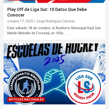
Play Off de Liga Sur: 10 Datos Que Debe
Conocer
octubre 17, 2025
Jorge Rodríguez Cáceres
Este sábado 18 de octubre, el Auditorio Municipal Raúl San
Martín Meliville de Forestal, en Viña…
NOTICIAS NACIONALES