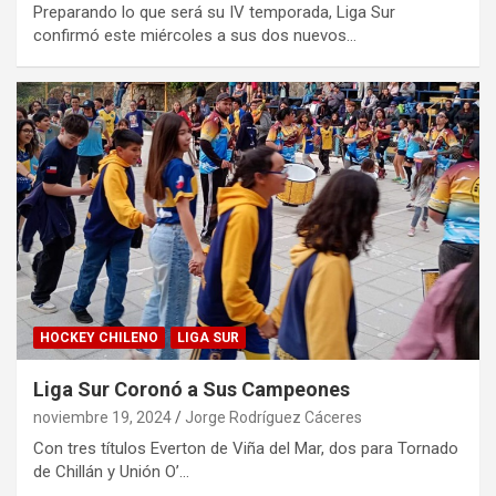
Preparando lo que será su IV temporada, Liga Sur
confirmó este miércoles a sus dos nuevos…
HOCKEY CHILENO
LIGA SUR
Liga Sur Coronó a Sus Campeones
noviembre 19, 2024
Jorge Rodríguez Cáceres
Con tres títulos Everton de Viña del Mar, dos para Tornado
de Chillán y Unión O’…