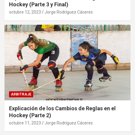
Hockey (Parte 3 y Final)
octubre 12, 2023
Jorge Rodríguez Cáceres
ARBITRAJE
Explicación de los Cambios de Reglas en el
Hockey (Parte 2)
octubre 11, 2023
Jorge Rodríguez Cáceres