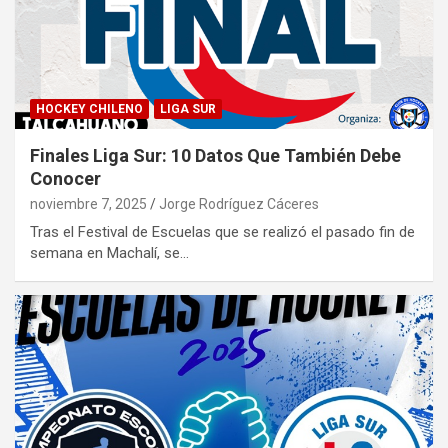
HOCKEY CHILENO
LIGA SUR
Finales Liga Sur: 10 Datos Que También Debe
Conocer
noviembre 7, 2025
Jorge Rodríguez Cáceres
Tras el Festival de Escuelas que se realizó el pasado fin de
semana en Machalí, se…