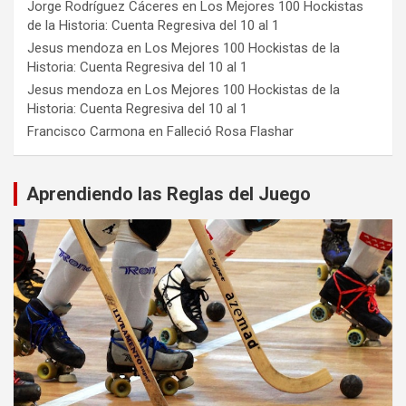
Jorge Rodríguez Cáceres
en
Los Mejores 100 Hockistas
de la Historia: Cuenta Regresiva del 10 al 1
Jesus mendoza
en
Los Mejores 100 Hockistas de la
Historia: Cuenta Regresiva del 10 al 1
Jesus mendoza
en
Los Mejores 100 Hockistas de la
Historia: Cuenta Regresiva del 10 al 1
Francisco Carmona
en
Falleció Rosa Flashar
Aprendiendo las Reglas del Juego