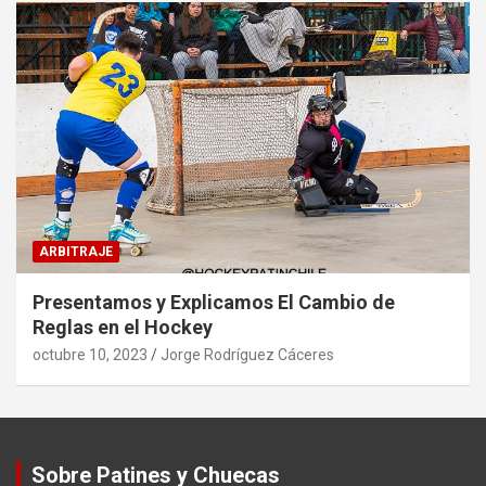
ARBITRAJE
Presentamos y Explicamos El Cambio de
Reglas en el Hockey
octubre 10, 2023
Jorge Rodríguez Cáceres
Sobre Patines y Chuecas