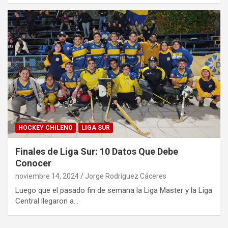
HOCKEY CHILENO
LIGA SUR
Finales de Liga Sur: 10 Datos Que Debe
Conocer
noviembre 14, 2024
Jorge Rodríguez Cáceres
Luego que el pasado fin de semana la Liga Master y la Liga
Central llegaron a…