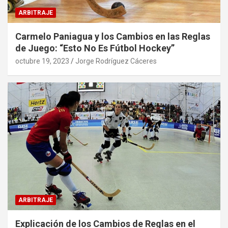
ARBITRAJE
Carmelo Paniagua y los Cambios en las Reglas
de Juego: “Esto No Es Fútbol Hockey”
octubre 19, 2023
Jorge Rodríguez Cáceres
ARBITRAJE
Explicación de los Cambios de Reglas en el