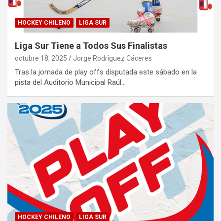
HOCKEY CHILENO
LIGA SUR
Liga Sur Tiene a Todos Sus Finalistas
octubre 18, 2025
Jorge Rodríguez Cáceres
Tras la jornada de play offs disputada este sábado en la
pista del Auditorio Municipal Raúl…
HOCKEY CHILENO
LIGA SUR