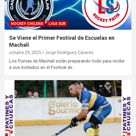
HOCKEY CHILENO
LIGA SUR
Se Viene el Primer Festival de Escuelas en
Machalí
octubre 29, 2025
Jorge Rodríguez Cáceres
Los Pumas de Machalí están preparando todo para recibir
a sus invitados en el Festival de…