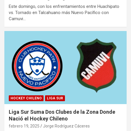
Este domingo, con los enfrentamientos entre Huachipato
vs. Tornado en Talcahuano más Nuevo Pacífico con
Camuvi…
HOCKEY CHILENO
LIGA SUR
Liga Sur Suma Dos Clubes de la Zona Donde
Nació el Hockey Chileno
febrero 19, 2025
Jorge Rodríguez Cáceres