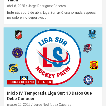
abril 8, 2025
Jorge Rodríguez Cáceres
Este sábado 5 de abril, Liga Sur vivió una jornada especial
no sólo en lo deportivo,…
HOCKEY CHILENO
LIGA SUR
Inicio IV Temporada Liga Sur: 10 Datos Que
Debe Conocer
marzo 20, 2025
Jorge Rodríguez Cáceres