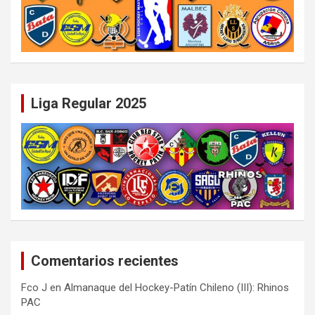
Liga Regular 2025
Comentarios recientes
Fco J
en
Almanaque del Hockey-Patín Chileno (III): Rhinos
PAC