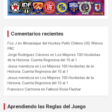
Comentarios recientes
Fco J
en
Almanaque del Hockey-Patín Chileno (III): Rhinos
PAC
Jorge Rodríguez Cáceres
en
Los Mejores 100 Hockistas
de la Historia: Cuenta Regresiva del 10 al 1
Jesus mendoza
en
Los Mejores 100 Hockistas de la
Historia: Cuenta Regresiva del 10 al 1
Jesus mendoza
en
Los Mejores 100 Hockistas de la
Historia: Cuenta Regresiva del 10 al 1
Francisco Carmona
en
Falleció Rosa Flashar
Aprendiendo las Reglas del Juego