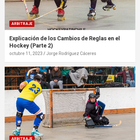
ARBITRAJE
Explicación de los Cambios de Reglas en el
Hockey (Parte 2)
octubre 11, 2023
Jorge Rodríguez Cáceres
ARBITRAJE