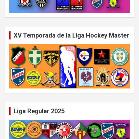
XV Temporada de la Liga Hockey Master
Liga Regular 2025