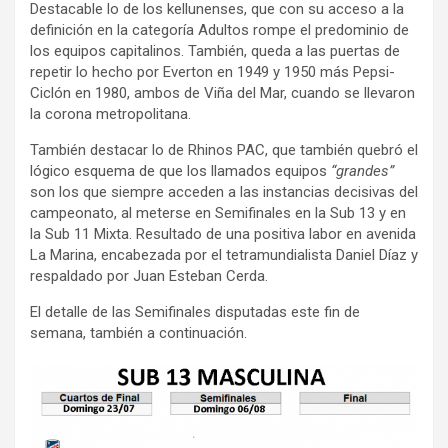
Destacable lo de los kellunenses, que con su acceso a la
definición en la categoría Adultos rompe el predominio de
los equipos capitalinos. También, queda a las puertas de
repetir lo hecho por Everton en 1949 y 1950 más Pepsi-
Ciclón en 1980, ambos de Viña del Mar, cuando se llevaron
la corona metropolitana.
También destacar lo de Rhinos PAC, que también quebró el
lógico esquema de que los llamados equipos
“grandes”
son los que siempre acceden a las instancias decisivas del
campeonato, al meterse en Semifinales en la Sub 13 y en
la Sub 11 Mixta. Resultado de una positiva labor en avenida
La Marina, encabezada por el tetramundialista Daniel Díaz y
respaldado por Juan Esteban Cerda.
El detalle de las Semifinales disputadas este fin de
semana, también a continuación.