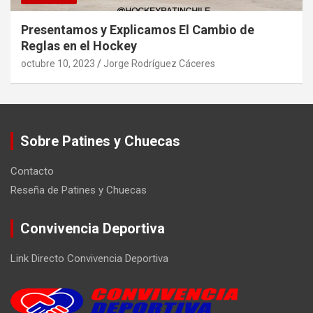
Presentamos y Explicamos El Cambio de
Reglas en el Hockey
octubre 10, 2023
Jorge Rodríguez Cáceres
Sobre Patines y Chuecas
Contacto
Reseña de Patines y Chuecas
Convivencia Deportiva
Link Directo Convivencia Deportiva