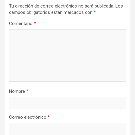
Tu dirección de correo electrónico no será publicada.
Los
campos obligatorios están marcados con
*
Comentario
*
Nombre
*
Correo electrónico
*