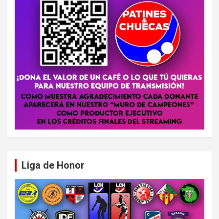
Liga de Honor