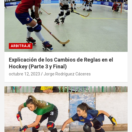
ARBITRAJE
Explicación de los Cambios de Reglas en el
Hockey (Parte 3 y Final)
octubre 12, 2023
Jorge Rodríguez Cáceres