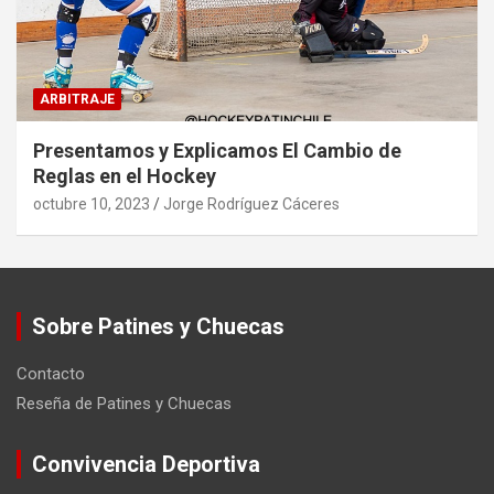
ARBITRAJE
Presentamos y Explicamos El Cambio de
Reglas en el Hockey
octubre 10, 2023
Jorge Rodríguez Cáceres
Sobre Patines y Chuecas
Contacto
Reseña de Patines y Chuecas
Convivencia Deportiva