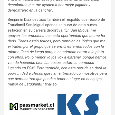
desafiantes que me ayuden a ser mejor jugador y
demostrarlo en la cancha”.
Benjamín Díaz destacó también el respaldo que recibió de
Estudiantil San Miguel apenas se supo de esta nueva
estación en su carrera deportiva.
“En San Miguel me
apoyan, les emociona con esta oportunidad que se me ha
dado. Todos están felices, pero también es lógico que me
extrañen por el grupo que se armó, estamos todos con la
misma línea de juego porque es cómodo entrar a la pista
con ellos. Po lo menor yo los voy a extrañar, porque hemos
venido haciendo bien las cosas, estamos cómodos
jugando en ESM. Pero también, con esta partida se dará la
oportunidad a chicos que han entrenado con nosotros para
que demuestren que pueden tener su lugar en el equipo
mayor de Estudiantil”
finalizó.