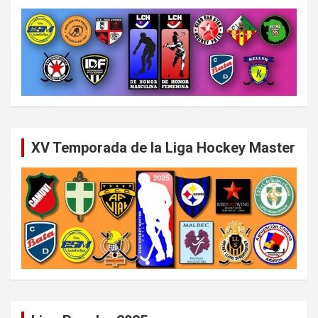
XV Temporada de la Liga Hockey Master