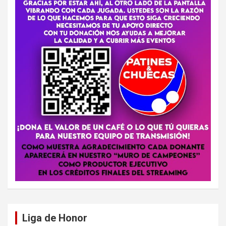
Liga de Honor