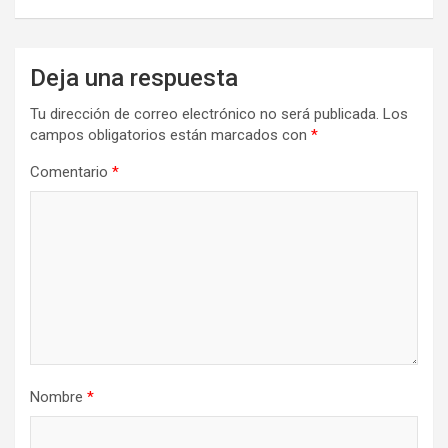
Deja una respuesta
Tu dirección de correo electrónico no será publicada.
Los
campos obligatorios están marcados con
*
Comentario
*
Nombre
*