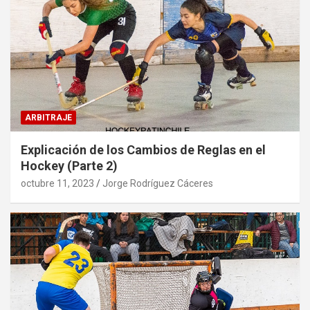
ARBITRAJE
Explicación de los Cambios de Reglas en el
Hockey (Parte 2)
octubre 11, 2023
Jorge Rodríguez Cáceres