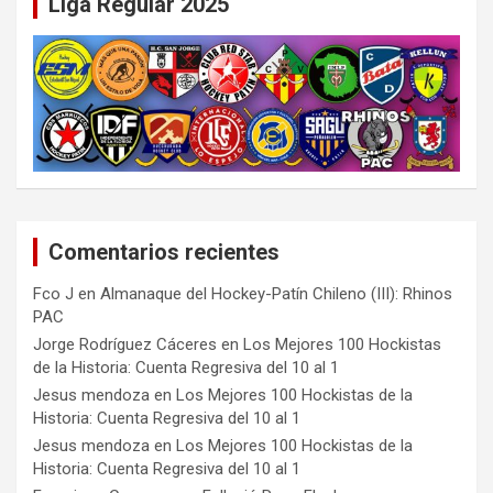
Liga Regular 2025
Comentarios recientes
Fco J
en
Almanaque del Hockey-Patín Chileno (III): Rhinos
PAC
Jorge Rodríguez Cáceres
en
Los Mejores 100 Hockistas
de la Historia: Cuenta Regresiva del 10 al 1
Jesus mendoza
en
Los Mejores 100 Hockistas de la
Historia: Cuenta Regresiva del 10 al 1
Jesus mendoza
en
Los Mejores 100 Hockistas de la
Historia: Cuenta Regresiva del 10 al 1