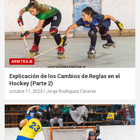
ARBITRAJE
Explicación de los Cambios de Reglas en el
Hockey (Parte 2)
octubre 11, 2023
Jorge Rodríguez Cáceres