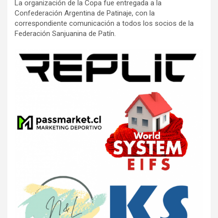
La organización de la Copa fue entregada a la
Confederación Argentina de Patinaje, con la
correspondiente comunicación a todos los socios de la
Federación Sanjuanina de Patín.