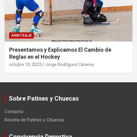
ARBITRAJE
Presentamos y Explicamos El Cambio de
Reglas en el Hockey
octubre 10, 2023
Jorge Rodríguez Cáceres
Sobre Patines y Chuecas
Contacto
Reseña de Patines y Chuecas
Convivencia Deportiva