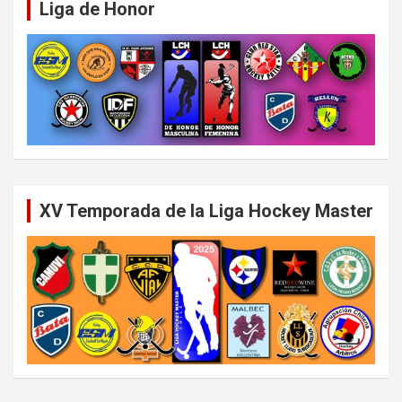
Liga de Honor
XV Temporada de la Liga Hockey Master