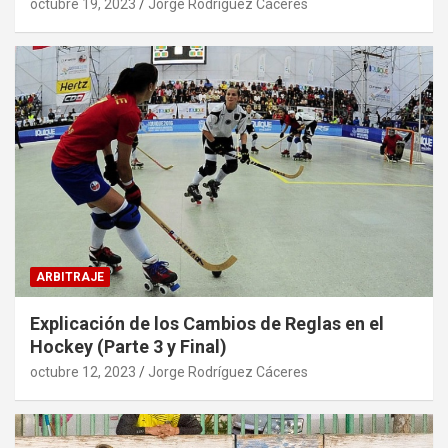
octubre 19, 2023
Jorge Rodríguez Cáceres
ARBITRAJE
Explicación de los Cambios de Reglas en el
Hockey (Parte 3 y Final)
octubre 12, 2023
Jorge Rodríguez Cáceres