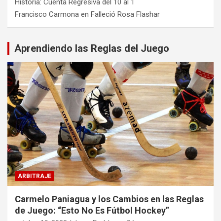
Historia: Cuenta Regresiva del 10 al 1
Francisco Carmona
en
Falleció Rosa Flashar
Aprendiendo las Reglas del Juego
ARBITRAJE
Carmelo Paniagua y los Cambios en las Reglas
de Juego: “Esto No Es Fútbol Hockey”