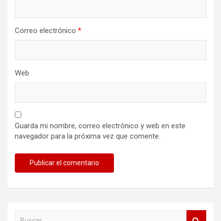
Correo electrónico
*
Web
Guarda mi nombre, correo electrónico y web en este
navegador para la próxima vez que comente.
B