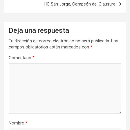
entradas
HC San Jorge, Campeón del Clausura
Deja una respuesta
Tu dirección de correo electrónico no será publicada.
Los
campos obligatorios están marcados con
*
Comentario
*
Nombre
*