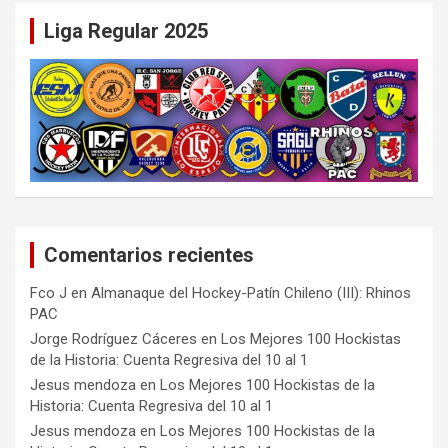
Liga Regular 2025
Comentarios recientes
Fco J
en
Almanaque del Hockey-Patín Chileno (III): Rhinos
PAC
Jorge Rodríguez Cáceres
en
Los Mejores 100 Hockistas
de la Historia: Cuenta Regresiva del 10 al 1
Jesus mendoza
en
Los Mejores 100 Hockistas de la
Historia: Cuenta Regresiva del 10 al 1
Jesus mendoza
en
Los Mejores 100 Hockistas de la