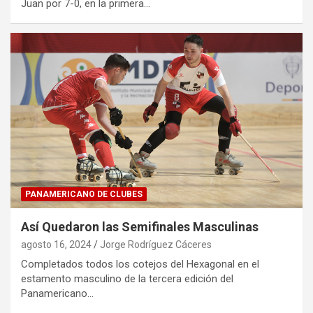
Juan por 7-0, en la primera…
PANAMERICANO DE CLUBES
Así Quedaron las Semifinales Masculinas
agosto 16, 2024
Jorge Rodríguez Cáceres
Completados todos los cotejos del Hexagonal en el
estamento masculino de la tercera edición del
Panamericano…