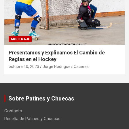
ARBITRAJE
Presentamos y Explicamos El Cambio de
Reglas en el Hockey
octubre 10, 2023
Jorge Rodríguez Cáceres
Sobre Patines y Chuecas
Contacto
Reseña de Patines y Chuecas