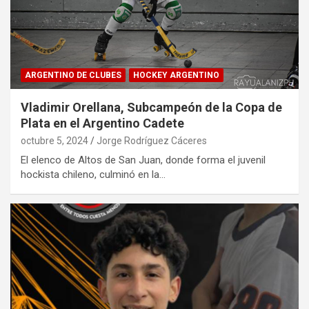
ARGENTINO DE CLUBES
HOCKEY ARGENTINO
Vladimir Orellana, Subcampeón de la Copa de
Plata en el Argentino Cadete
octubre 5, 2024
Jorge Rodríguez Cáceres
El elenco de Altos de San Juan, donde forma el juvenil
hockista chileno, culminó en la…