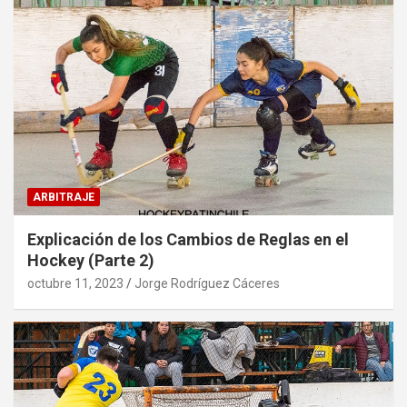
ARBITRAJE
Explicación de los Cambios de Reglas en el
Hockey (Parte 2)
octubre 11, 2023
Jorge Rodríguez Cáceres