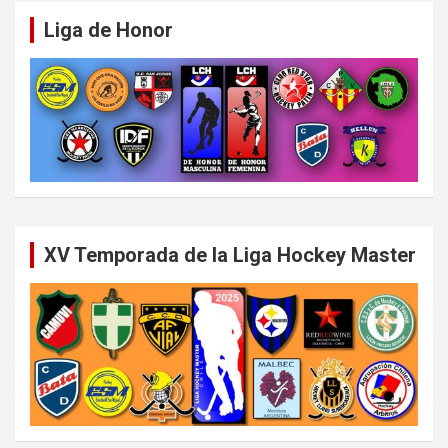
Liga de Honor
XV Temporada de la Liga Hockey Master