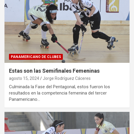
PANAMERICANO DE CLUBES
Estas son las Semifinales Femeninas
agosto 15, 2024
Jorge Rodríguez Cáceres
Culminada la Fase del Pentagonal, estos fueron los
resultados en la competencia femenina del tercer
Panamericano…