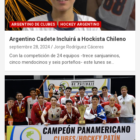
ARGENTINO DE CLUBES
HOCKEY ARGENTINO
Argentino Cadete Incluirá a Hockista Chileno
septiembre 28, 2024
Jorge Rodríguez Cáceres
Con la competición de 24 equipos -trece sanjuaninos,
cinco mendocinos y seis porteños- este lunes se…