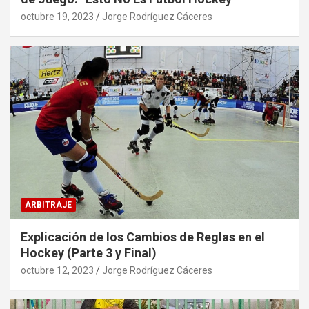
octubre 19, 2023
Jorge Rodríguez Cáceres
ARBITRAJE
Explicación de los Cambios de Reglas en el
Hockey (Parte 3 y Final)
octubre 12, 2023
Jorge Rodríguez Cáceres