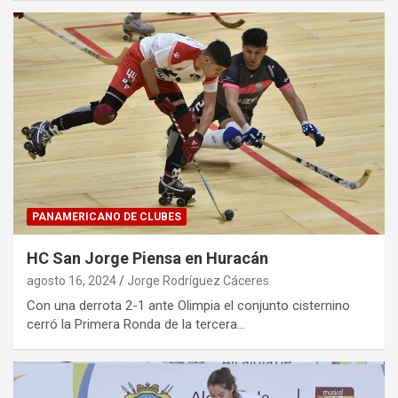
PANAMERICANO DE CLUBES
HC San Jorge Piensa en Huracán
agosto 16, 2024
Jorge Rodríguez Cáceres
Con una derrota 2-1 ante Olimpia el conjunto cisternino
cerró la Primera Ronda de la tercera…