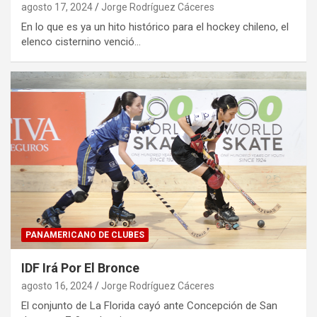
agosto 17, 2024
Jorge Rodríguez Cáceres
En lo que es ya un hito histórico para el hockey chileno, el
elenco cisternino venció…
PANAMERICANO DE CLUBES
IDF Irá Por El Bronce
agosto 16, 2024
Jorge Rodríguez Cáceres
El conjunto de La Florida cayó ante Concepción de San