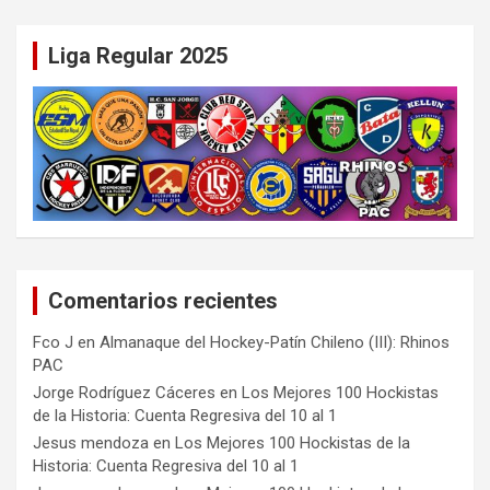
Liga Regular 2025
Comentarios recientes
Fco J
en
Almanaque del Hockey-Patín Chileno (III): Rhinos
PAC
Jorge Rodríguez Cáceres
en
Los Mejores 100 Hockistas
de la Historia: Cuenta Regresiva del 10 al 1
Jesus mendoza
en
Los Mejores 100 Hockistas de la
Historia: Cuenta Regresiva del 10 al 1