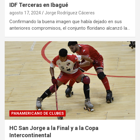
IDF Terceras en Ibagué
agosto 17, 2024
Jorge Rodríguez Cáceres
Confirmando la buena imagen que había dejado en sus
anteriores compromisos, el conjunto floridano alcanzó la…
PANAMERICANO DE CLUBES
HC San Jorge a la Final y a la Copa
Intercontinental