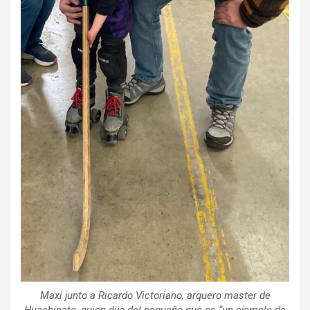
Maxi junto a Ricardo Victoriano, arquero master de