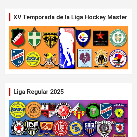
XV Temporada de la Liga Hockey Master
Liga Regular 2025