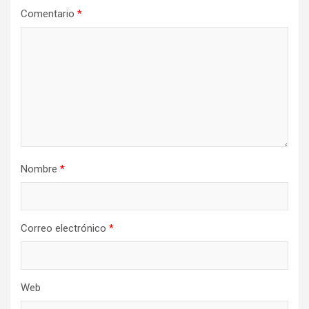
Comentario
*
Nombre
*
Correo electrónico
*
Web