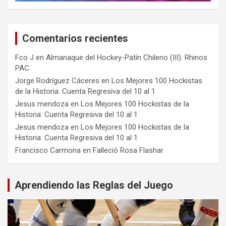
Comentarios recientes
Fco J
en
Almanaque del Hockey-Patín Chileno (III): Rhinos
PAC
Jorge Rodríguez Cáceres
en
Los Mejores 100 Hockistas
de la Historia: Cuenta Regresiva del 10 al 1
Jesus mendoza
en
Los Mejores 100 Hockistas de la
Historia: Cuenta Regresiva del 10 al 1
Jesus mendoza
en
Los Mejores 100 Hockistas de la
Historia: Cuenta Regresiva del 10 al 1
Francisco Carmona
en
Falleció Rosa Flashar
Aprendiendo las Reglas del Juego