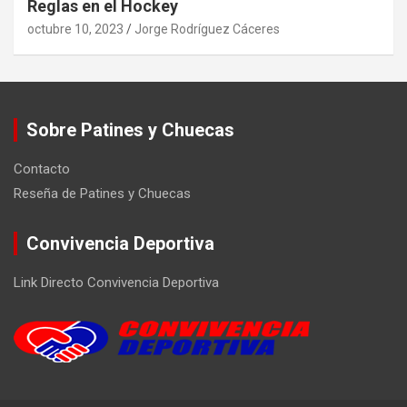
Reglas en el Hockey
octubre 10, 2023
Jorge Rodríguez Cáceres
Sobre Patines y Chuecas
Contacto
Reseña de Patines y Chuecas
Convivencia Deportiva
Link Directo Convivencia Deportiva