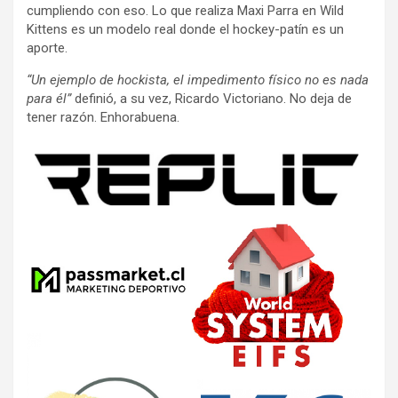
cumpliendo con eso. Lo que realiza Maxi Parra en Wild
Kittens es un modelo real donde el hockey-patín es un
aporte.
“Un ejemplo de hockista, el impedimento físico no es nada
para él”
definió, a su vez, Ricardo Victoriano. No deja de
tener razón. Enhorabuena.