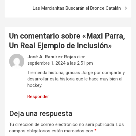
entradas
Las Marcianitas Buscarán el Bronce Catalán
Un comentario sobre «
Maxi Parra,
Un Real Ejemplo de Inclusión
»
José A. Ramírez Rojas
dice:
septiembre 1, 2024 a las 2:51 pm
Tremenda historia, gracias Jorge por compartir y
desarrollar esta historia que le hace muy bien al
hockey.
Responder
Deja una respuesta
Tu dirección de correo electrónico no será publicada.
Los
campos obligatorios están marcados con
*