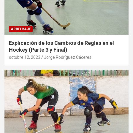
ARBITRAJE
Explicación de los Cambios de Reglas en el
Hockey (Parte 3 y Final)
octubre 12, 2023
Jorge Rodríguez Cáceres