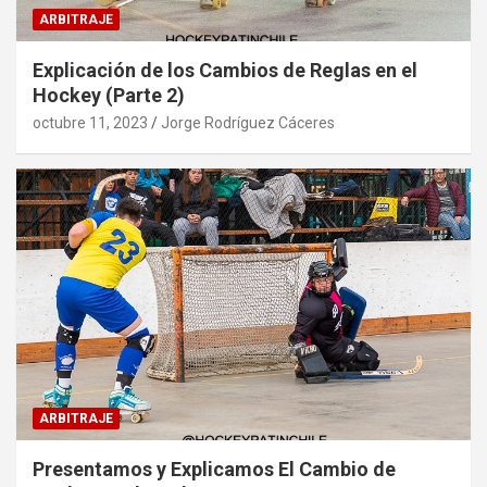
ARBITRAJE
Explicación de los Cambios de Reglas en el
Hockey (Parte 2)
octubre 11, 2023
Jorge Rodríguez Cáceres
ARBITRAJE
Presentamos y Explicamos El Cambio de