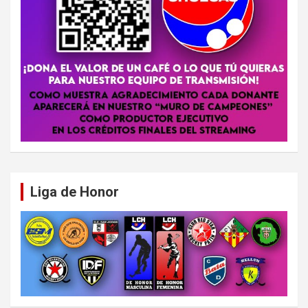
Liga de Honor