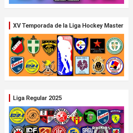
XV Temporada de la Liga Hockey Master
Liga Regular 2025