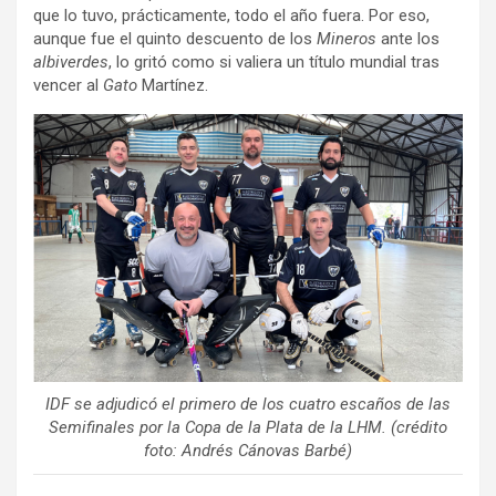
que lo tuvo, prácticamente, todo el año fuera. Por eso,
aunque fue el quinto descuento de los
Mineros
ante los
albiverdes
, lo gritó como si valiera un título mundial tras
vencer al
Gato
Martínez.
IDF se adjudicó el primero de los cuatro escaños de las
Semifinales por la Copa de la Plata de la LHM. (crédito
foto: Andrés Cánovas Barbé)