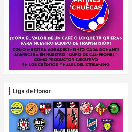
Liga de Honor