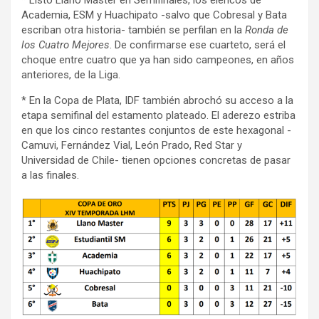
Academia, ESM y Huachipato -salvo que Cobresal y Bata
escriban otra historia- también se perfilan en la
Ronda de
los Cuatro Mejores
. De confirmarse ese cuarteto, será el
choque entre cuatro que ya han sido campeones, en años
anteriores, de la Liga.
* En la Copa de Plata, IDF también abrochó su acceso a la
etapa semifinal del estamento plateado. El aderezo estriba
en que los cinco restantes conjuntos de este hexagonal -
Camuvi, Fernández Vial, León Prado, Red Star y
Universidad de Chile- tienen opciones concretas de pasar
a las finales.