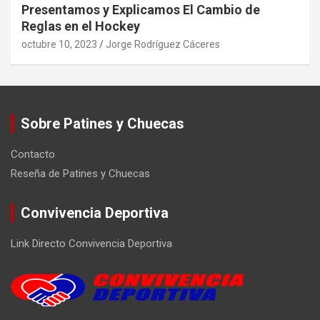
Presentamos y Explicamos El Cambio de
Reglas en el Hockey
octubre 10, 2023
Jorge Rodríguez Cáceres
Sobre Patines y Chuecas
Contacto
Reseña de Patines y Chuecas
Convivencia Deportiva
Link Directo Convivencia Deportiva