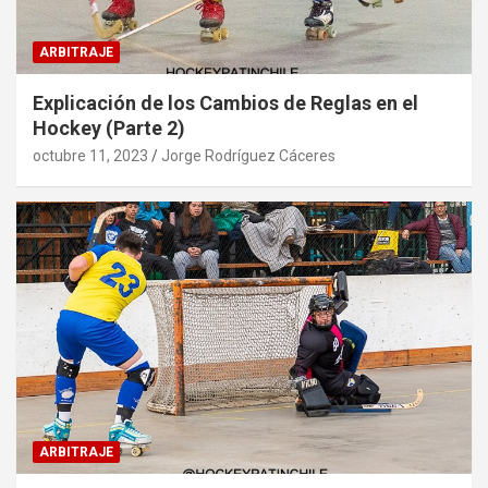
ARBITRAJE
Explicación de los Cambios de Reglas en el
Hockey (Parte 2)
octubre 11, 2023
Jorge Rodríguez Cáceres
ARBITRAJE