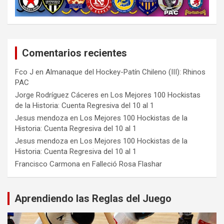
Comentarios recientes
Fco J
en
Almanaque del Hockey-Patín Chileno (III): Rhinos
PAC
Jorge Rodríguez Cáceres
en
Los Mejores 100 Hockistas
de la Historia: Cuenta Regresiva del 10 al 1
Jesus mendoza
en
Los Mejores 100 Hockistas de la
Historia: Cuenta Regresiva del 10 al 1
Jesus mendoza
en
Los Mejores 100 Hockistas de la
Historia: Cuenta Regresiva del 10 al 1
Francisco Carmona
en
Falleció Rosa Flashar
Aprendiendo las Reglas del Juego