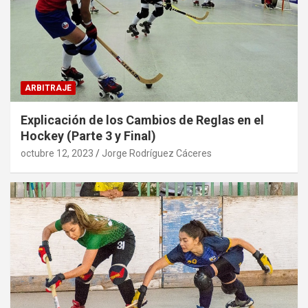
ARBITRAJE
Explicación de los Cambios de Reglas en el
Hockey (Parte 3 y Final)
octubre 12, 2023
Jorge Rodríguez Cáceres