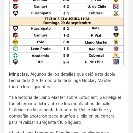
Minucias.
Algunos de los detalles que dejó esta doble
fecha de la XIV temporada de la Liga Hockey Master
fueron los siguientes:
* La victoria de Llano Master sobre Estudiantil San Miguel
fue el término del invicto de los muchachos de calle
Pirámide en la presente temporada. Pablo Martínez y
compañía anotaron trece triunfos al hilo en su carrera
para revalidar su vigente título liguero.
* Listo Llano Master en Semifinales, los elencos de