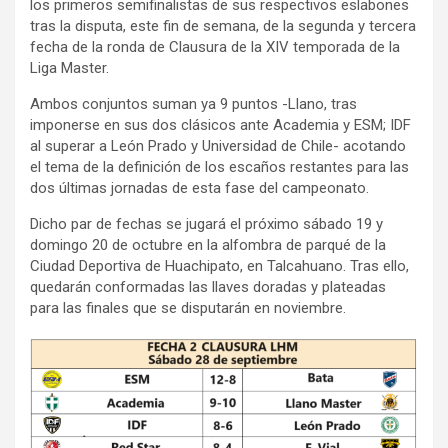
los primeros semifinalistas de sus respectivos eslabones
tras la disputa, este fin de semana, de la segunda y tercera
fecha de la ronda de Clausura de la XIV temporada de la
Liga Master.
Ambos conjuntos suman ya 9 puntos -Llano, tras
imponerse en sus dos clásicos ante Academia y ESM; IDF
al superar a León Prado y Universidad de Chile- acotando
el tema de la definición de los escaños restantes para las
dos últimas jornadas de esta fase del campeonato.
Dicho par de fechas se jugará el próximo sábado 19 y
domingo 20 de octubre en la alfombra de parqué de la
Ciudad Deportiva de Huachipato, en Talcahuano. Tras ello,
quedarán conformadas las llaves doradas y plateadas
para las finales que se disputarán en noviembre.