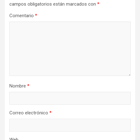
campos obligatorios están marcados con
*
Comentario
*
Nombre
*
Correo electrónico
*
Web