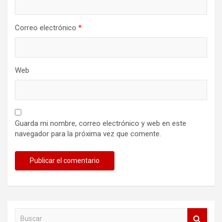
Correo electrónico
*
Web
Guarda mi nombre, correo electrónico y web en este
navegador para la próxima vez que comente.
B