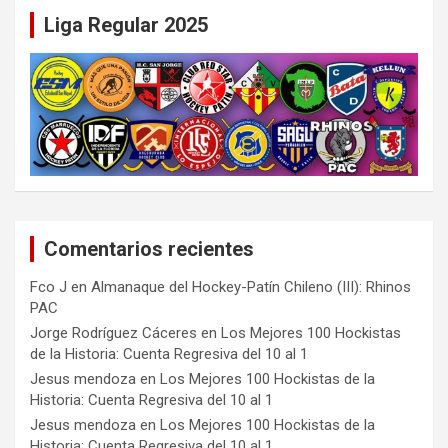
Liga Regular 2025
Comentarios recientes
Fco J
en
Almanaque del Hockey-Patín Chileno (III): Rhinos
PAC
Jorge Rodríguez Cáceres
en
Los Mejores 100 Hockistas
de la Historia: Cuenta Regresiva del 10 al 1
Jesus mendoza
en
Los Mejores 100 Hockistas de la
Historia: Cuenta Regresiva del 10 al 1
Jesus mendoza
en
Los Mejores 100 Hockistas de la
Historia: Cuenta Regresiva del 10 al 1