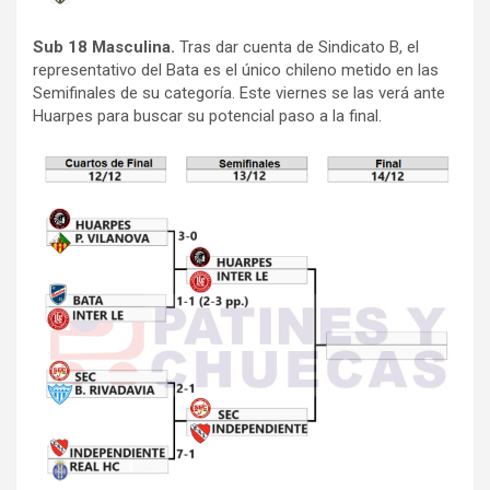
Sub 18 Masculina.
Tras dar cuenta de Sindicato B, el
representativo del Bata es el único chileno metido en las
Semifinales de su categoría. Este viernes se las verá ante
Huarpes para buscar su potencial paso a la final.