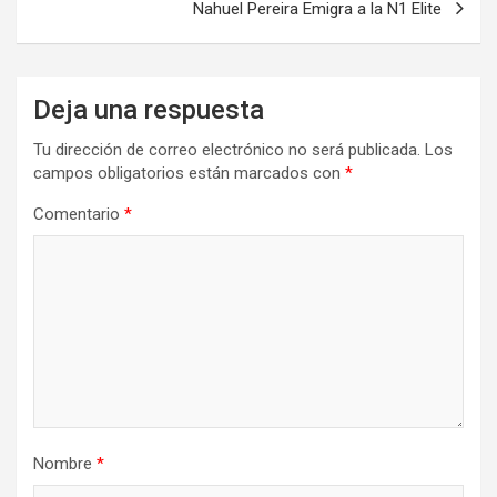
Nahuel Pereira Emigra a la N1 Elite
Deja una respuesta
Tu dirección de correo electrónico no será publicada.
Los
campos obligatorios están marcados con
*
Comentario
*
Nombre
*