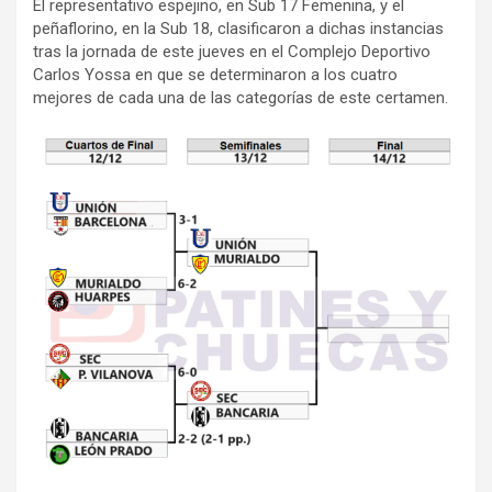
El representativo espejino, en Sub 17 Femenina, y el
peñaflorino, en la Sub 18, clasificaron a dichas instancias
tras la jornada de este jueves en el Complejo Deportivo
Carlos Yossa en que se determinaron a los cuatro
mejores de cada una de las categorías de este certamen.