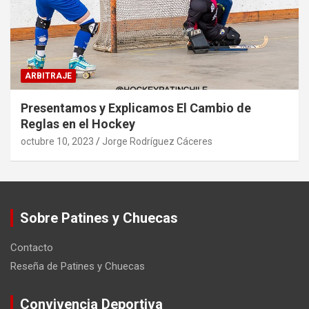
ARBITRAJE
Presentamos y Explicamos El Cambio de
Reglas en el Hockey
octubre 10, 2023
Jorge Rodríguez Cáceres
Sobre Patines y Chuecas
Contacto
Reseña de Patines y Chuecas
Convivencia Deportiva