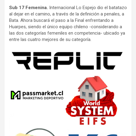
Sub 17 Femenina.
Internacional Lo Espejo dio el batatazo
al dejar en el camino, a través de la definición a penales, a
Bata. Ahora buscará el paso a la Final enfrentando a
Huarpes, siendo el único equipo chileno -considerando a
las dos categorías femeniles en competencia- ubicado ya
entre las cuatro mejores de su categoría.