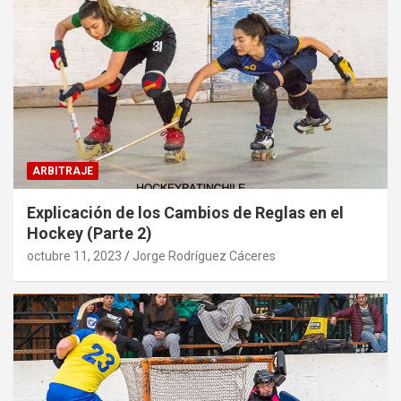
ARBITRAJE
Explicación de los Cambios de Reglas en el
Hockey (Parte 2)
octubre 11, 2023
Jorge Rodríguez Cáceres