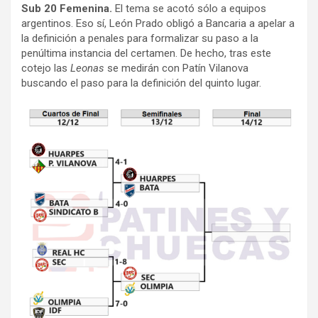
Sub 20 Femenina.
El tema se acotó sólo a equipos
argentinos. Eso sí, León Prado obligó a Bancaria a apelar a
la definición a penales para formalizar su paso a la
penúltima instancia del certamen. De hecho, tras este
cotejo las
Leonas
se medirán con Patín Vilanova
buscando el paso para la definición del quinto lugar.