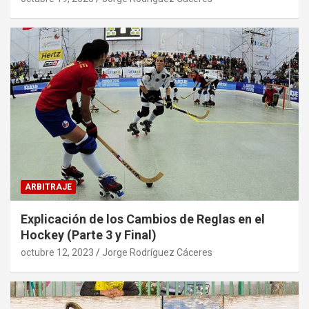
ARBITRAJE
Explicación de los Cambios de Reglas en el
Hockey (Parte 3 y Final)
octubre 12, 2023
Jorge Rodríguez Cáceres