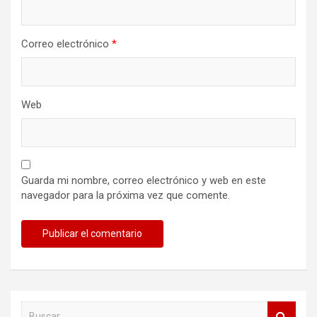
Correo electrónico
*
Web
Guarda mi nombre, correo electrónico y web en este
navegador para la próxima vez que comente.
B