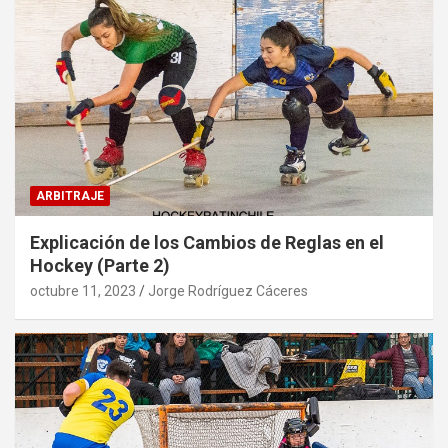
ARBITRAJE
Explicación de los Cambios de Reglas en el
Hockey (Parte 2)
octubre 11, 2023
Jorge Rodríguez Cáceres