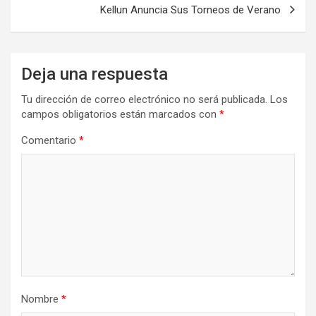
entradas
Kellun Anuncia Sus Torneos de Verano
Deja una respuesta
Tu dirección de correo electrónico no será publicada.
Los
campos obligatorios están marcados con
*
Comentario
*
Nombre
*