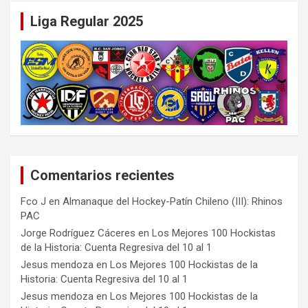
Liga Regular 2025
Comentarios recientes
Fco J
en
Almanaque del Hockey-Patín Chileno (III): Rhinos
PAC
Jorge Rodríguez Cáceres
en
Los Mejores 100 Hockistas
de la Historia: Cuenta Regresiva del 10 al 1
Jesus mendoza
en
Los Mejores 100 Hockistas de la
Historia: Cuenta Regresiva del 10 al 1
Jesus mendoza
en
Los Mejores 100 Hockistas de la