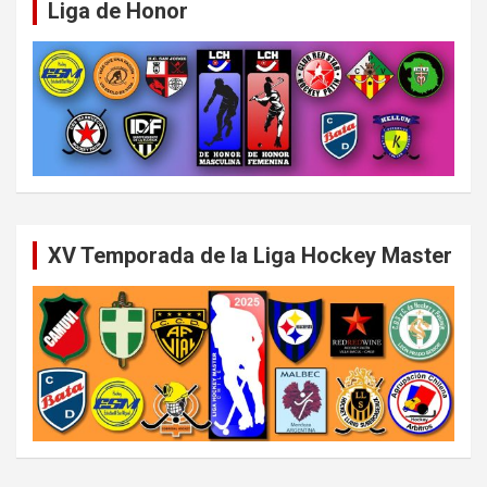
Liga de Honor
XV Temporada de la Liga Hockey Master