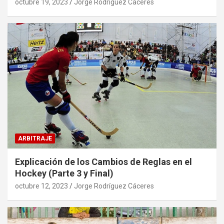
octubre 19, 2023
Jorge Rodríguez Cáceres
ARBITRAJE
Explicación de los Cambios de Reglas en el
Hockey (Parte 3 y Final)
octubre 12, 2023
Jorge Rodríguez Cáceres