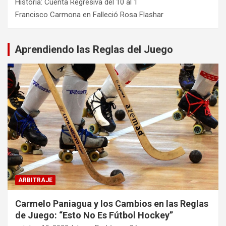
Historia: Cuenta Regresiva del 10 al 1
Francisco Carmona
en
Falleció Rosa Flashar
Aprendiendo las Reglas del Juego
ARBITRAJE
Carmelo Paniagua y los Cambios en las Reglas
de Juego: “Esto No Es Fútbol Hockey”