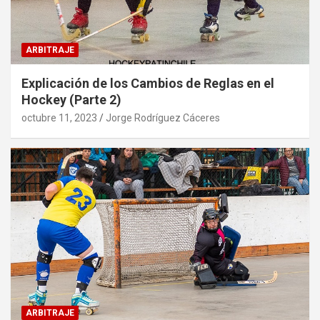
ARBITRAJE
Explicación de los Cambios de Reglas en el
Hockey (Parte 2)
octubre 11, 2023
Jorge Rodríguez Cáceres
ARBITRAJE