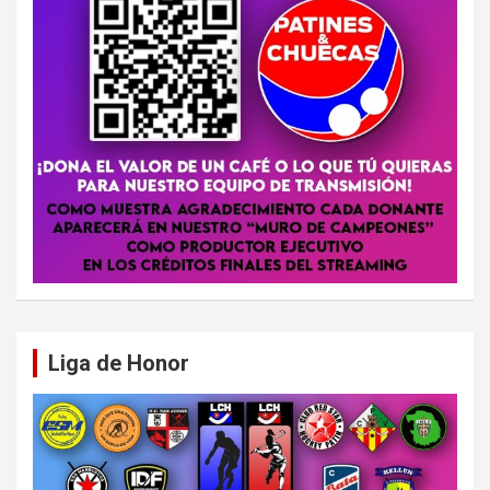
Liga de Honor