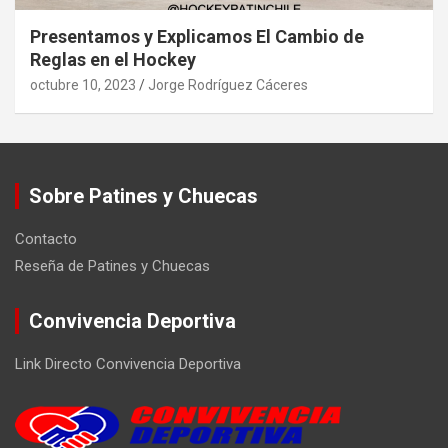
Presentamos y Explicamos El Cambio de
Reglas en el Hockey
octubre 10, 2023
Jorge Rodríguez Cáceres
Sobre Patines y Chuecas
Contacto
Reseña de Patines y Chuecas
Convivencia Deportiva
Link Directo Convivencia Deportiva