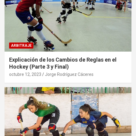
ARBITRAJE
Explicación de los Cambios de Reglas en el
Hockey (Parte 3 y Final)
octubre 12, 2023
Jorge Rodríguez Cáceres