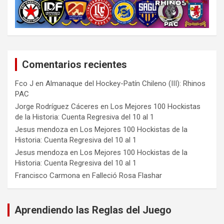
Comentarios recientes
Fco J
en
Almanaque del Hockey-Patín Chileno (III): Rhinos
PAC
Jorge Rodríguez Cáceres
en
Los Mejores 100 Hockistas
de la Historia: Cuenta Regresiva del 10 al 1
Jesus mendoza
en
Los Mejores 100 Hockistas de la
Historia: Cuenta Regresiva del 10 al 1
Jesus mendoza
en
Los Mejores 100 Hockistas de la
Historia: Cuenta Regresiva del 10 al 1
Francisco Carmona
en
Falleció Rosa Flashar
Aprendiendo las Reglas del Juego