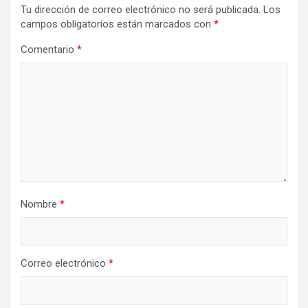
Tu dirección de correo electrónico no será publicada.
Los
campos obligatorios están marcados con
*
Comentario
*
Nombre
*
Correo electrónico
*