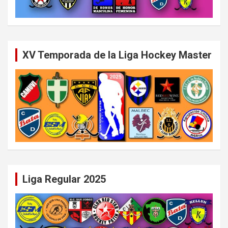
XV Temporada de la Liga Hockey Master
Liga Regular 2025