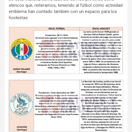
elencos que, reiteramos, teniendo al fútbol como actividad
emblema han contado también con un espacio para los
hockistas.