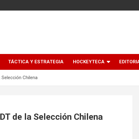
l
TÁCTICA Y ESTRATEGIA
HOCKEYTECA
EDITORI
 Selección Chilena
DT de la Selección Chilena