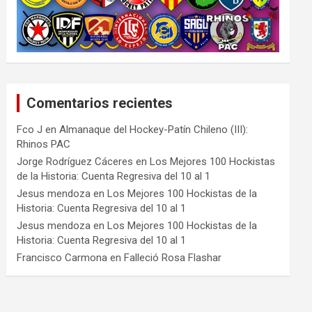
Comentarios recientes
Fco J
en
Almanaque del Hockey-Patín Chileno (III):
Rhinos PAC
Jorge Rodríguez Cáceres
en
Los Mejores 100 Hockistas
de la Historia: Cuenta Regresiva del 10 al 1
Jesus mendoza
en
Los Mejores 100 Hockistas de la
Historia: Cuenta Regresiva del 10 al 1
Jesus mendoza
en
Los Mejores 100 Hockistas de la
Historia: Cuenta Regresiva del 10 al 1
Francisco Carmona
en
Falleció Rosa Flashar