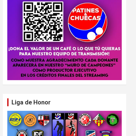
Liga de Honor