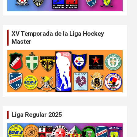
XV Temporada de la Liga Hockey
Master
Liga Regular 2025