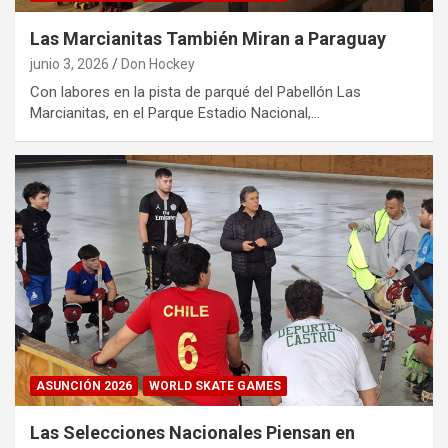
Las Marcianitas También Miran a Paraguay
junio 3, 2026
Don Hockey
Con labores en la pista de parqué del Pabellón Las
Marcianitas, en el Parque Estadio Nacional,…
ASUNCIÓN 2026
WORLD SKATE GAMES
Las Selecciones Nacionales Piensan en