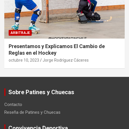
ARBITRAJE
Presentamos y Explicamos El Cambio de
Reglas en el Hockey
octubre 10, 2023
Jorge Rodríguez Cáceres
Sobre Patines y Chuecas
Contacto
Reseña de Patines y Chuecas
Convivencia Deportiva