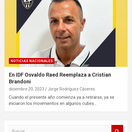
NOTICIAS NACIONALES
En IDF Osvaldo Raed Reemplaza a Cristian
Brandoni
diciembre 20, 2023
Jorge Rodríguez Cáceres
Cuando el presente año comienza ya a retirarse, ya se
iniciaron los movimientos en algunos cubes…
B