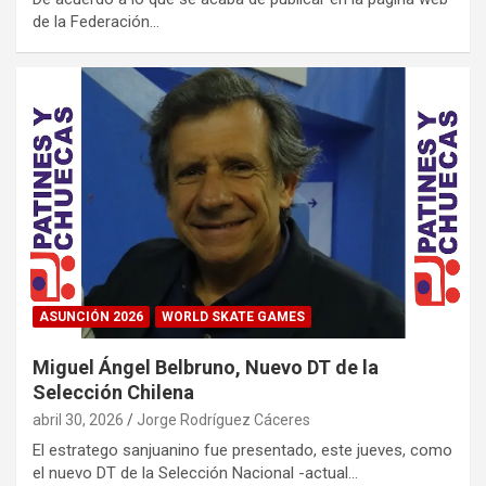
de la Federación…
ASUNCIÓN 2026
WORLD SKATE GAMES
Miguel Ángel Belbruno, Nuevo DT de la
Selección Chilena
abril 30, 2026
Jorge Rodríguez Cáceres
El estratego sanjuanino fue presentado, este jueves, como
el nuevo DT de la Selección Nacional -actual…