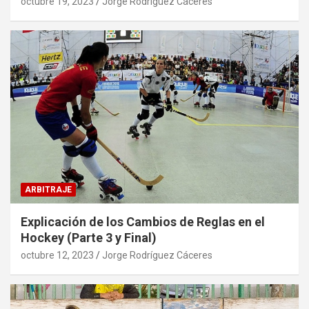
octubre 19, 2023
Jorge Rodríguez Cáceres
ARBITRAJE
Explicación de los Cambios de Reglas en el
Hockey (Parte 3 y Final)
octubre 12, 2023
Jorge Rodríguez Cáceres