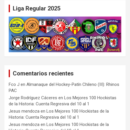
Liga Regular 2025
Comentarios recientes
Fco J
en
Almanaque del Hockey-Patín Chileno (III): Rhinos
PAC
Jorge Rodríguez Cáceres
en
Los Mejores 100 Hockistas
de la Historia: Cuenta Regresiva del 10 al 1
Jesus mendoza
en
Los Mejores 100 Hockistas de la
Historia: Cuenta Regresiva del 10 al 1
Jesus mendoza
en
Los Mejores 100 Hockistas de la