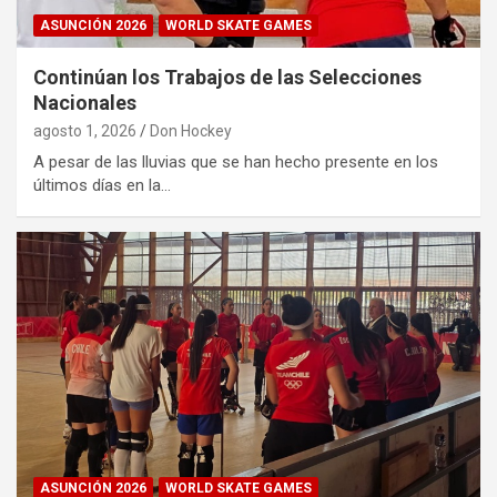
ASUNCIÓN 2026
WORLD SKATE GAMES
Continúan los Trabajos de las Selecciones
Nacionales
agosto 1, 2026
Don Hockey
A pesar de las lluvias que se han hecho presente en los
últimos días en la…
ASUNCIÓN 2026
WORLD SKATE GAMES