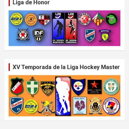
Liga de Honor
XV Temporada de la Liga Hockey Master