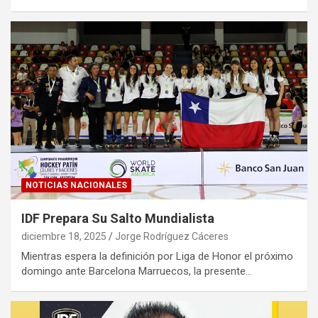
NOTICIAS NACIONALES
IDF Prepara Su Salto Mundialista
diciembre 18, 2025
Jorge Rodríguez Cáceres
Mientras espera la definición por Liga de Honor el próximo
domingo ante Barcelona Marruecos, la presente…