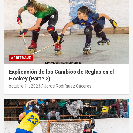
ARBITRAJE
Explicación de los Cambios de Reglas en el
Hockey (Parte 2)
octubre 11, 2023
Jorge Rodríguez Cáceres