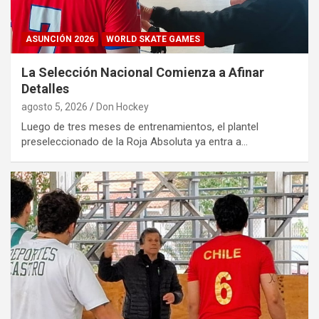
ASUNCIÓN 2026
WORLD SKATE GAMES
La Selección Nacional Comienza a Afinar
Detalles
agosto 5, 2026
Don Hockey
Luego de tres meses de entrenamientos, el plantel
preseleccionado de la Roja Absoluta ya entra a…