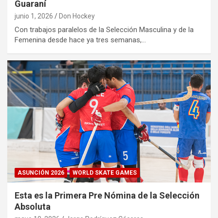
Guaraní
junio 1, 2026
Don Hockey
Con trabajos paralelos de la Selección Masculina y de la
Femenina desde hace ya tres semanas,…
ASUNCIÓN 2026
WORLD SKATE GAMES
Esta es la Primera Pre Nómina de la Selección
Absoluta