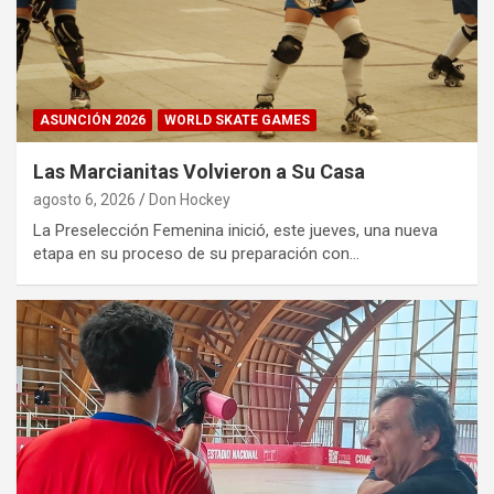
ASUNCIÓN 2026
WORLD SKATE GAMES
Las Marcianitas Volvieron a Su Casa
agosto 6, 2026
Don Hockey
La Preselección Femenina inició, este jueves, una nueva
etapa en su proceso de su preparación con…