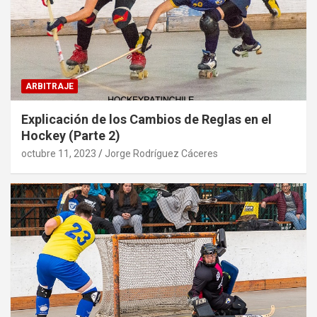
ARBITRAJE
Explicación de los Cambios de Reglas en el
Hockey (Parte 2)
octubre 11, 2023
Jorge Rodríguez Cáceres