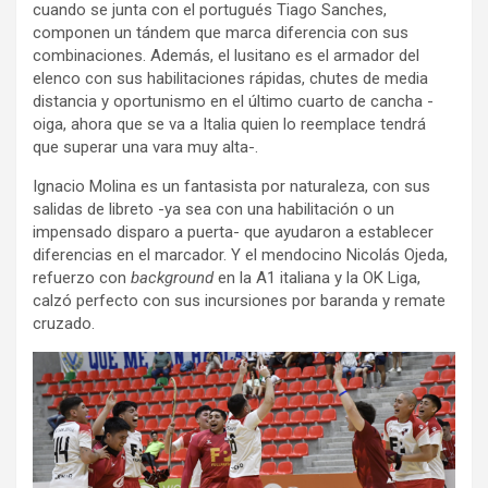
cuando se junta con el portugués Tiago Sanches,
componen un tándem que marca diferencia con sus
combinaciones. Además, el lusitano es el armador del
elenco con sus habilitaciones rápidas, chutes de media
distancia y oportunismo en el último cuarto de cancha -
oiga, ahora que se va a Italia quien lo reemplace tendrá
que superar una vara muy alta-.
Ignacio Molina es un fantasista por naturaleza, con sus
salidas de libreto -ya sea con una habilitación o un
impensado disparo a puerta- que ayudaron a establecer
diferencias en el marcador. Y el mendocino Nicolás Ojeda,
refuerzo con
background
en la A1 italiana y la OK Liga,
calzó perfecto con sus incursiones por baranda y remate
cruzado.