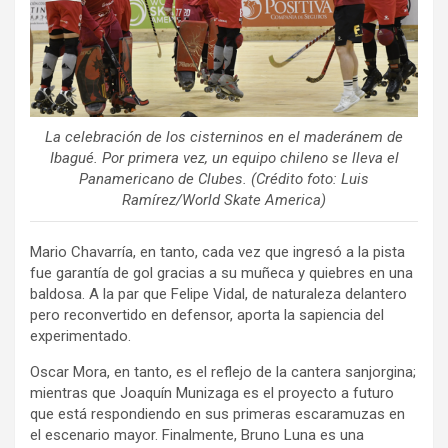
La celebración de los cisterninos en el maderánem de
Ibagué. Por primera vez, un equipo chileno se lleva el
Panamericano de Clubes. (Crédito foto: Luis
Ramírez/World Skate America)
Mario Chavarría, en tanto, cada vez que ingresó a la pista
fue garantía de gol gracias a su muñeca y quiebres en una
baldosa. A la par que Felipe Vidal, de naturaleza delantero
pero reconvertido en defensor, aporta la sapiencia del
experimentado.
Oscar Mora, en tanto, es el reflejo de la cantera sanjorgina;
mientras que Joaquín Munizaga es el proyecto a futuro
que está respondiendo en sus primeras escaramuzas en
el escenario mayor. Finalmente, Bruno Luna es una