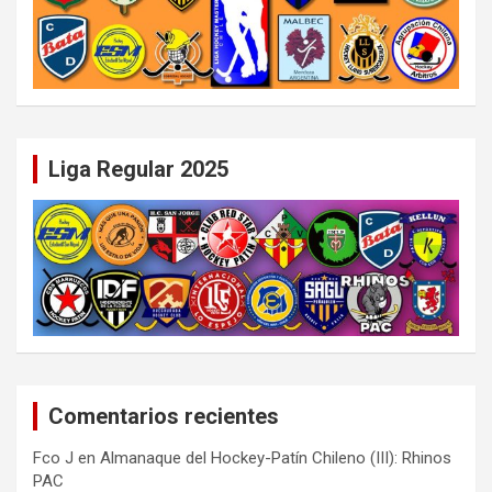
Liga Regular 2025
Comentarios recientes
Fco J
en
Almanaque del Hockey-Patín Chileno (III): Rhinos
PAC