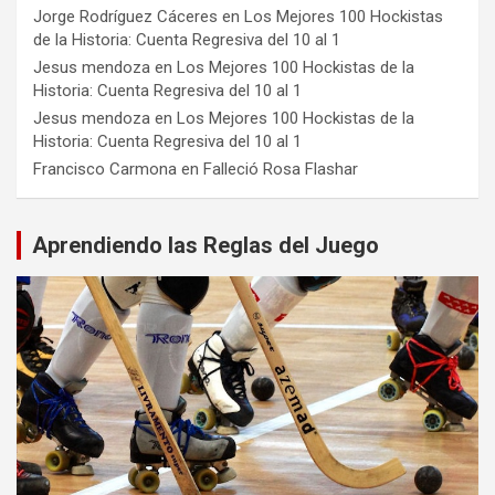
Jorge Rodríguez Cáceres
en
Los Mejores 100 Hockistas
de la Historia: Cuenta Regresiva del 10 al 1
Jesus mendoza
en
Los Mejores 100 Hockistas de la
Historia: Cuenta Regresiva del 10 al 1
Jesus mendoza
en
Los Mejores 100 Hockistas de la
Historia: Cuenta Regresiva del 10 al 1
Francisco Carmona
en
Falleció Rosa Flashar
Aprendiendo las Reglas del Juego