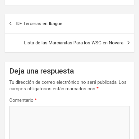
Navegación
IDF Terceras en Ibagué
de
entradas
Lista de las Marcianitas Para los WSG en Novara
Deja una respuesta
Tu dirección de correo electrónico no será publicada.
Los
campos obligatorios están marcados con
*
Comentario
*