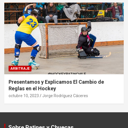
ARBITRAJE
Presentamos y Explicamos El Cambio de
Reglas en el Hockey
octubre 10, 2023
Jorge Rodríguez Cáceres
Sobre Patines y Chuecas