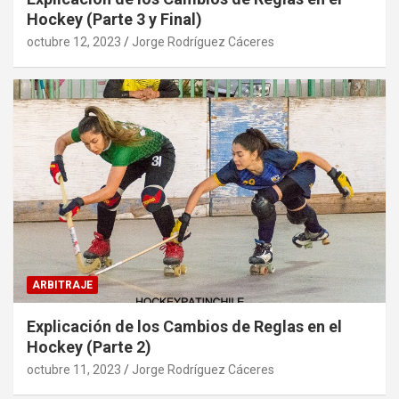
Hockey (Parte 3 y Final)
octubre 12, 2023
Jorge Rodríguez Cáceres
ARBITRAJE
Explicación de los Cambios de Reglas en el
Hockey (Parte 2)
octubre 11, 2023
Jorge Rodríguez Cáceres