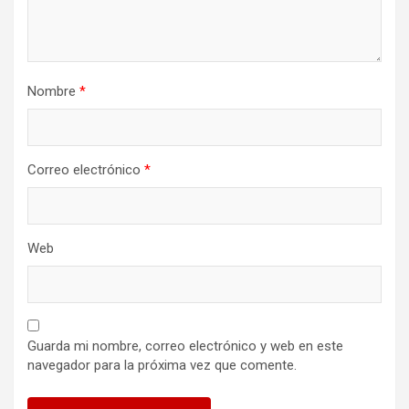
Nombre
*
Correo electrónico
*
Web
Guarda mi nombre, correo electrónico y web en este
navegador para la próxima vez que comente.