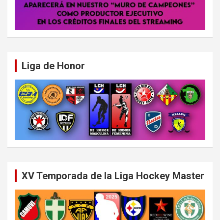
Liga de Honor
XV Temporada de la Liga Hockey Master