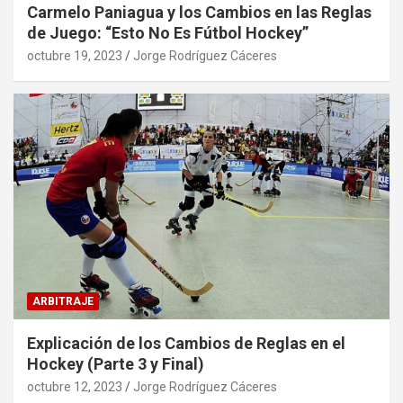
Carmelo Paniagua y los Cambios en las Reglas
de Juego: “Esto No Es Fútbol Hockey”
octubre 19, 2023
Jorge Rodríguez Cáceres
ARBITRAJE
Explicación de los Cambios de Reglas en el
Hockey (Parte 3 y Final)
octubre 12, 2023
Jorge Rodríguez Cáceres