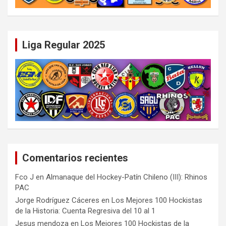
Liga Regular 2025
Comentarios recientes
Fco J
en
Almanaque del Hockey-Patín Chileno (III): Rhinos
PAC
Jorge Rodríguez Cáceres
en
Los Mejores 100 Hockistas
de la Historia: Cuenta Regresiva del 10 al 1
Jesus mendoza
en
Los Mejores 100 Hockistas de la