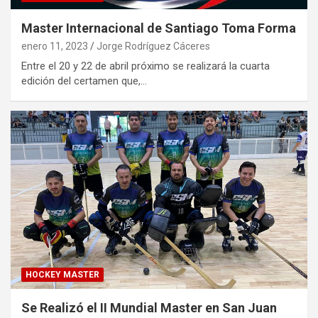
Master Internacional de Santiago Toma Forma
enero 11, 2023
Jorge Rodríguez Cáceres
Entre el 20 y 22 de abril próximo se realizará la cuarta
edición del certamen que,…
HOCKEY MASTER
Se Realizó el II Mundial Master en San Juan