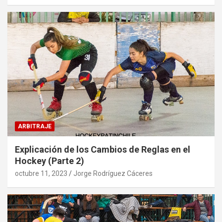
ARBITRAJE
Explicación de los Cambios de Reglas en el
Hockey (Parte 2)
octubre 11, 2023
Jorge Rodríguez Cáceres