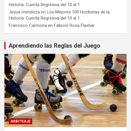
Historia: Cuenta Regresiva del 10 al 1
Jesus mendoza
en
Los Mejores 100 Hockistas de la
Historia: Cuenta Regresiva del 10 al 1
Francisco Carmona
en
Falleció Rosa Flashar
Aprendiendo las Reglas del Juego
ARBITRAJE