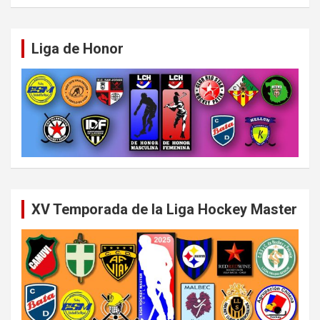
Liga de Honor
XV Temporada de la Liga Hockey Master