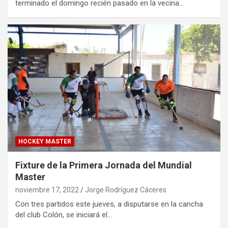
terminado el domingo recién pasado en la vecina…
HOCKEY MASTER
Fixture de la Primera Jornada del Mundial
Master
noviembre 17, 2022
Jorge Rodríguez Cáceres
Con tres partidos este jueves, a disputarse en la cancha
del club Colón, se iniciará el…