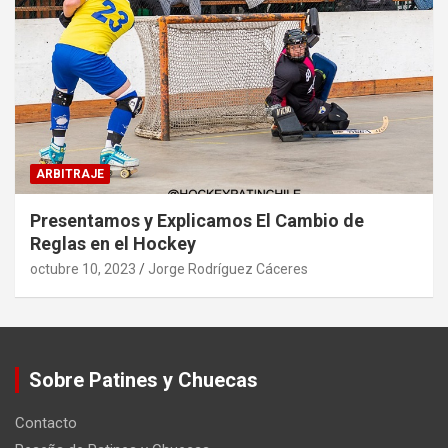
ARBITRAJE
Presentamos y Explicamos El Cambio de
Reglas en el Hockey
octubre 10, 2023
Jorge Rodríguez Cáceres
Sobre Patines y Chuecas
Contacto