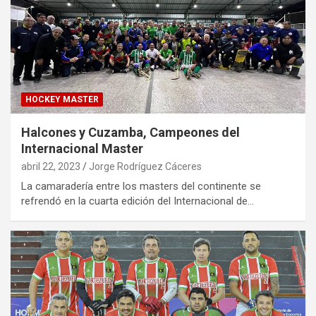
HOCKEY MASTER
Halcones y Cuzamba, Campeones del
Internacional Master
abril 22, 2023
Jorge Rodríguez Cáceres
La camaradería entre los masters del continente se
refrendó en la cuarta edición del Internacional de…