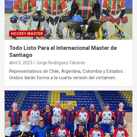
HOCKEY MASTER
Todo Listo Para el Internacional Master de
Santiago
abril 5, 2023
Jorge Rodríguez Cáceres
Representativos de Chile, Argentina, Colombia y Estados
Unidos darán forma a la cuarta versión del certamen…