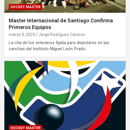
HOCKEY MASTER
Master Internacional de Santiago Confirma
Primeros Equipos
marzo 3, 2023
Jorge Rodríguez Cáceres
La cita de los veteranos fijada para disputarse en las
canchas del Instituto Miguel León Prado…
HOCKEY MASTER