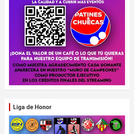
Liga de Honor