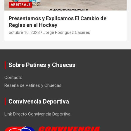
ARBITRAJE
Presentamos y Explicamos El Cambio de
Reglas en el Hockey
octubre 10, 2023
Jorge Rodríguez Cáceres
Sobre Patines y Chuecas
Contacto
Reseña de Patines y Chuecas
Convivencia Deportiva
Link Directo Convivencia Deportiva