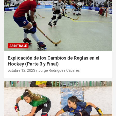
ARBITRAJE
Explicación de los Cambios de Reglas en el
Hockey (Parte 3 y Final)
octubre 12, 2023
Jorge Rodríguez Cáceres