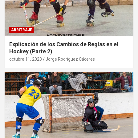
ARBITRAJE
Explicación de los Cambios de Reglas en el
Hockey (Parte 2)
octubre 11, 2023
Jorge Rodríguez Cáceres