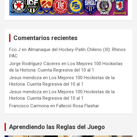
Comentarios recientes
Fco J
en
Almanaque del Hockey-Patín Chileno (III): Rhinos
PAC
Jorge Rodríguez Cáceres
en
Los Mejores 100 Hockistas
de la Historia: Cuenta Regresiva del 10 al 1
Jesus mendoza
en
Los Mejores 100 Hockistas de la
Historia: Cuenta Regresiva del 10 al 1
Jesus mendoza
en
Los Mejores 100 Hockistas de la
Historia: Cuenta Regresiva del 10 al 1
Francisco Carmona
en
Falleció Rosa Flashar
Aprendiendo las Reglas del Juego