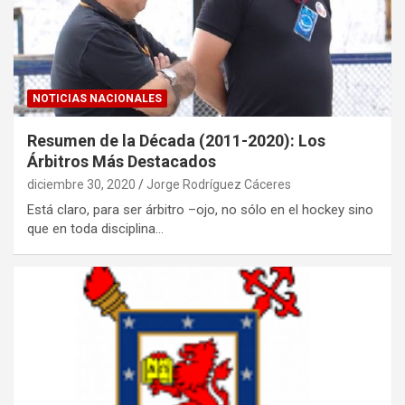
NOTICIAS NACIONALES
Resumen de la Década (2011-2020): Los
Árbitros Más Destacados
diciembre 30, 2020
Jorge Rodríguez Cáceres
Está claro, para ser árbitro –ojo, no sólo en el hockey sino
que en toda disciplina…