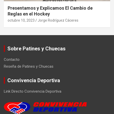
Presentamos y Explicamos El Cambio de
Reglas en el Hockey
octubre 10, 2023
Jorge Rodríguez Cáceres
Sobre Patines y Chuecas
Contacto
Reseña de Patines y Chuecas
Convivencia Deportiva
Link Directo Convivencia Deportiva