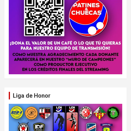
Liga de Honor