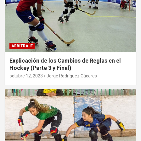
ARBITRAJE
Explicación de los Cambios de Reglas en el
Hockey (Parte 3 y Final)
octubre 12, 2023
Jorge Rodríguez Cáceres