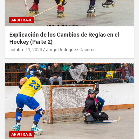
ARBITRAJE
Explicación de los Cambios de Reglas en el
Hockey (Parte 2)
octubre 11, 2023
Jorge Rodríguez Cáceres
ARBITRAJE