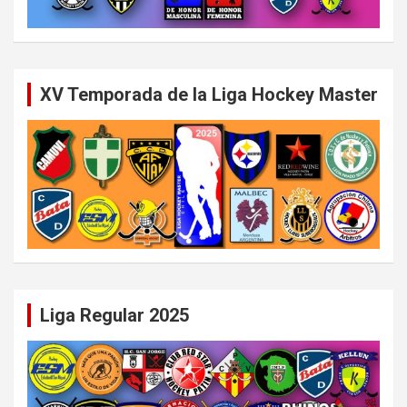
XV Temporada de la Liga Hockey Master
Liga Regular 2025