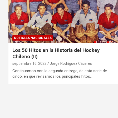
NOTICIAS NACIONALES
Los 50 Hitos en la Historia del Hockey
Chileno (II)
septiembre 16, 2023
Jorge Rodríguez Cáceres
Continuamos con la segunda entrega, de esta serie de
cinco, en que revisamos los principales hitos…