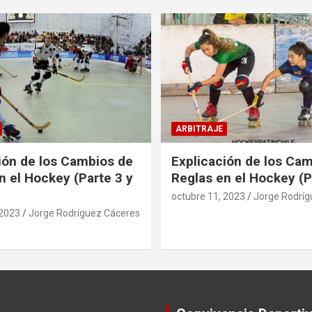
ARBITRAJE
ión de los Cambios de
Explicación de los Ca
n el Hockey (Parte 3 y
Reglas en el Hockey (P
octubre 11, 2023
Jorge Rodríg
 2023
Jorge Rodríguez Cáceres