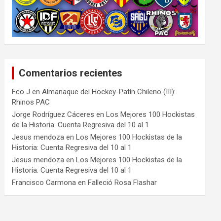
Comentarios recientes
Fco J
en
Almanaque del Hockey-Patín Chileno (III):
Rhinos PAC
Jorge Rodríguez Cáceres
en
Los Mejores 100 Hockistas
de la Historia: Cuenta Regresiva del 10 al 1
Jesus mendoza
en
Los Mejores 100 Hockistas de la
Historia: Cuenta Regresiva del 10 al 1
Jesus mendoza
en
Los Mejores 100 Hockistas de la
Historia: Cuenta Regresiva del 10 al 1
Francisco Carmona
en
Falleció Rosa Flashar