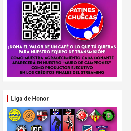
Liga de Honor