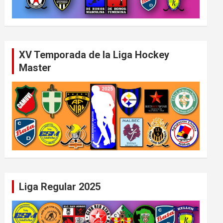
XV Temporada de la Liga Hockey
Master
Liga Regular 2025