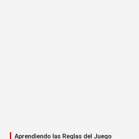
Aprendiendo las Reglas del Juego