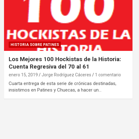
HISTORIA SOBRE PATINES
Los Mejores 100 Hockistas de la Historia:
Cuenta Regresiva del 70 al 61
enero 15, 2019
Jorge Rodríguez Cáceres
1 comentario
Cuarta entrega de esta serie de crónicas destinadas,
insistimos en Patines y Chuecas, a hacer un…