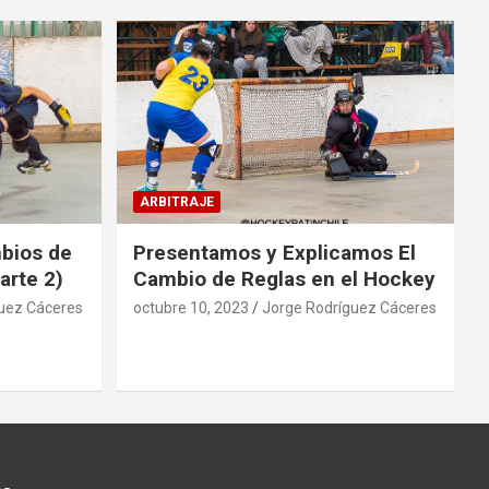
ARBITRAJE
mbios de
Presentamos y Explicamos El
arte 2)
Cambio de Reglas en el Hockey
uez Cáceres
octubre 10, 2023
Jorge Rodríguez Cáceres