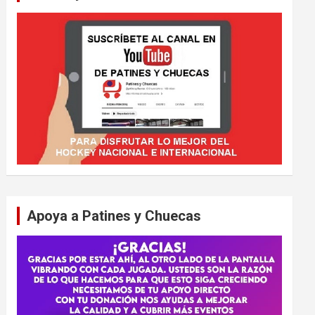
Apoya a Patines y Chuecas