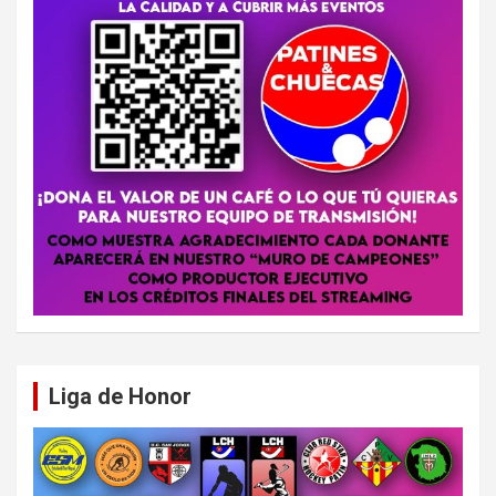
Liga de Honor