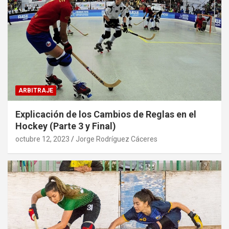
ARBITRAJE
Explicación de los Cambios de Reglas en el
Hockey (Parte 3 y Final)
octubre 12, 2023
Jorge Rodríguez Cáceres