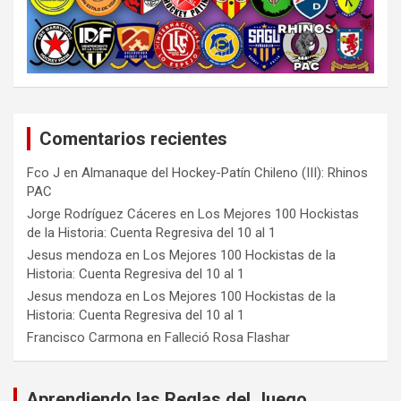
Comentarios recientes
Fco J
en
Almanaque del Hockey-Patín Chileno (III): Rhinos
PAC
Jorge Rodríguez Cáceres
en
Los Mejores 100 Hockistas
de la Historia: Cuenta Regresiva del 10 al 1
Jesus mendoza
en
Los Mejores 100 Hockistas de la
Historia: Cuenta Regresiva del 10 al 1
Jesus mendoza
en
Los Mejores 100 Hockistas de la
Historia: Cuenta Regresiva del 10 al 1
Francisco Carmona
en
Falleció Rosa Flashar
Aprendiendo las Reglas del Juego