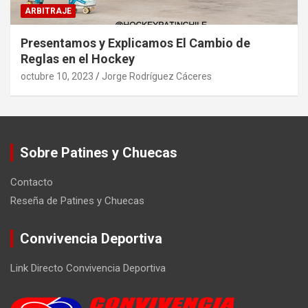
ARBITRAJE
Presentamos y Explicamos El Cambio de
Reglas en el Hockey
octubre 10, 2023
Jorge Rodríguez Cáceres
Sobre Patines y Chuecas
Contacto
Reseña de Patines y Chuecas
Convivencia Deportiva
Link Directo Convivencia Deportiva