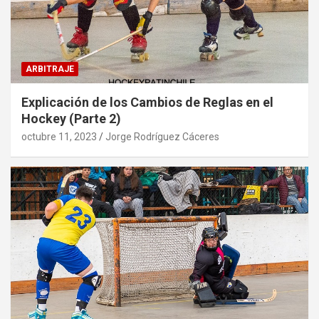
ARBITRAJE
Explicación de los Cambios de Reglas en el
Hockey (Parte 2)
octubre 11, 2023
Jorge Rodríguez Cáceres