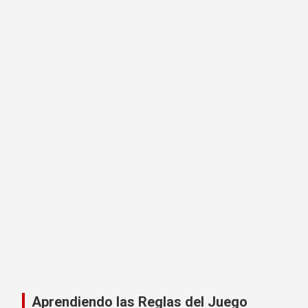
Aprendiendo las Reglas del Juego