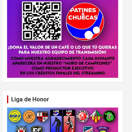
Liga de Honor