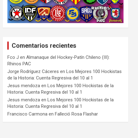
Comentarios recientes
Fco J
en
Almanaque del Hockey-Patín Chileno (III):
Rhinos PAC
Jorge Rodríguez Cáceres
en
Los Mejores 100 Hockistas
de la Historia: Cuenta Regresiva del 10 al 1
Jesus mendoza
en
Los Mejores 100 Hockistas de la
Historia: Cuenta Regresiva del 10 al 1
Jesus mendoza
en
Los Mejores 100 Hockistas de la
Historia: Cuenta Regresiva del 10 al 1
Francisco Carmona
en
Falleció Rosa Flashar