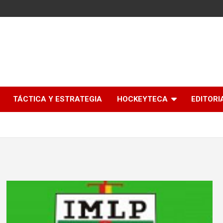
l
TÁCTICA Y ESTRATEGIA
HOCKEYTECA
EDITORI