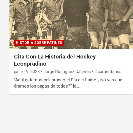
HISTORIA SOBRE PATINES
Cita Con La Historia del Hockey
Leonpradino
junio 19, 2023
Jorge Rodríguez Cáceres
2 comentarios
“Aquí estamos celebrando el Día del Padre. ¿No ves que
éramos los papás de todos?” le…