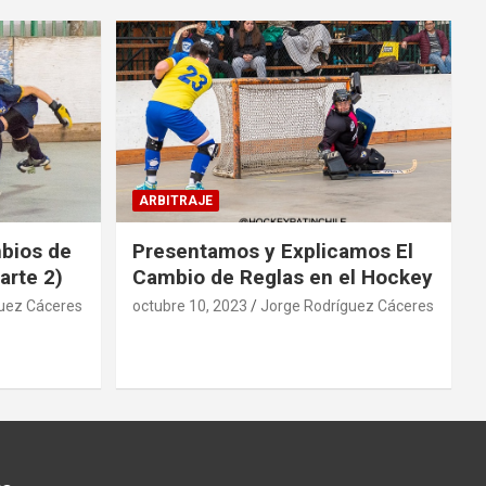
ARBITRAJE
mbios de
Presentamos y Explicamos El
arte 2)
Cambio de Reglas en el Hockey
uez Cáceres
octubre 10, 2023
Jorge Rodríguez Cáceres