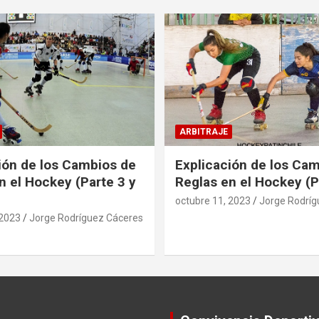
ARBITRAJE
ión de los Cambios de
Explicación de los Ca
n el Hockey (Parte 3 y
Reglas en el Hockey (P
octubre 11, 2023
Jorge Rodríg
 2023
Jorge Rodríguez Cáceres