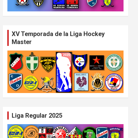
XV Temporada de la Liga Hockey
Master
Liga Regular 2025