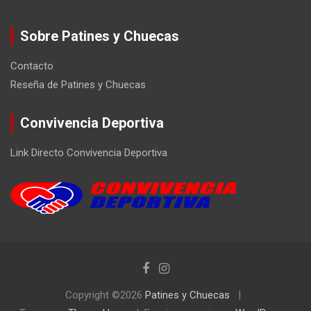
Sobre Patines y Chuecas
Contacto
Reseña de Patines y Chuecas
Convivencia Deportiva
Link Directo Convivencia Deportiva
Copyright ©2026
Patines y Chuecas