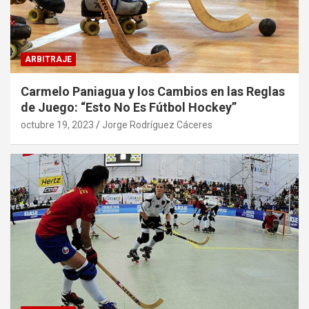
ARBITRAJE
Carmelo Paniagua y los Cambios en las Reglas
de Juego: “Esto No Es Fútbol Hockey”
octubre 19, 2023
Jorge Rodríguez Cáceres