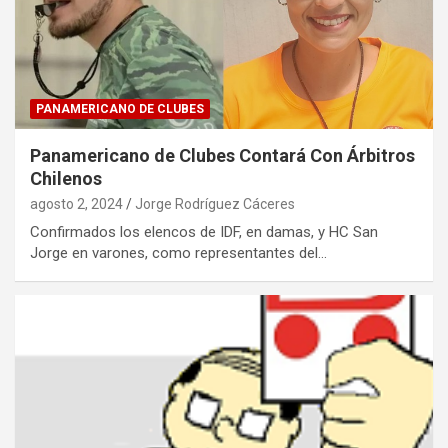
PANAMERICANO DE CLUBES
Panamericano de Clubes Contará Con Árbitros
Chilenos
agosto 2, 2024
Jorge Rodríguez Cáceres
Confirmados los elencos de IDF, en damas, y HC San
Jorge en varones, como representantes del…