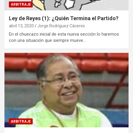
ARBITRAJE
Ley de Reyes (1): ¿Quién Termina el Partido?
abril 13, 2020
Jorge Rodríguez Cáceres
En el chuecazo inicial de esta nueva sección lo haremos
con una situación que siempre mueve…
ARBITRAJE