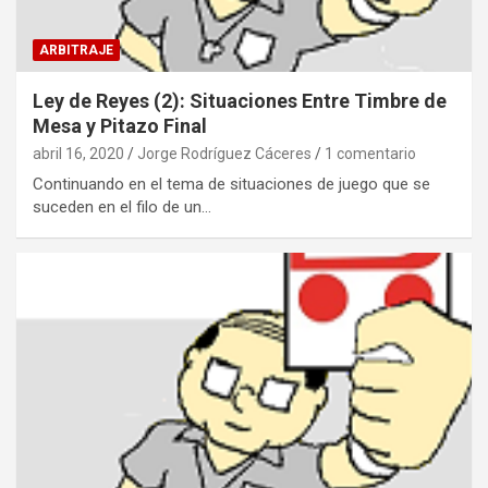
ARBITRAJE
Ley de Reyes (2): Situaciones Entre Timbre de
Mesa y Pitazo Final
abril 16, 2020
Jorge Rodríguez Cáceres
1 comentario
Continuando en el tema de situaciones de juego que se
suceden en el filo de un…