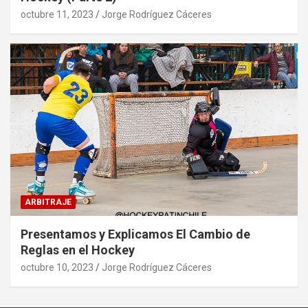
octubre 11, 2023
Jorge Rodríguez Cáceres
ARBITRAJE
Presentamos y Explicamos El Cambio de
Reglas en el Hockey
octubre 10, 2023
Jorge Rodríguez Cáceres