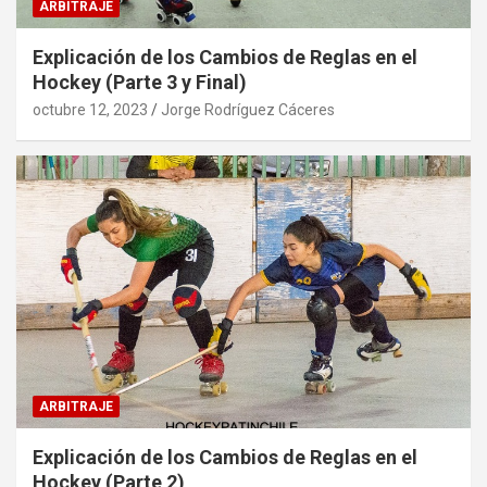
ARBITRAJE
Explicación de los Cambios de Reglas en el
Hockey (Parte 3 y Final)
octubre 12, 2023
Jorge Rodríguez Cáceres
ARBITRAJE
Explicación de los Cambios de Reglas en el
Hockey (Parte 2)