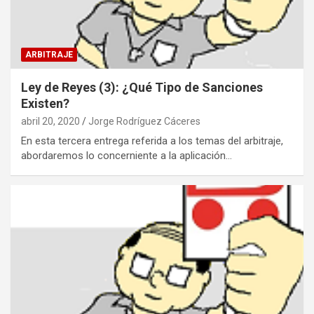
ARBITRAJE
Ley de Reyes (3): ¿Qué Tipo de Sanciones
Existen?
abril 20, 2020
Jorge Rodríguez Cáceres
En esta tercera entrega referida a los temas del arbitraje,
abordaremos lo concerniente a la aplicación…