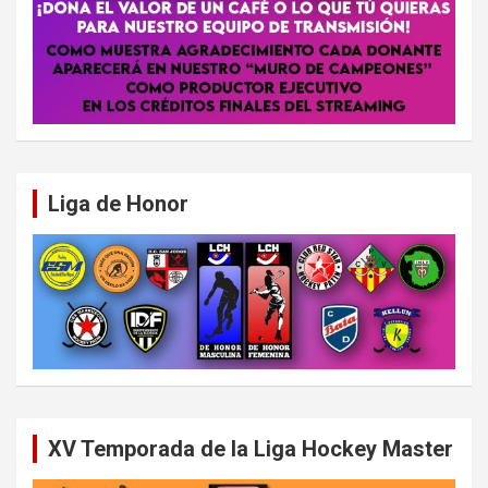
Liga de Honor
XV Temporada de la Liga Hockey Master