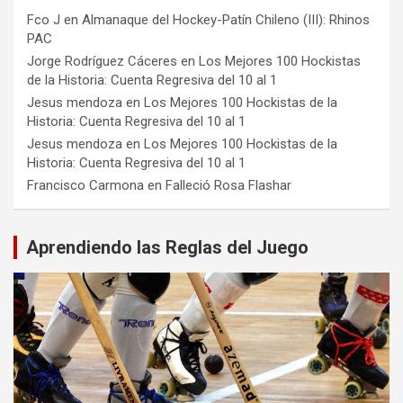
Fco J
en
Almanaque del Hockey-Patín Chileno (III): Rhinos
PAC
Jorge Rodríguez Cáceres
en
Los Mejores 100 Hockistas
de la Historia: Cuenta Regresiva del 10 al 1
Jesus mendoza
en
Los Mejores 100 Hockistas de la
Historia: Cuenta Regresiva del 10 al 1
Jesus mendoza
en
Los Mejores 100 Hockistas de la
Historia: Cuenta Regresiva del 10 al 1
Francisco Carmona
en
Falleció Rosa Flashar
Aprendiendo las Reglas del Juego