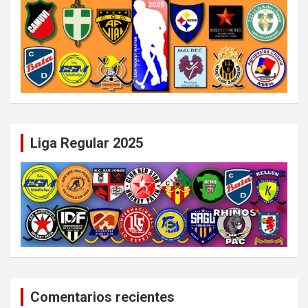
Liga Regular 2025
Comentarios recientes