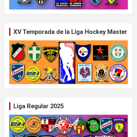
XV Temporada de la Liga Hockey Master
Liga Regular 2025