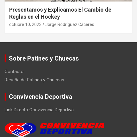
Presentamos y Explicamos El Cambio de
Reglas en el Hockey
octubre 10, 2023
Jorge Rodríguez Cáceres
Sobre Patines y Chuecas
Contacto
Reseña de Patines y Chuecas
Convivencia Deportiva
Link Directo Convivencia Deportiva