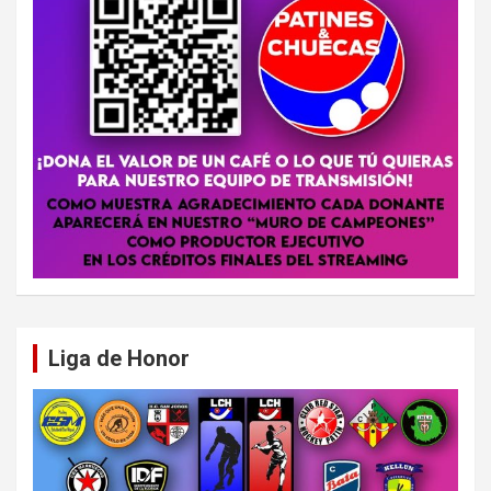
Liga de Honor