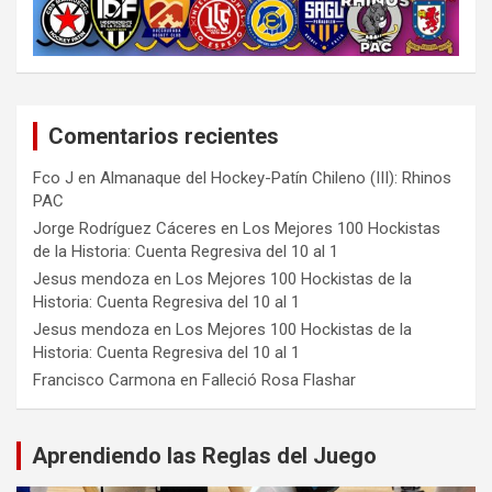
Comentarios recientes
Fco J
en
Almanaque del Hockey-Patín Chileno (III): Rhinos
PAC
Jorge Rodríguez Cáceres
en
Los Mejores 100 Hockistas
de la Historia: Cuenta Regresiva del 10 al 1
Jesus mendoza
en
Los Mejores 100 Hockistas de la
Historia: Cuenta Regresiva del 10 al 1
Jesus mendoza
en
Los Mejores 100 Hockistas de la
Historia: Cuenta Regresiva del 10 al 1
Francisco Carmona
en
Falleció Rosa Flashar
Aprendiendo las Reglas del Juego