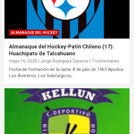
ALMANAQUE DEL HOCKEY
Almanaque del Hockey-Patín Chileno (17):
Huachipato de Talcahuano
mayo 16, 2020
Jorge Rodríguez Cáceres
7 comentarios
Fecha de formación de la rama: 8 de julio de 1963 Apodos:
Los Acereros, Los Siderúrgicos,…