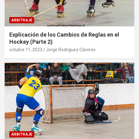
ARBITRAJE
Explicación de los Cambios de Reglas en el
Hockey (Parte 2)
octubre 11, 2023
Jorge Rodríguez Cáceres
ARBITRAJE