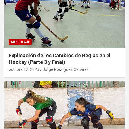
ARBITRAJE
Explicación de los Cambios de Reglas en el
Hockey (Parte 3 y Final)
octubre 12, 2023
Jorge Rodríguez Cáceres