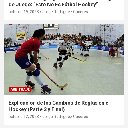
de Juego: “Esto No Es Fútbol Hockey”
octubre 19, 2023
Jorge Rodríguez Cáceres
ARBITRAJE
Explicación de los Cambios de Reglas en el
Hockey (Parte 3 y Final)
octubre 12, 2023
Jorge Rodríguez Cáceres