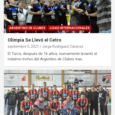
ARGENTINO DE CLUBES
LIGAS INTERNACIONALES
Olimpia Se Llevó el Cetro
septiembre 5, 2021
Jorge Rodríguez Cáceres
El Turco, después de 16 años, nuevamente levantó el
máximo trofeo del Argentino de Clubes tras…