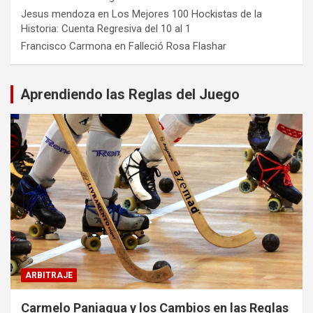
Jesus mendoza
en
Los Mejores 100 Hockistas de la
Historia: Cuenta Regresiva del 10 al 1
Francisco Carmona
en
Falleció Rosa Flashar
Aprendiendo las Reglas del Juego
ARBITRAJE
Carmelo Paniagua y los Cambios en las Reglas