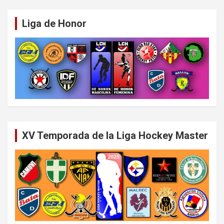
Liga de Honor
XV Temporada de la Liga Hockey Master