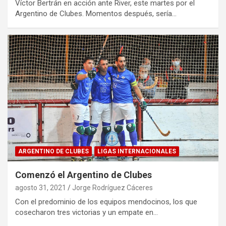
Víctor Bertrán en acción ante River, este martes por el
Argentino de Clubes. Momentos después, sería…
ARGENTINO DE CLUBES
LIGAS INTERNACIONALES
Comenzó el Argentino de Clubes
agosto 31, 2021
Jorge Rodríguez Cáceres
Con el predominio de los equipos mendocinos, los que
cosecharon tres victorias y un empate en…