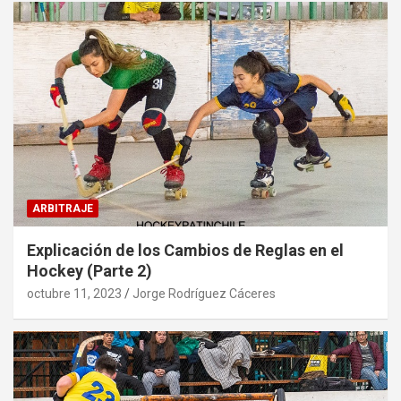
ARBITRAJE
Explicación de los Cambios de Reglas en el
Hockey (Parte 2)
octubre 11, 2023
Jorge Rodríguez Cáceres