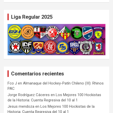
Liga Regular 2025
Comentarios recientes
Fco J
en
Almanaque del Hockey-Patín Chileno (III): Rhinos
PAC
Jorge Rodríguez Cáceres
en
Los Mejores 100 Hockistas
de la Historia: Cuenta Regresiva del 10 al 1
Jesus mendoza
en
Los Mejores 100 Hockistas de la
Historia: Cuenta Regresiva del 10 al 1