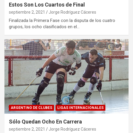
Estos Son Los Cuartos de Final
septiembre 2, 2021
Jorge Rodríguez Cáceres
Finalizada la Primera Fase con la disputa de los cuatro
grupos, los ocho clasificados en el…
ARGENTINO DE CLUBES
LIGAS INTERNACIONALES
Sólo Quedan Ocho En Carrera
septiembre 2, 2021
Jorge Rodríguez Cáceres