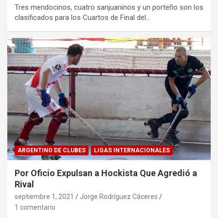
Tres mendocinos, cuatro sanjuaninos y un porteño son los
clasificados para los Cuartos de Final del…
ARGENTINO DE CLUBES
LIGAS INTERNACIONALES
Por Oficio Expulsan a Hockista Que Agredió a
Rival
septiembre 1, 2021
Jorge Rodríguez Cáceres
1 comentario