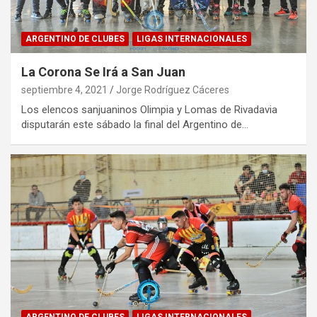
ARGENTINO DE CLUBES
LIGAS INTERNACIONALES
La Corona Se Irá a San Juan
septiembre 4, 2021
Jorge Rodríguez Cáceres
Los elencos sanjuaninos Olimpia y Lomas de Rivadavia
disputarán este sábado la final del Argentino de…