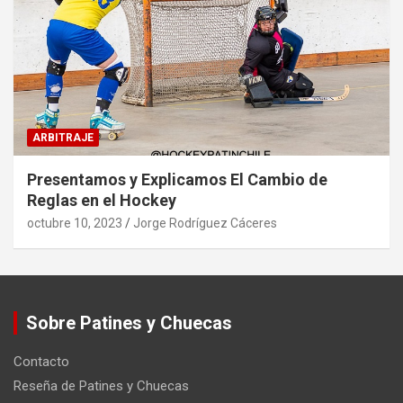
ARBITRAJE
Presentamos y Explicamos El Cambio de
Reglas en el Hockey
octubre 10, 2023
Jorge Rodríguez Cáceres
Sobre Patines y Chuecas
Contacto
Reseña de Patines y Chuecas