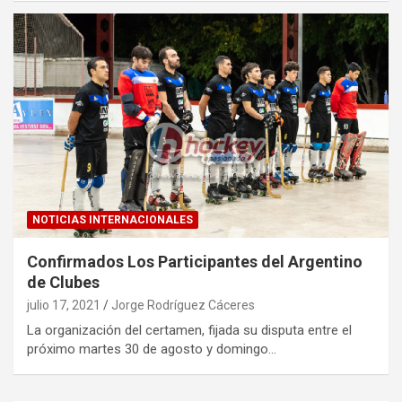
NOTICIAS INTERNACIONALES
Confirmados Los Participantes del Argentino
de Clubes
julio 17, 2021
Jorge Rodríguez Cáceres
La organización del certamen, fijada su disputa entre el
próximo martes 30 de agosto y domingo…