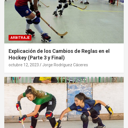
ARBITRAJE
Explicación de los Cambios de Reglas en el
Hockey (Parte 3 y Final)
octubre 12, 2023
Jorge Rodríguez Cáceres