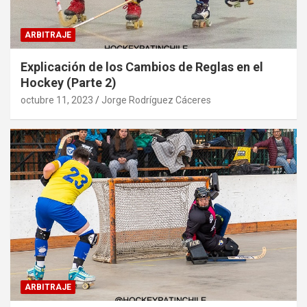
ARBITRAJE
Explicación de los Cambios de Reglas en el
Hockey (Parte 2)
octubre 11, 2023
Jorge Rodríguez Cáceres
ARBITRAJE