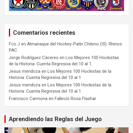
Comentarios recientes
Fco J
en
Almanaque del Hockey-Patín Chileno (III): Rhinos
PAC
Jorge Rodríguez Cáceres
en
Los Mejores 100 Hockistas
de la Historia: Cuenta Regresiva del 10 al 1
Jesus mendoza
en
Los Mejores 100 Hockistas de la
Historia: Cuenta Regresiva del 10 al 1
Jesus mendoza
en
Los Mejores 100 Hockistas de la
Historia: Cuenta Regresiva del 10 al 1
Francisco Carmona
en
Falleció Rosa Flashar
Aprendiendo las Reglas del Juego