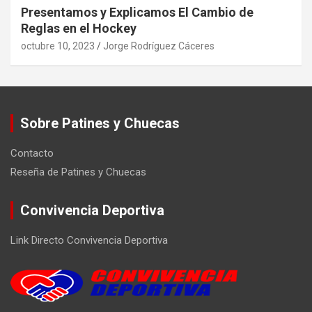
Presentamos y Explicamos El Cambio de
Reglas en el Hockey
octubre 10, 2023
Jorge Rodríguez Cáceres
Sobre Patines y Chuecas
Contacto
Reseña de Patines y Chuecas
Convivencia Deportiva
Link Directo Convivencia Deportiva