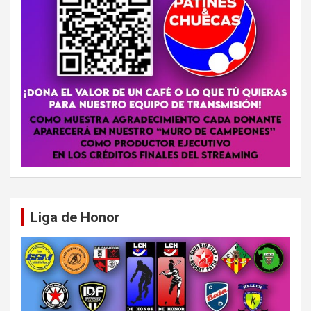
Liga de Honor