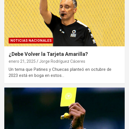
NOTICIAS NACIONALES
¿Debe Volver la Tarjeta Amarilla?
enero 21, 2025
Jorge Rodríguez Cáceres
Un tema que Patines y Chuecas planteó en octubre de
2023 está en boga en estos…