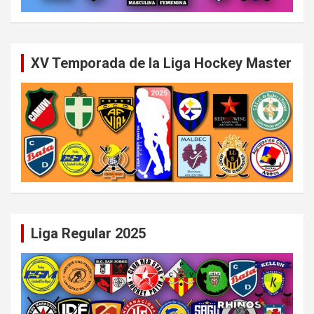
XV Temporada de la Liga Hockey Master
Liga Regular 2025