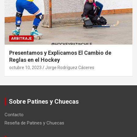
ARBITRAJE
Presentamos y Explicamos El Cambio de
Reglas en el Hockey
octubre 10, 2023
Jorge Rodríguez Cáceres
Sobre Patines y Chuecas
Contacto
Reseña de Patines y Chuecas