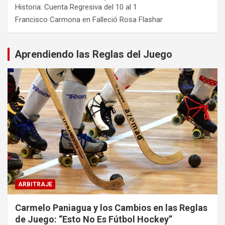
Historia: Cuenta Regresiva del 10 al 1
Francisco Carmona
en
Falleció Rosa Flashar
Aprendiendo las Reglas del Juego
ARBITRAJE
Carmelo Paniagua y los Cambios en las Reglas
de Juego: “Esto No Es Fútbol Hockey”