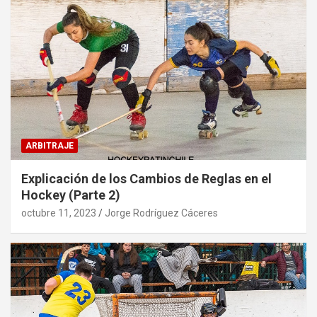
ARBITRAJE
Explicación de los Cambios de Reglas en el
Hockey (Parte 2)
octubre 11, 2023
Jorge Rodríguez Cáceres