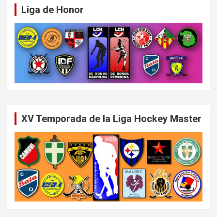
Liga de Honor
XV Temporada de la Liga Hockey Master