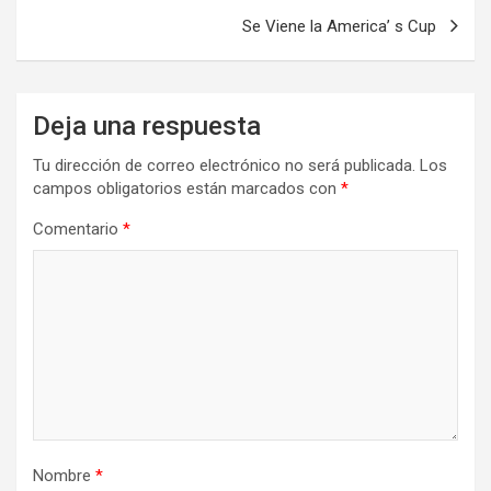
entradas
Se Viene la America’ s Cup
Deja una respuesta
Tu dirección de correo electrónico no será publicada.
Los
campos obligatorios están marcados con
*
Comentario
*
Nombre
*