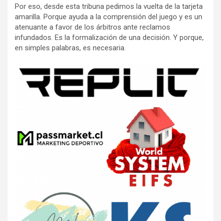
Por eso, desde esta tribuna pedimos la vuelta de la tarjeta
amarilla. Porque ayuda a la comprensión del juego y es un
atenuante a favor de los árbitros ante reclamos
infundados. Es la formalización de una decisión. Y porque,
en simples palabras, es necesaria.