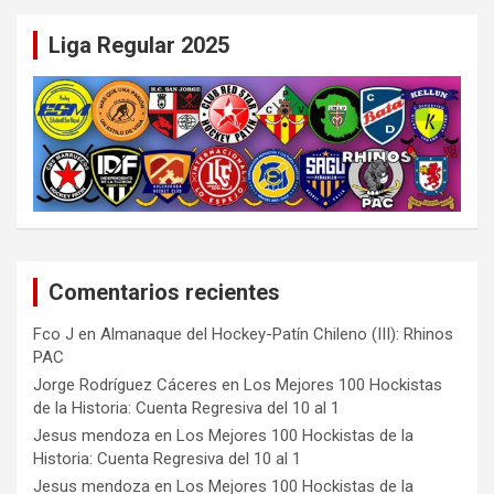
Liga Regular 2025
Comentarios recientes
Fco J
en
Almanaque del Hockey-Patín Chileno (III): Rhinos
PAC
Jorge Rodríguez Cáceres
en
Los Mejores 100 Hockistas
de la Historia: Cuenta Regresiva del 10 al 1
Jesus mendoza
en
Los Mejores 100 Hockistas de la
Historia: Cuenta Regresiva del 10 al 1
Jesus mendoza
en
Los Mejores 100 Hockistas de la