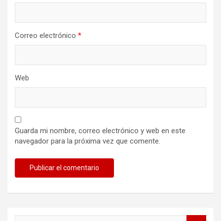
Correo electrónico
*
Web
Guarda mi nombre, correo electrónico y web en este
navegador para la próxima vez que comente.
B