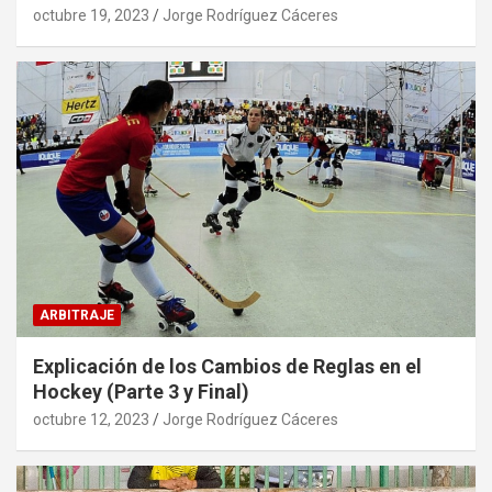
octubre 19, 2023
Jorge Rodríguez Cáceres
ARBITRAJE
Explicación de los Cambios de Reglas en el
Hockey (Parte 3 y Final)
octubre 12, 2023
Jorge Rodríguez Cáceres