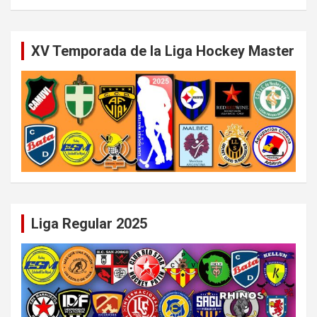
XV Temporada de la Liga Hockey Master
Liga Regular 2025