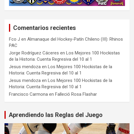
Comentarios recientes
Fco J
en
Almanaque del Hockey-Patín Chileno (III): Rhinos
PAC
Jorge Rodríguez Cáceres
en
Los Mejores 100 Hockistas
de la Historia: Cuenta Regresiva del 10 al 1
Jesus mendoza
en
Los Mejores 100 Hockistas de la
Historia: Cuenta Regresiva del 10 al 1
Jesus mendoza
en
Los Mejores 100 Hockistas de la
Historia: Cuenta Regresiva del 10 al 1
Francisco Carmona
en
Falleció Rosa Flashar
Aprendiendo las Reglas del Juego