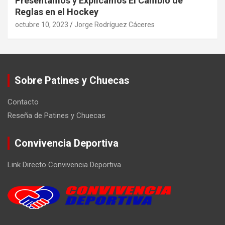
Presentamos y Explicamos El Cambio de
Reglas en el Hockey
octubre 10, 2023
Jorge Rodríguez Cáceres
Sobre Patines y Chuecas
Contacto
Reseña de Patines y Chuecas
Convivencia Deportiva
Link Directo Convivencia Deportiva