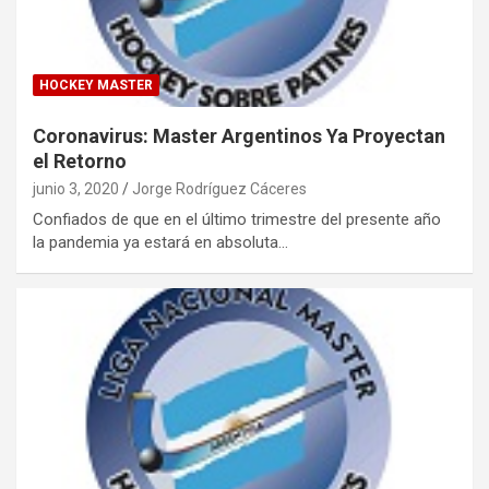
HOCKEY MASTER
Coronavirus: Master Argentinos Ya Proyectan
el Retorno
junio 3, 2020
Jorge Rodríguez Cáceres
Confiados de que en el último trimestre del presente año
la pandemia ya estará en absoluta…