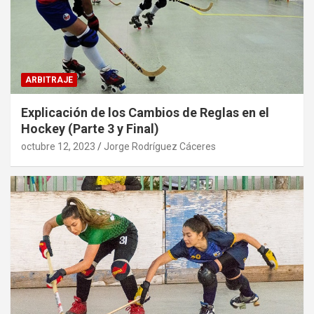
ARBITRAJE
Explicación de los Cambios de Reglas en el
Hockey (Parte 3 y Final)
octubre 12, 2023
Jorge Rodríguez Cáceres