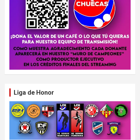
Liga de Honor