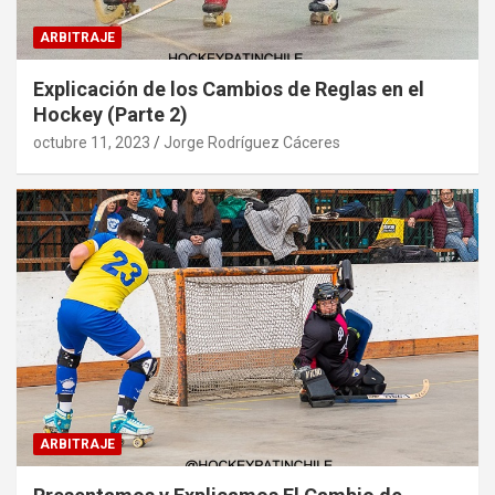
ARBITRAJE
Explicación de los Cambios de Reglas en el
Hockey (Parte 2)
octubre 11, 2023
Jorge Rodríguez Cáceres
ARBITRAJE