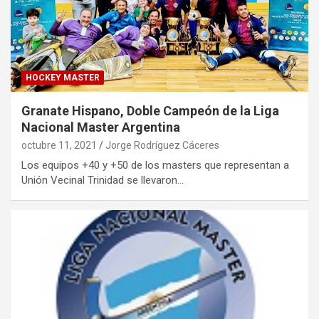
HOCKEY MASTER
Granate Hispano, Doble Campeón de la Liga
Nacional Master Argentina
octubre 11, 2021
Jorge Rodríguez Cáceres
Los equipos +40 y +50 de los masters que representan a
Unión Vecinal Trinidad se llevaron…