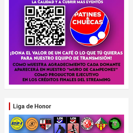
Liga de Honor