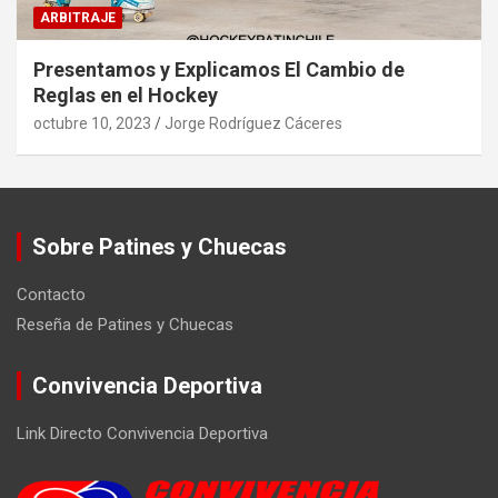
ARBITRAJE
Presentamos y Explicamos El Cambio de
Reglas en el Hockey
octubre 10, 2023
Jorge Rodríguez Cáceres
Sobre Patines y Chuecas
Contacto
Reseña de Patines y Chuecas
Convivencia Deportiva
Link Directo Convivencia Deportiva