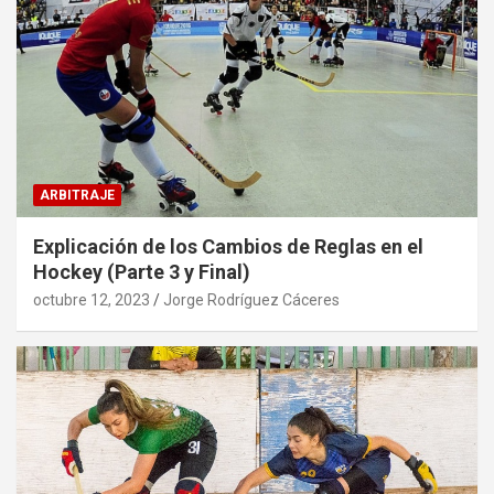
ARBITRAJE
Explicación de los Cambios de Reglas en el
Hockey (Parte 3 y Final)
octubre 12, 2023
Jorge Rodríguez Cáceres