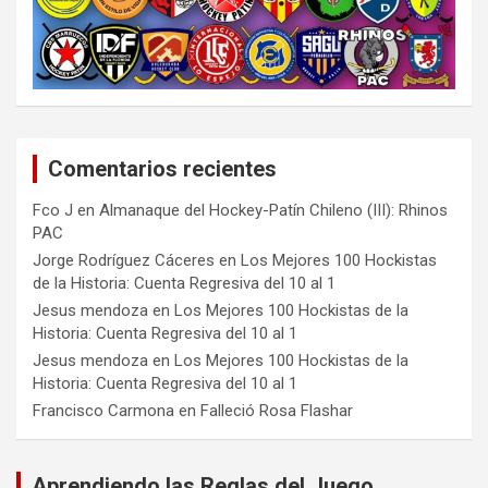
Comentarios recientes
Fco J
en
Almanaque del Hockey-Patín Chileno (III): Rhinos
PAC
Jorge Rodríguez Cáceres
en
Los Mejores 100 Hockistas
de la Historia: Cuenta Regresiva del 10 al 1
Jesus mendoza
en
Los Mejores 100 Hockistas de la
Historia: Cuenta Regresiva del 10 al 1
Jesus mendoza
en
Los Mejores 100 Hockistas de la
Historia: Cuenta Regresiva del 10 al 1
Francisco Carmona
en
Falleció Rosa Flashar
Aprendiendo las Reglas del Juego