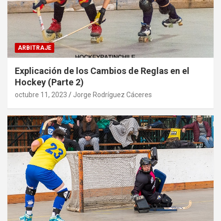
ARBITRAJE
Explicación de los Cambios de Reglas en el
Hockey (Parte 2)
octubre 11, 2023
Jorge Rodríguez Cáceres