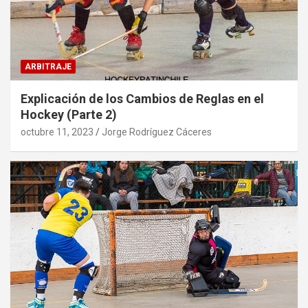
ARBITRAJE
Explicación de los Cambios de Reglas en el
Hockey (Parte 2)
octubre 11, 2023
Jorge Rodríguez Cáceres