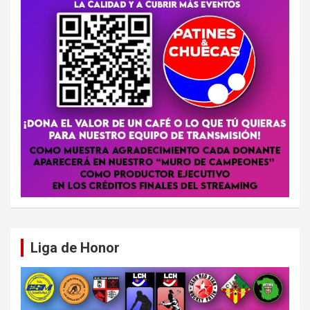
Liga de Honor