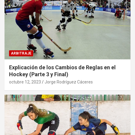
ARBITRAJE
Explicación de los Cambios de Reglas en el
Hockey (Parte 3 y Final)
octubre 12, 2023
Jorge Rodríguez Cáceres