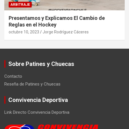
ARBITRAJE
Presentamos y Explicamos El Cambio de
Reglas en el Hockey
octubre 10, 2023
Jorge Rodríguez Cáceres
Sobre Patines y Chuecas
Contacto
Reseña de Patines y Chuecas
Convivencia Deportiva
Link Directo Convivencia Deportiva