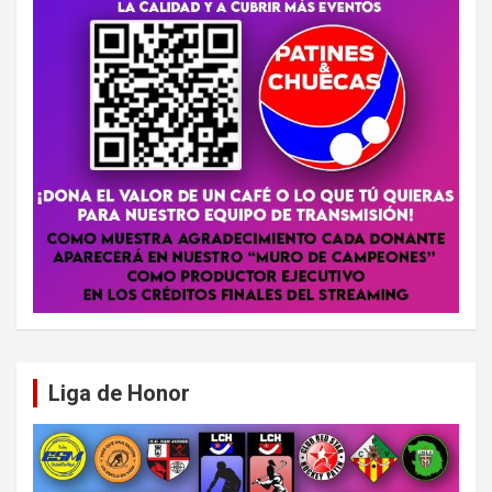
Liga de Honor