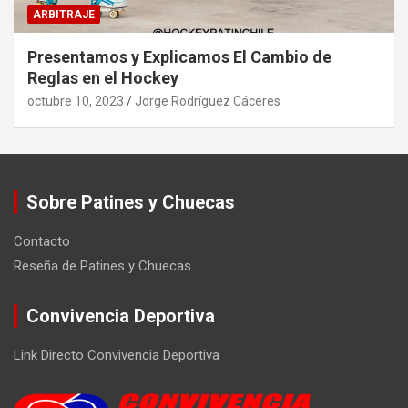
ARBITRAJE
Presentamos y Explicamos El Cambio de
Reglas en el Hockey
octubre 10, 2023
Jorge Rodríguez Cáceres
Sobre Patines y Chuecas
Contacto
Reseña de Patines y Chuecas
Convivencia Deportiva
Link Directo Convivencia Deportiva