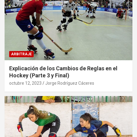
ARBITRAJE
Explicación de los Cambios de Reglas en el
Hockey (Parte 3 y Final)
octubre 12, 2023
Jorge Rodríguez Cáceres