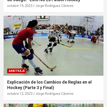
octubre 19, 2023
Jorge Rodríguez Cáceres
ARBITRAJE
Explicación de los Cambios de Reglas en el
Hockey (Parte 3 y Final)
octubre 12, 2023
Jorge Rodríguez Cáceres