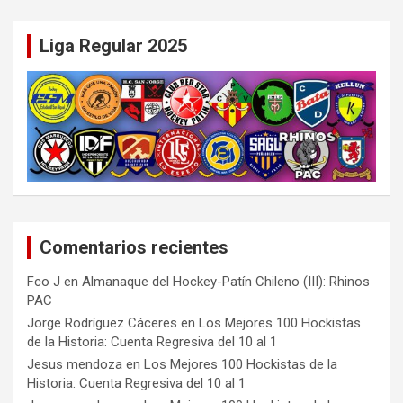
Liga Regular 2025
Comentarios recientes
Fco J
en
Almanaque del Hockey-Patín Chileno (III): Rhinos
PAC
Jorge Rodríguez Cáceres
en
Los Mejores 100 Hockistas
de la Historia: Cuenta Regresiva del 10 al 1
Jesus mendoza
en
Los Mejores 100 Hockistas de la
Historia: Cuenta Regresiva del 10 al 1