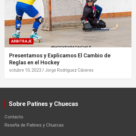
ARBITRAJE
Presentamos y Explicamos El Cambio de
Reglas en el Hockey
octubre 10, 2023
Jorge Rodríguez Cáceres
Sobre Patines y Chuecas
Contacto
Reseña de Patines y Chuecas