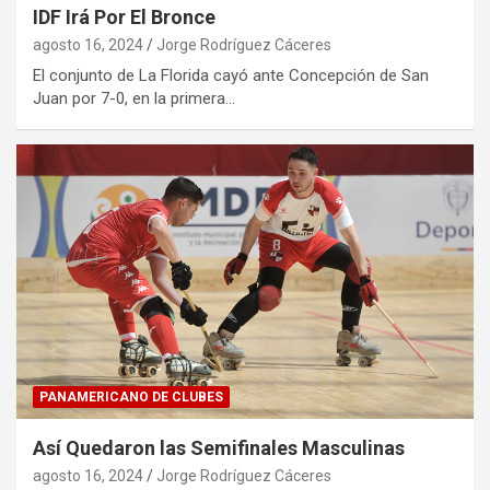
IDF Irá Por El Bronce
agosto 16, 2024
Jorge Rodríguez Cáceres
El conjunto de La Florida cayó ante Concepción de San
Juan por 7-0, en la primera…
PANAMERICANO DE CLUBES
Así Quedaron las Semifinales Masculinas
agosto 16, 2024
Jorge Rodríguez Cáceres