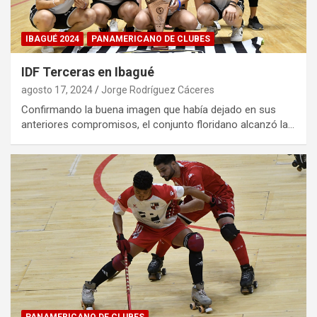
IBAGUÉ 2024
PANAMERICANO DE CLUBES
IDF Terceras en Ibagué
agosto 17, 2024
Jorge Rodríguez Cáceres
Confirmando la buena imagen que había dejado en sus
anteriores compromisos, el conjunto floridano alcanzó la…