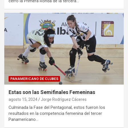
cerró la Primera Ronda de la tercera…
PANAMERICANO DE CLUBES
Estas son las Semifinales Femeninas
agosto 15, 2024
Jorge Rodríguez Cáceres
Culminada la Fase del Pentagonal, estos fueron los
resultados en la competencia femenina del tercer
Panamericano…