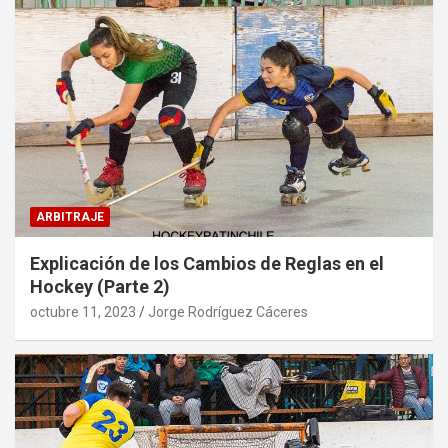
ARBITRAJE
Explicación de los Cambios de Reglas en el
Hockey (Parte 2)
octubre 11, 2023
Jorge Rodríguez Cáceres