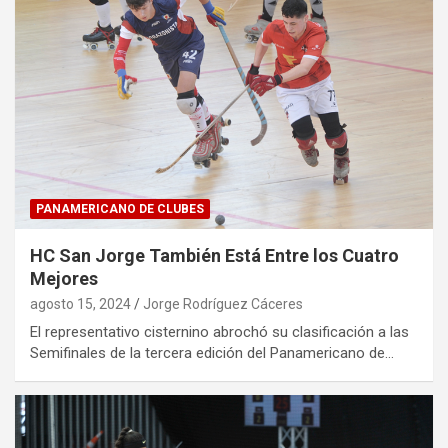
PANAMERICANO DE CLUBES
HC San Jorge También Está Entre los Cuatro
Mejores
agosto 15, 2024
Jorge Rodríguez Cáceres
El representativo cisternino abrochó su clasificación a las
Semifinales de la tercera edición del Panamericano de…