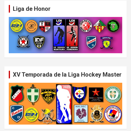
Liga de Honor
XV Temporada de la Liga Hockey Master