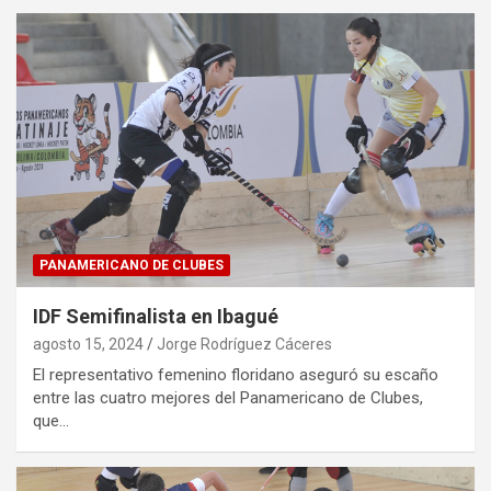
PANAMERICANO DE CLUBES
IDF Semifinalista en Ibagué
agosto 15, 2024
Jorge Rodríguez Cáceres
El representativo femenino floridano aseguró su escaño
entre las cuatro mejores del Panamericano de Clubes,
que…