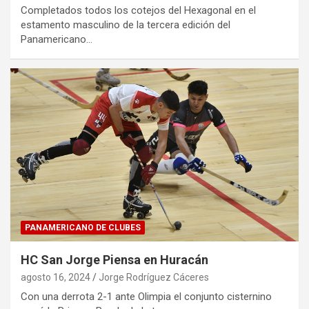
Completados todos los cotejos del Hexagonal en el
estamento masculino de la tercera edición del
Panamericano…
PANAMERICANO DE CLUBES
HC San Jorge Piensa en Huracán
agosto 16, 2024
Jorge Rodríguez Cáceres
Con una derrota 2-1 ante Olimpia el conjunto cisternino