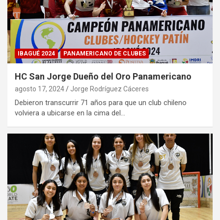
IBAGUÉ 2024
PANAMERICANO DE CLUBES
HC San Jorge Dueño del Oro Panamericano
agosto 17, 2024
Jorge Rodríguez Cáceres
Debieron transcurrir 71 años para que un club chileno
volviera a ubicarse en la cima del…