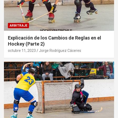
ARBITRAJE
Explicación de los Cambios de Reglas en el
Hockey (Parte 2)
octubre 11, 2023
Jorge Rodríguez Cáceres