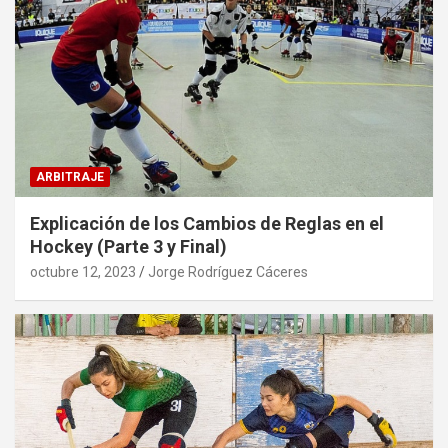
ARBITRAJE
Explicación de los Cambios de Reglas en el
Hockey (Parte 3 y Final)
octubre 12, 2023
Jorge Rodríguez Cáceres