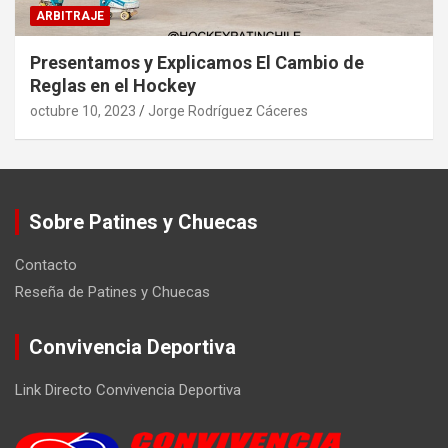
ARBITRAJE
Presentamos y Explicamos El Cambio de
Reglas en el Hockey
octubre 10, 2023
Jorge Rodríguez Cáceres
Sobre Patines y Chuecas
Contacto
Reseña de Patines y Chuecas
Convivencia Deportiva
Link Directo Convivencia Deportiva