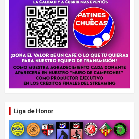
Liga de Honor