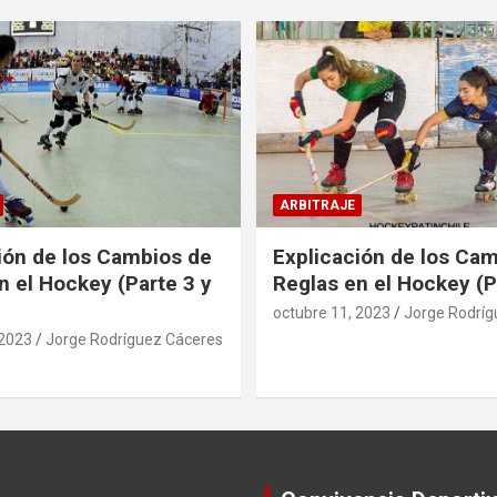
ARBITRAJE
ión de los Cambios de
Explicación de los Ca
n el Hockey (Parte 3 y
Reglas en el Hockey (P
octubre 11, 2023
Jorge Rodríg
 2023
Jorge Rodríguez Cáceres