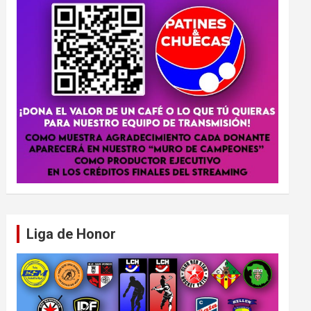
Liga de Honor