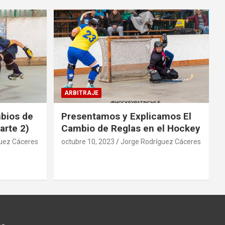
ARBITRAJE
mbios de
Presentamos y Explicamos El
arte 2)
Cambio de Reglas en el Hockey
uez Cáceres
octubre 10, 2023
Jorge Rodríguez Cáceres