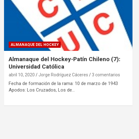
ALMANAQUE DEL HOCKEY
Almanaque del Hockey-Patín Chileno (7):
Universidad Católica
abril 10, 2020
Jorge Rodríguez Cáceres
3 comentarios
Fecha de formación de la rama: 10 de marzo de 1943
Apodos: Los Cruzados, Los de…