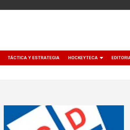
l
TÁCTICA Y ESTRATEGIA
HOCKEYTECA
EDITORI