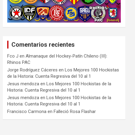
Comentarios recientes
Fco J
en
Almanaque del Hockey-Patín Chileno (III):
Rhinos PAC
Jorge Rodríguez Cáceres
en
Los Mejores 100 Hockistas
de la Historia: Cuenta Regresiva del 10 al 1
Jesus mendoza
en
Los Mejores 100 Hockistas de la
Historia: Cuenta Regresiva del 10 al 1
Jesus mendoza
en
Los Mejores 100 Hockistas de la
Historia: Cuenta Regresiva del 10 al 1
Francisco Carmona
en
Falleció Rosa Flashar