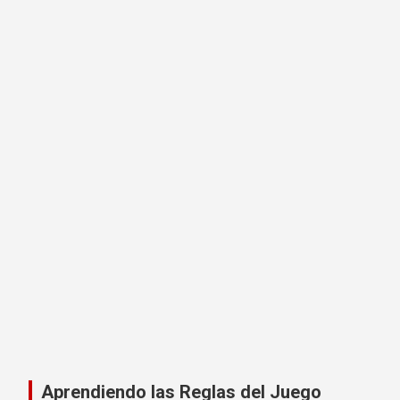
Aprendiendo las Reglas del Juego