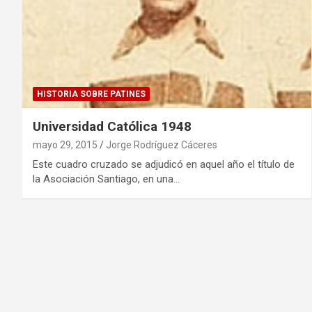
HISTORIA SOBRE PATINES
Universidad Católica 1948
mayo 29, 2015
Jorge Rodríguez Cáceres
Este cuadro cruzado se adjudicó en aquel año el título de
la Asociación Santiago, en una…