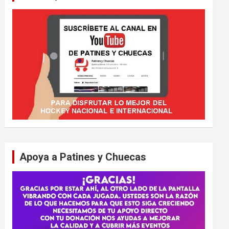
Apoya a Patines y Chuecas