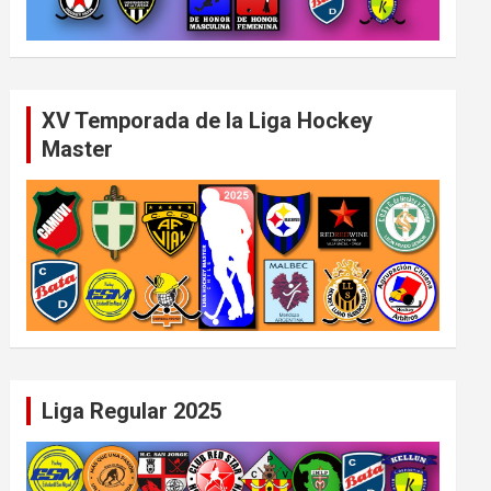
XV Temporada de la Liga Hockey
Master
Liga Regular 2025