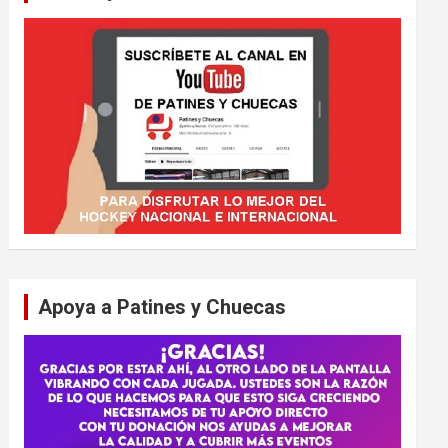
Apoya a Patines y Chuecas