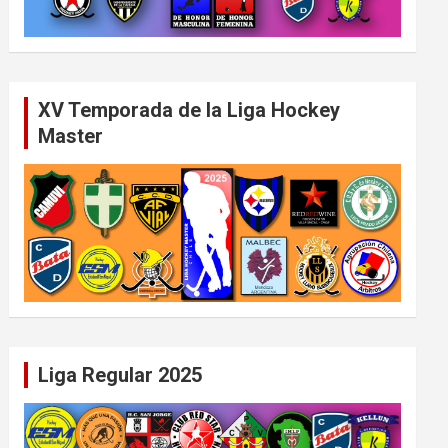
XV Temporada de la Liga Hockey
Master
Liga Regular 2025