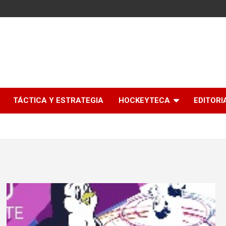
l
TÁCTICA Y ESTRATEGIA
HOCKEYTECA
EDITORI