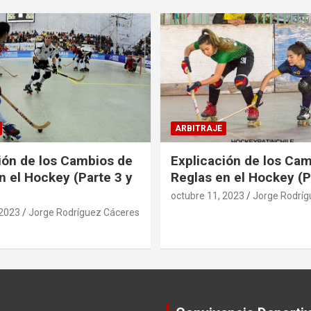
ARBITRAJE
ión de los Cambios de
Explicación de los Ca
n el Hockey (Parte 3 y
Reglas en el Hockey (P
octubre 11, 2023
Jorge Rodríg
 2023
Jorge Rodríguez Cáceres