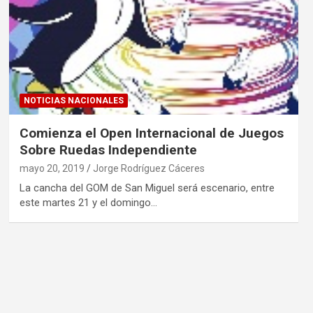
NOTICIAS NACIONALES
Comienza el Open Internacional de Juegos
Sobre Ruedas Independiente
mayo 20, 2019
Jorge Rodríguez Cáceres
La cancha del GOM de San Miguel será escenario, entre
este martes 21 y el domingo…