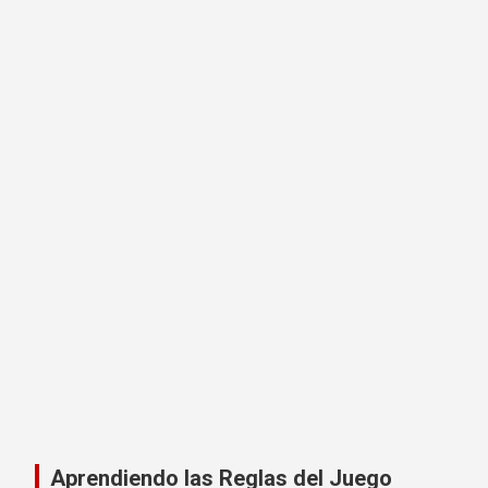
Aprendiendo las Reglas del Juego