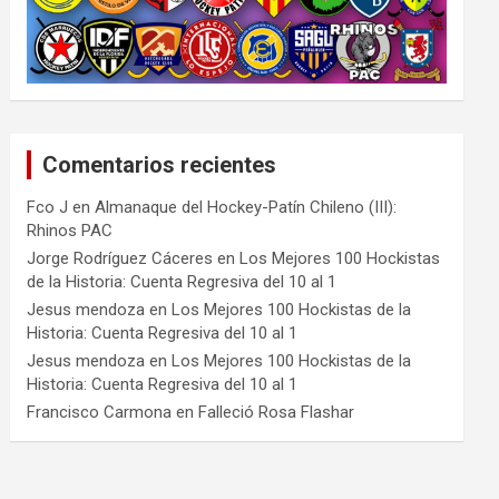
Comentarios recientes
Fco J
en
Almanaque del Hockey-Patín Chileno (III):
Rhinos PAC
Jorge Rodríguez Cáceres
en
Los Mejores 100 Hockistas
de la Historia: Cuenta Regresiva del 10 al 1
Jesus mendoza
en
Los Mejores 100 Hockistas de la
Historia: Cuenta Regresiva del 10 al 1
Jesus mendoza
en
Los Mejores 100 Hockistas de la
Historia: Cuenta Regresiva del 10 al 1
Francisco Carmona
en
Falleció Rosa Flashar