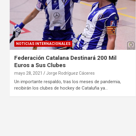
NOTICIAS INTERNACIONALES
Federación Catalana Destinará 200 Mil
Euros a Sus Clubes
mayo 28, 2021
Jorge Rodríguez Cáceres
Un importante respaldo, tras los meses de pandemia,
recibirán los clubes de hockey de Cataluña ya…