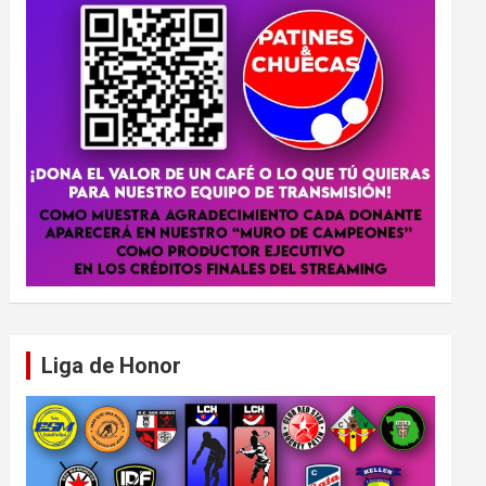
Liga de Honor