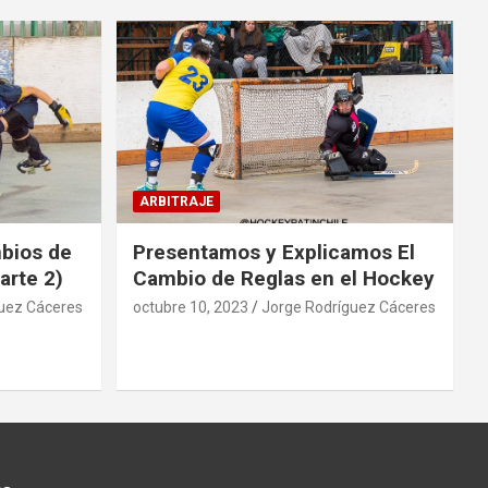
ARBITRAJE
mbios de
Presentamos y Explicamos El
arte 2)
Cambio de Reglas en el Hockey
uez Cáceres
octubre 10, 2023
Jorge Rodríguez Cáceres