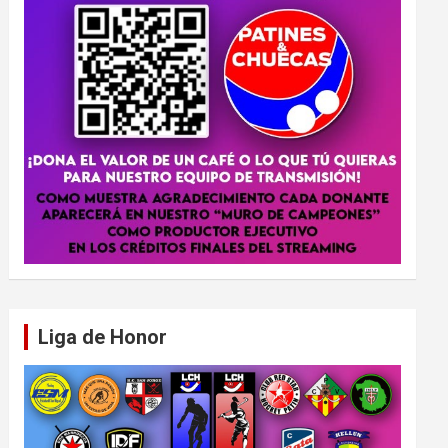
Liga de Honor