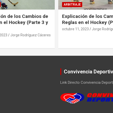
ARBITRAJE
ión de los Cambios de
Explicación de los Ca
n el Hockey (Parte 3 y
Reglas en el Hockey (P
octubre 11, 2023
Jorge Rodríg
 2023
Jorge Rodríguez Cáceres
Convivencia Deporti
Link Directo Convivencia Deport