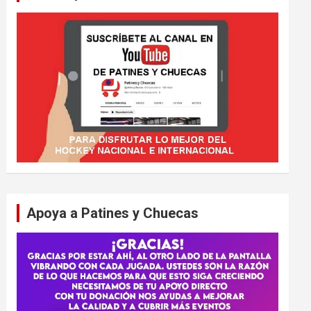
Apoya a Patines y Chuecas