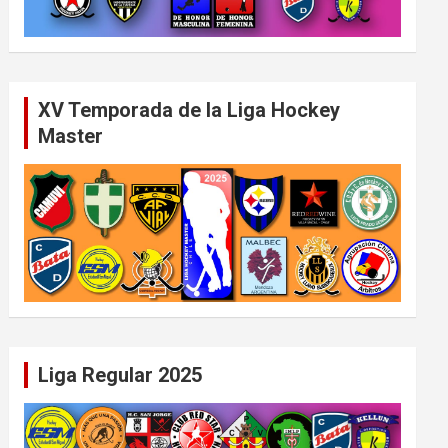
XV Temporada de la Liga Hockey
Master
Liga Regular 2025