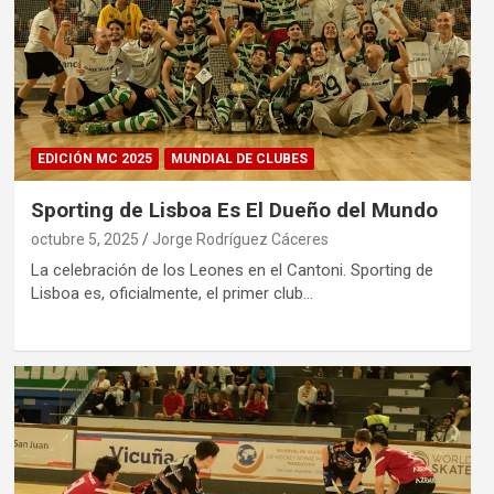
EDICIÓN MC 2025
MUNDIAL DE CLUBES
Sporting de Lisboa Es El Dueño del Mundo
octubre 5, 2025
Jorge Rodríguez Cáceres
La celebración de los Leones en el Cantoni. Sporting de
Lisboa es, oficialmente, el primer club…