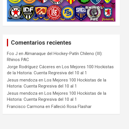
Comentarios recientes
Fco J
en
Almanaque del Hockey-Patín Chileno (III):
Rhinos PAC
Jorge Rodríguez Cáceres
en
Los Mejores 100 Hockistas
de la Historia: Cuenta Regresiva del 10 al 1
Jesus mendoza
en
Los Mejores 100 Hockistas de la
Historia: Cuenta Regresiva del 10 al 1
Jesus mendoza
en
Los Mejores 100 Hockistas de la
Historia: Cuenta Regresiva del 10 al 1
Francisco Carmona
en
Falleció Rosa Flashar