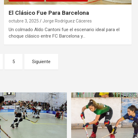
El Clásico Fue Para Barcelona
octubre 3, 2025
Jorge Rodríguez Cáceres
Un colmado Aldo Cantoni fue el escenario ideal para el
choque clásico entre FC Barcelona y…
5
Siguiente