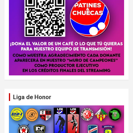
Liga de Honor