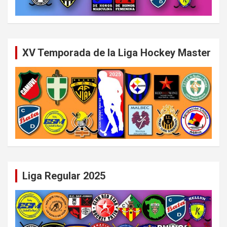
XV Temporada de la Liga Hockey Master
Liga Regular 2025