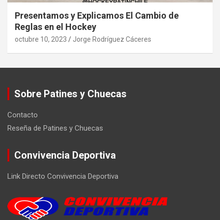
Presentamos y Explicamos El Cambio de
Reglas en el Hockey
octubre 10, 2023
Jorge Rodríguez Cáceres
Sobre Patines y Chuecas
Contacto
Reseña de Patines y Chuecas
Convivencia Deportiva
Link Directo Convivencia Deportiva