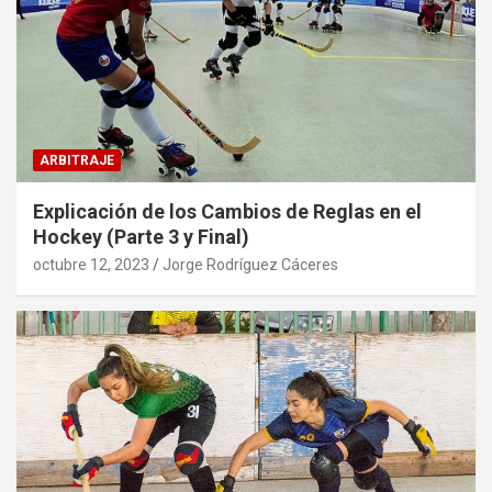
ARBITRAJE
Explicación de los Cambios de Reglas en el
Hockey (Parte 3 y Final)
octubre 12, 2023
Jorge Rodríguez Cáceres