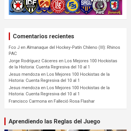
Comentarios recientes
Fco J
en
Almanaque del Hockey-Patín Chileno (III): Rhinos
PAC
Jorge Rodríguez Cáceres
en
Los Mejores 100 Hockistas
de la Historia: Cuenta Regresiva del 10 al 1
Jesus mendoza
en
Los Mejores 100 Hockistas de la
Historia: Cuenta Regresiva del 10 al 1
Jesus mendoza
en
Los Mejores 100 Hockistas de la
Historia: Cuenta Regresiva del 10 al 1
Francisco Carmona
en
Falleció Rosa Flashar
Aprendiendo las Reglas del Juego