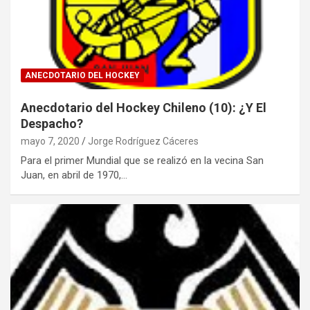
ANECDOTARIO DEL HOCKEY
Anecdotario del Hockey Chileno (10): ¿Y El
Despacho?
mayo 7, 2020
Jorge Rodríguez Cáceres
Para el primer Mundial que se realizó en la vecina San
Juan, en abril de 1970,…