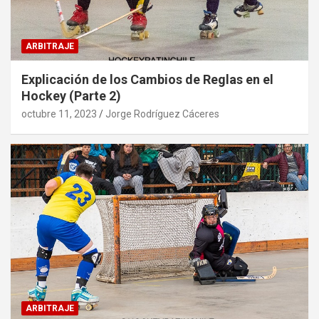
ARBITRAJE
Explicación de los Cambios de Reglas en el
Hockey (Parte 2)
octubre 11, 2023
Jorge Rodríguez Cáceres
ARBITRAJE