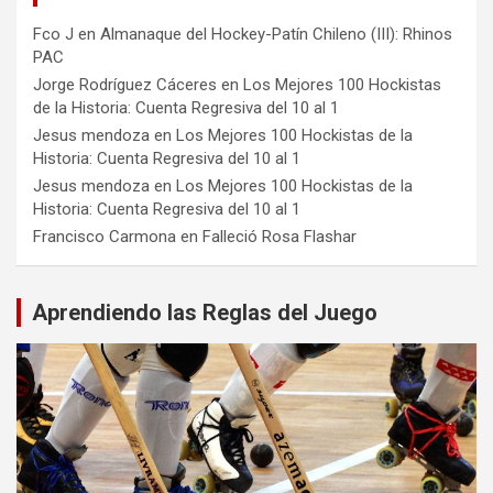
Fco J
en
Almanaque del Hockey-Patín Chileno (III): Rhinos
PAC
Jorge Rodríguez Cáceres
en
Los Mejores 100 Hockistas
de la Historia: Cuenta Regresiva del 10 al 1
Jesus mendoza
en
Los Mejores 100 Hockistas de la
Historia: Cuenta Regresiva del 10 al 1
Jesus mendoza
en
Los Mejores 100 Hockistas de la
Historia: Cuenta Regresiva del 10 al 1
Francisco Carmona
en
Falleció Rosa Flashar
Aprendiendo las Reglas del Juego