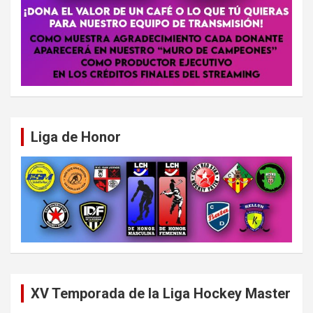
Liga de Honor
XV Temporada de la Liga Hockey Master