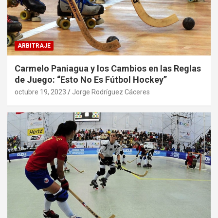
ARBITRAJE
Carmelo Paniagua y los Cambios en las Reglas
de Juego: “Esto No Es Fútbol Hockey”
octubre 19, 2023
Jorge Rodríguez Cáceres