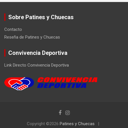
Sobre Patines y Chuecas
Contacto
Reseña de Patines y Chuecas
Convivencia Deportiva
Link Directo Convivencia Deportiva
Copyright ©2026
Patines y Chuecas