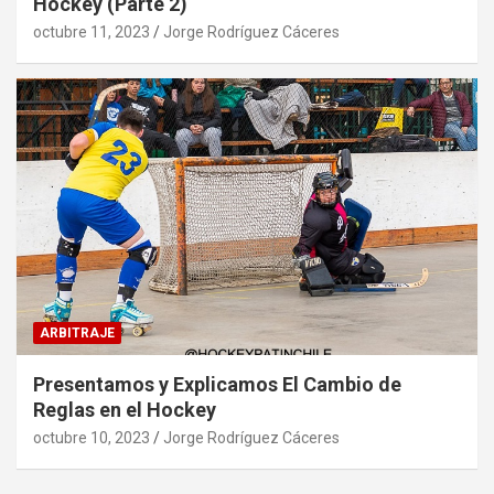
Hockey (Parte 2)
octubre 11, 2023
Jorge Rodríguez Cáceres
ARBITRAJE
Presentamos y Explicamos El Cambio de
Reglas en el Hockey
octubre 10, 2023
Jorge Rodríguez Cáceres