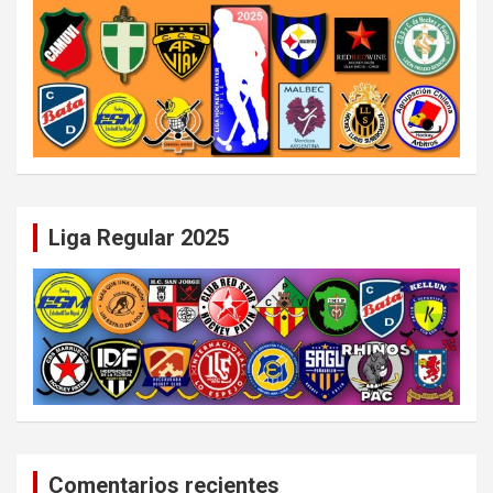
Liga Regular 2025
Comentarios recientes