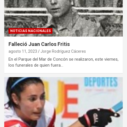
NOTICIAS NACIONALES
Falleció Juan Carlos Fritis
agosto 11, 2023
Jorge Rodríguez Cáceres
En el Parque del Mar de Concón se realizaron, este viernes,
los funerales de quien fuera…