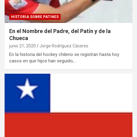
HISTORIA SOBRE PATINES
En el Nombre del Padre, del Patín y de la
Chueca
junio 21, 2020
Jorge Rodríguez Cáceres
En la historia del hockey chileno se registran hasta hoy
casos en que hijos han seguido,…