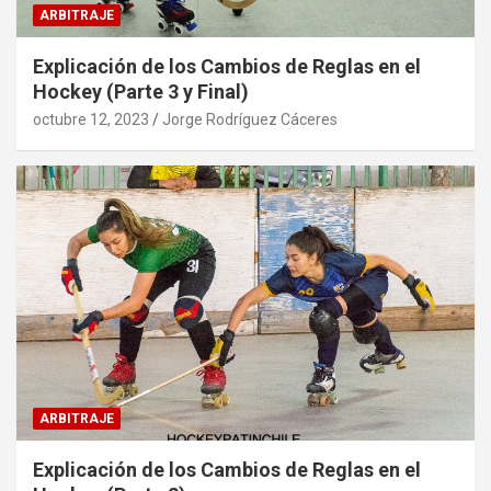
ARBITRAJE
Explicación de los Cambios de Reglas en el
Hockey (Parte 3 y Final)
octubre 12, 2023
Jorge Rodríguez Cáceres
ARBITRAJE
Explicación de los Cambios de Reglas en el