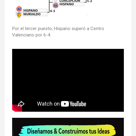
Por el tercer puesto, Hispano superó a Centro
Valenciano por 6-4.