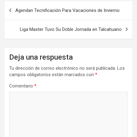
Agendan Tecnificación Para Vacaciones de Invierno
Liga Master Tuvo Su Doble Jornada en Talcahuano
Deja una respuesta
Tu dirección de correo electrónico no será publicada.
Los
campos obligatorios están marcados con
*
Comentario
*