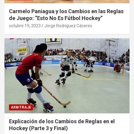
Carmelo Paniagua y los Cambios en las Reglas
de Juego: “Esto No Es Fútbol Hockey”
octubre 19, 2023
Jorge Rodríguez Cáceres
ARBITRAJE
Explicación de los Cambios de Reglas en el
Hockey (Parte 3 y Final)