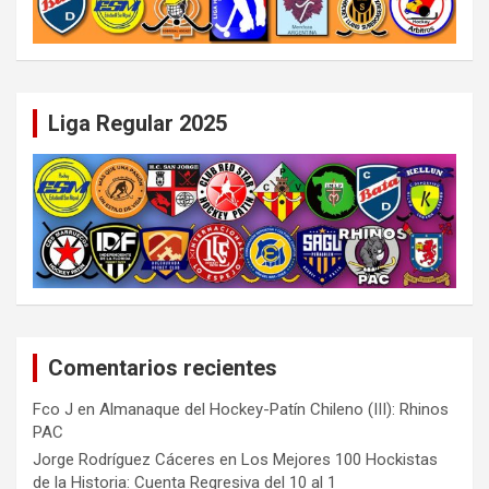
Liga Regular 2025
Comentarios recientes
Fco J
en
Almanaque del Hockey-Patín Chileno (III): Rhinos
PAC
Jorge Rodríguez Cáceres
en
Los Mejores 100 Hockistas
de la Historia: Cuenta Regresiva del 10 al 1