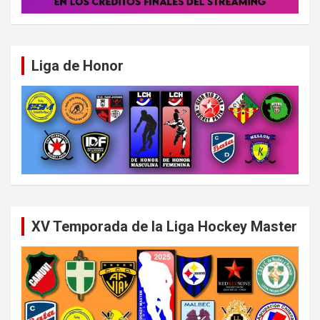
Liga de Honor
XV Temporada de la Liga Hockey Master