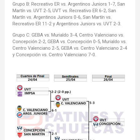
Grupo B: Recreativo ER vs. Argentinos Juniors 1-7, San
Martín vs. UVT 2-5, UVT vs. Recreativo ER 6-2, San
Martín vs. Argentinos Juniors 0-6, San Martín vs.
Recreativo ER 11-2 y Argentinos Juniors vs. UVT 2-3.
Grupo C: GEBA vs. Murialdo 3-4, Centro Valenciano vs.
Concepción 2-2, GEBA vs. Concepción 0-5, Murialdo vs.
Centro Valenciano 2-5, GEBA vs. Centro Valenciano 2-4
y Concepción vs. Centro Valenciano 7-0.