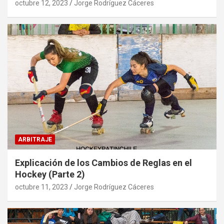
octubre 12, 2023
Jorge Rodríguez Cáceres
ARBITRAJE
Explicación de los Cambios de Reglas en el
Hockey (Parte 2)
octubre 11, 2023
Jorge Rodríguez Cáceres