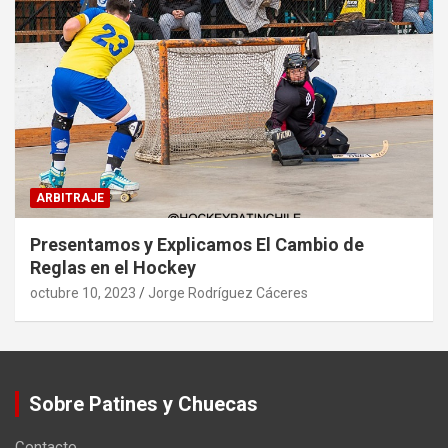
ARBITRAJE
Presentamos y Explicamos El Cambio de
Reglas en el Hockey
octubre 10, 2023
Jorge Rodríguez Cáceres
Sobre Patines y Chuecas
Contacto