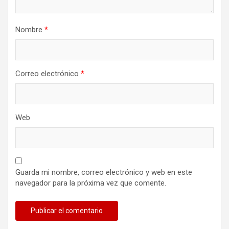
Nombre
*
Correo electrónico
*
Web
Guarda mi nombre, correo electrónico y web en este
navegador para la próxima vez que comente.