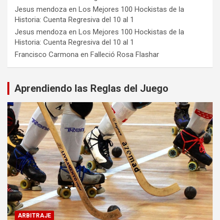
Jesus mendoza
en
Los Mejores 100 Hockistas de la
Historia: Cuenta Regresiva del 10 al 1
Jesus mendoza
en
Los Mejores 100 Hockistas de la
Historia: Cuenta Regresiva del 10 al 1
Francisco Carmona
en
Falleció Rosa Flashar
Aprendiendo las Reglas del Juego
ARBITRAJE