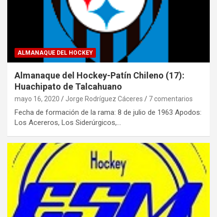
ALMANAQUE DEL HOCKEY
Almanaque del Hockey-Patín Chileno (17):
Huachipato de Talcahuano
mayo 16, 2020
Jorge Rodríguez Cáceres
7 comentarios
Fecha de formación de la rama: 8 de julio de 1963 Apodos:
Los Acereros, Los Siderúrgicos,…