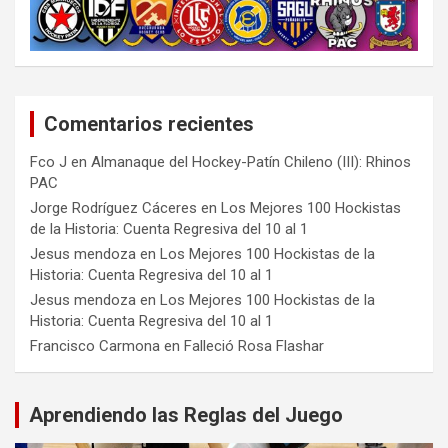
Comentarios recientes
Fco J
en
Almanaque del Hockey-Patín Chileno (III): Rhinos
PAC
Jorge Rodríguez Cáceres
en
Los Mejores 100 Hockistas
de la Historia: Cuenta Regresiva del 10 al 1
Jesus mendoza
en
Los Mejores 100 Hockistas de la
Historia: Cuenta Regresiva del 10 al 1
Jesus mendoza
en
Los Mejores 100 Hockistas de la
Historia: Cuenta Regresiva del 10 al 1
Francisco Carmona
en
Falleció Rosa Flashar
Aprendiendo las Reglas del Juego