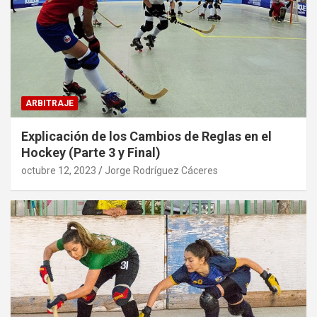
ARBITRAJE
Explicación de los Cambios de Reglas en el
Hockey (Parte 3 y Final)
octubre 12, 2023
Jorge Rodríguez Cáceres