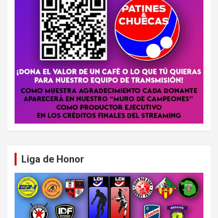
Liga de Honor