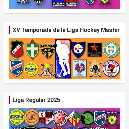
XV Temporada de la Liga Hockey Master
Liga Regular 2025