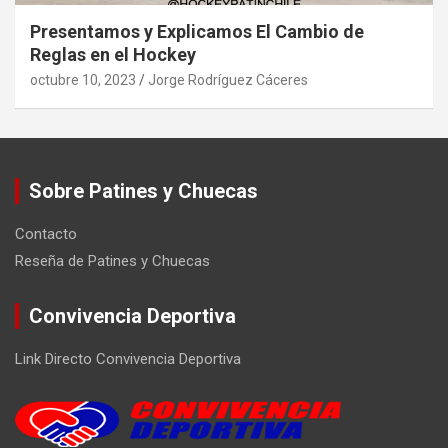
Presentamos y Explicamos El Cambio de
Reglas en el Hockey
octubre 10, 2023
Jorge Rodríguez Cáceres
Sobre Patines y Chuecas
Contacto
Reseña de Patines y Chuecas
Convivencia Deportiva
Link Directo Convivencia Deportiva