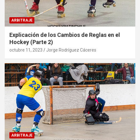
ARBITRAJE
Explicación de los Cambios de Reglas en el
Hockey (Parte 2)
octubre 11, 2023
Jorge Rodríguez Cáceres
ARBITRAJE