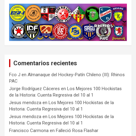
Comentarios recientes
Fco J
en
Almanaque del Hockey-Patín Chileno (III): Rhinos
PAC
Jorge Rodríguez Cáceres
en
Los Mejores 100 Hockistas
de la Historia: Cuenta Regresiva del 10 al 1
Jesus mendoza
en
Los Mejores 100 Hockistas de la
Historia: Cuenta Regresiva del 10 al 1
Jesus mendoza
en
Los Mejores 100 Hockistas de la
Historia: Cuenta Regresiva del 10 al 1
Francisco Carmona
en
Falleció Rosa Flashar