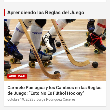
Aprendiendo las Reglas del Juego
ARBITRAJE
Carmelo Paniagua y los Cambios en las Reglas
de Juego: “Esto No Es Fútbol Hockey”
octubre 19, 2023
Jorge Rodríguez Cáceres