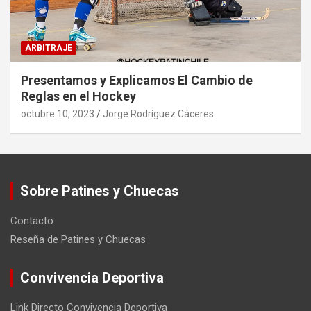
ARBITRAJE
Presentamos y Explicamos El Cambio de
Reglas en el Hockey
octubre 10, 2023
Jorge Rodríguez Cáceres
Sobre Patines y Chuecas
Contacto
Reseña de Patines y Chuecas
Convivencia Deportiva
Link Directo Convivencia Deportiva