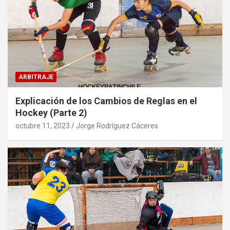
ARBITRAJE
Explicación de los Cambios de Reglas en el
Hockey (Parte 2)
octubre 11, 2023
Jorge Rodríguez Cáceres