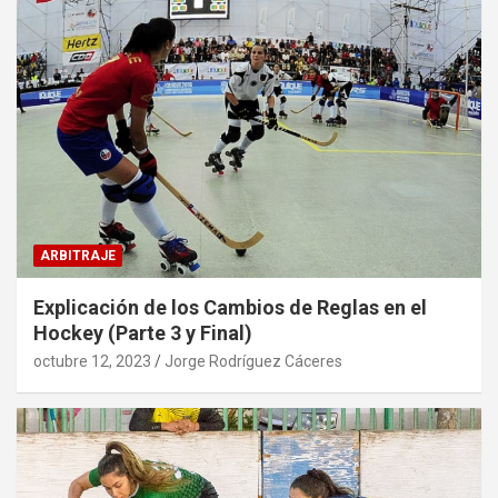
ARBITRAJE
Explicación de los Cambios de Reglas en el
Hockey (Parte 3 y Final)
octubre 12, 2023
Jorge Rodríguez Cáceres