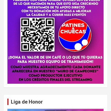
Liga de Honor