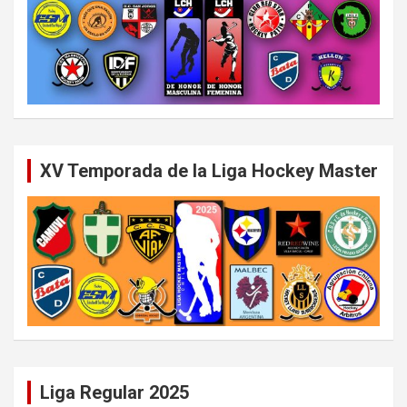
XV Temporada de la Liga Hockey Master
Liga Regular 2025