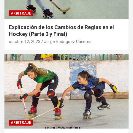
ARBITRAJE
Explicación de los Cambios de Reglas en el
Hockey (Parte 3 y Final)
octubre 12, 2023
Jorge Rodríguez Cáceres
ARBITRAJE