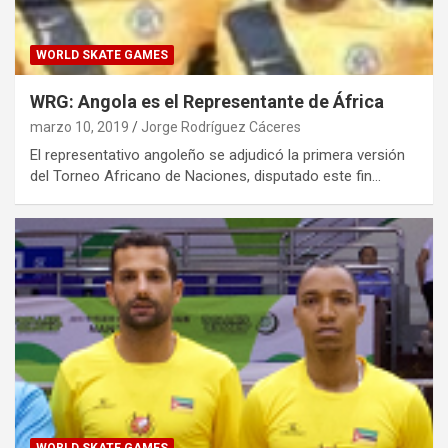
WORLD SKATE GAMES
WRG: Angola es el Representante de África
marzo 10, 2019
Jorge Rodríguez Cáceres
El representativo angoleño se adjudicó la primera versión
del Torneo Africano de Naciones, disputado este fin…