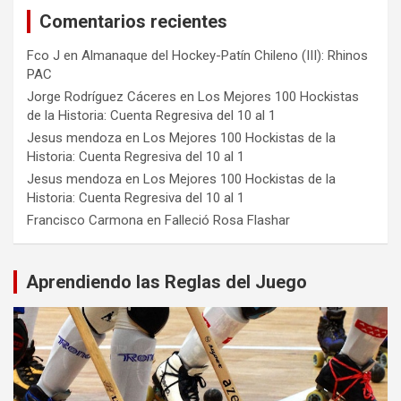
Comentarios recientes
Fco J
en
Almanaque del Hockey-Patín Chileno (III): Rhinos
PAC
Jorge Rodríguez Cáceres
en
Los Mejores 100 Hockistas
de la Historia: Cuenta Regresiva del 10 al 1
Jesus mendoza
en
Los Mejores 100 Hockistas de la
Historia: Cuenta Regresiva del 10 al 1
Jesus mendoza
en
Los Mejores 100 Hockistas de la
Historia: Cuenta Regresiva del 10 al 1
Francisco Carmona
en
Falleció Rosa Flashar
Aprendiendo las Reglas del Juego