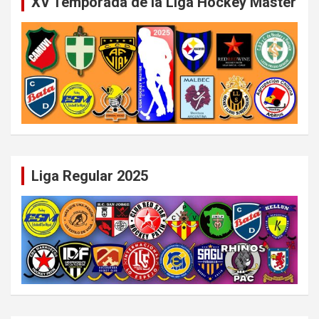
XV Temporada de la Liga Hockey Master
Liga Regular 2025