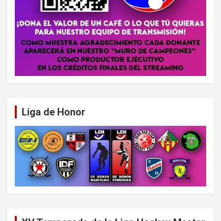
Liga de Honor