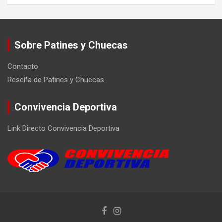
Sobre Patines y Chuecas
Contacto
Reseña de Patines y Chuecas
Convivencia Deportiva
Link Directo Convivencia Deportiva