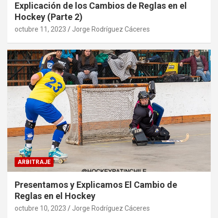
Explicación de los Cambios de Reglas en el
Hockey (Parte 2)
octubre 11, 2023
Jorge Rodríguez Cáceres
ARBITRAJE
Presentamos y Explicamos El Cambio de
Reglas en el Hockey
octubre 10, 2023
Jorge Rodríguez Cáceres