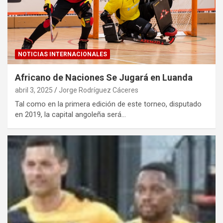
NOTICIAS INTERNACIONALES
Africano de Naciones Se Jugará en Luanda
abril 3, 2025
Jorge Rodríguez Cáceres
Tal como en la primera edición de este torneo, disputado
en 2019, la capital angoleña será…