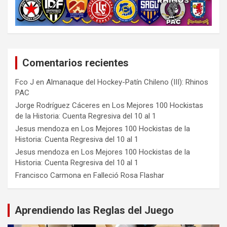
Comentarios recientes
Fco J
en
Almanaque del Hockey-Patín Chileno (III): Rhinos
PAC
Jorge Rodríguez Cáceres
en
Los Mejores 100 Hockistas
de la Historia: Cuenta Regresiva del 10 al 1
Jesus mendoza
en
Los Mejores 100 Hockistas de la
Historia: Cuenta Regresiva del 10 al 1
Jesus mendoza
en
Los Mejores 100 Hockistas de la
Historia: Cuenta Regresiva del 10 al 1
Francisco Carmona
en
Falleció Rosa Flashar
Aprendiendo las Reglas del Juego