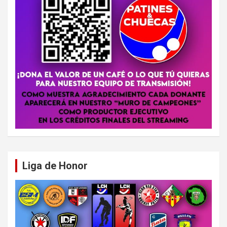
Liga de Honor