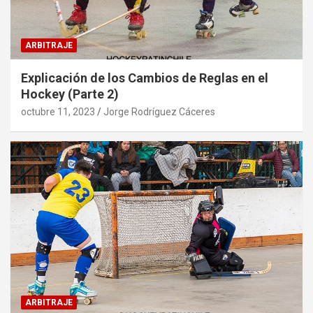
ARBITRAJE
Explicación de los Cambios de Reglas en el
Hockey (Parte 2)
octubre 11, 2023
Jorge Rodríguez Cáceres
ARBITRAJE