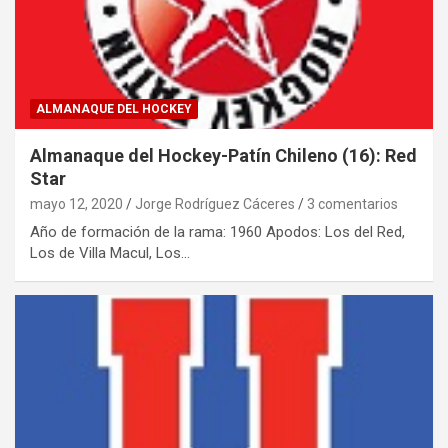
ALMANAQUE DEL HOCKEY
Almanaque del Hockey-Patín Chileno (16): Red
Star
mayo 12, 2020
Jorge Rodríguez Cáceres
3 comentarios
Año de formación de la rama: 1960 Apodos: Los del Red,
Los de Villa Macul, Los…