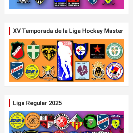
XV Temporada de la Liga Hockey Master
Liga Regular 2025