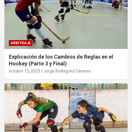
ARBITRAJE
Explicación de los Cambios de Reglas en el
Hockey (Parte 3 y Final)
octubre 12, 2023
Jorge Rodríguez Cáceres