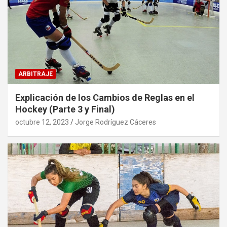
ARBITRAJE
Explicación de los Cambios de Reglas en el
Hockey (Parte 3 y Final)
octubre 12, 2023
Jorge Rodríguez Cáceres