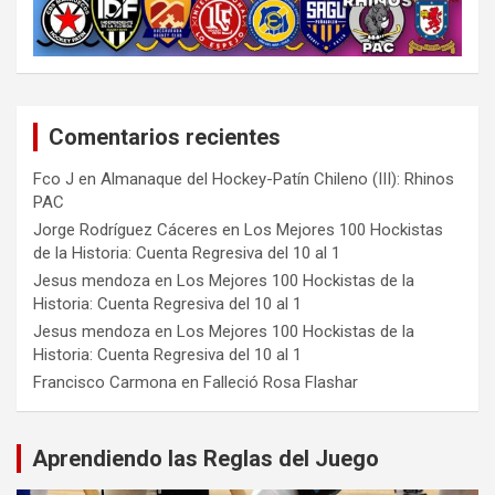
Comentarios recientes
Fco J
en
Almanaque del Hockey-Patín Chileno (III): Rhinos
PAC
Jorge Rodríguez Cáceres
en
Los Mejores 100 Hockistas
de la Historia: Cuenta Regresiva del 10 al 1
Jesus mendoza
en
Los Mejores 100 Hockistas de la
Historia: Cuenta Regresiva del 10 al 1
Jesus mendoza
en
Los Mejores 100 Hockistas de la
Historia: Cuenta Regresiva del 10 al 1
Francisco Carmona
en
Falleció Rosa Flashar
Aprendiendo las Reglas del Juego