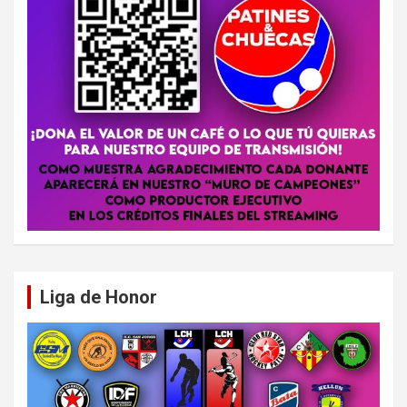
Liga de Honor