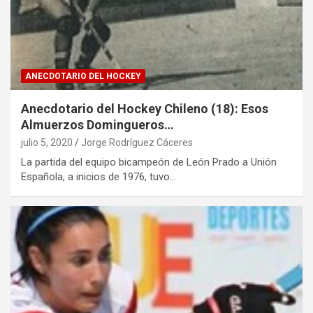
ANECDOTARIO DEL HOCKEY
Anecdotario del Hockey Chileno (18): Esos
Almuerzos Domingueros…
julio 5, 2020
Jorge Rodríguez Cáceres
La partida del equipo bicampeón de León Prado a Unión
Española, a inicios de 1976, tuvo…