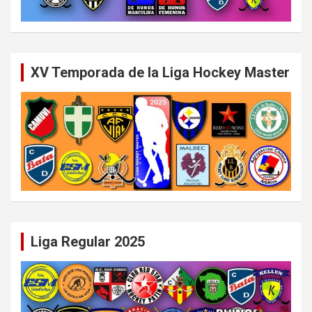
XV Temporada de la Liga Hockey Master
Liga Regular 2025