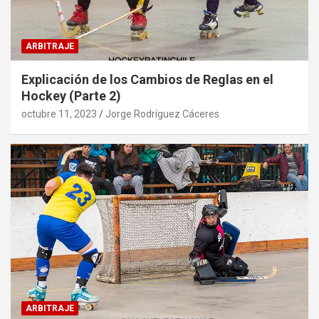
ARBITRAJE
Explicación de los Cambios de Reglas en el
Hockey (Parte 2)
octubre 11, 2023
Jorge Rodríguez Cáceres
ARBITRAJE