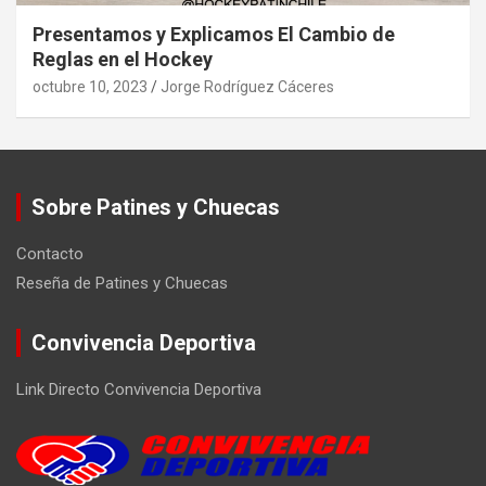
Presentamos y Explicamos El Cambio de
Reglas en el Hockey
octubre 10, 2023
Jorge Rodríguez Cáceres
Sobre Patines y Chuecas
Contacto
Reseña de Patines y Chuecas
Convivencia Deportiva
Link Directo Convivencia Deportiva