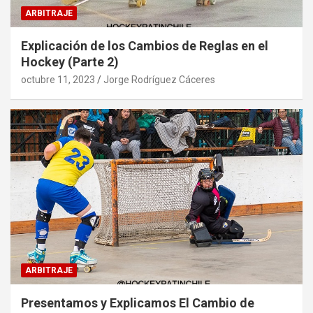
ARBITRAJE
Explicación de los Cambios de Reglas en el
Hockey (Parte 2)
octubre 11, 2023
Jorge Rodríguez Cáceres
ARBITRAJE
Presentamos y Explicamos El Cambio de