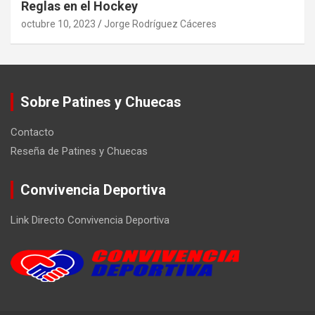
Reglas en el Hockey
octubre 10, 2023
Jorge Rodríguez Cáceres
Sobre Patines y Chuecas
Contacto
Reseña de Patines y Chuecas
Convivencia Deportiva
Link Directo Convivencia Deportiva