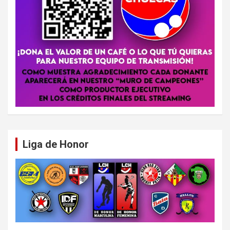
Liga de Honor