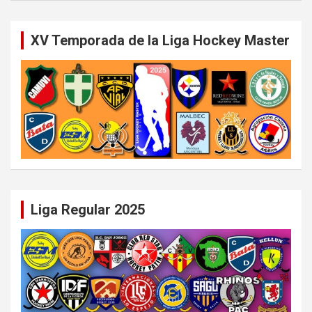
XV Temporada de la Liga Hockey Master
Liga Regular 2025