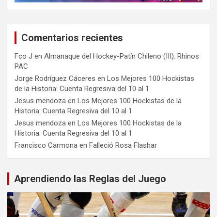
Comentarios recientes
Fco J
en
Almanaque del Hockey-Patín Chileno (III): Rhinos
PAC
Jorge Rodríguez Cáceres
en
Los Mejores 100 Hockistas
de la Historia: Cuenta Regresiva del 10 al 1
Jesus mendoza
en
Los Mejores 100 Hockistas de la
Historia: Cuenta Regresiva del 10 al 1
Jesus mendoza
en
Los Mejores 100 Hockistas de la
Historia: Cuenta Regresiva del 10 al 1
Francisco Carmona
en
Falleció Rosa Flashar
Aprendiendo las Reglas del Juego