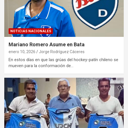
NOTICIAS NACIONALES
Mariano Romero Asume en Bata
enero 10, 2026
Jorge Rodríguez Cáceres
En estos días en que las grúas del hockey-patín chileno se
mueven para la conformación de…