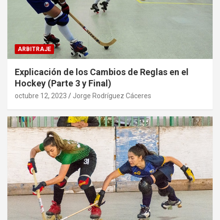
ARBITRAJE
Explicación de los Cambios de Reglas en el
Hockey (Parte 3 y Final)
octubre 12, 2023
Jorge Rodríguez Cáceres