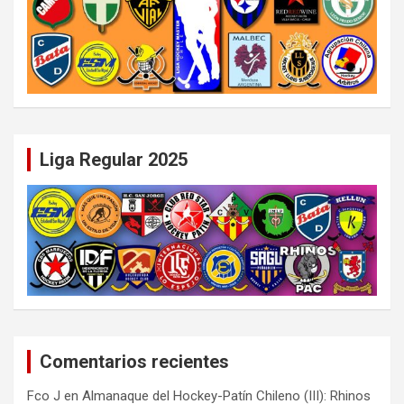
Liga Regular 2025
Comentarios recientes
Fco J
en
Almanaque del Hockey-Patín Chileno (III): Rhinos