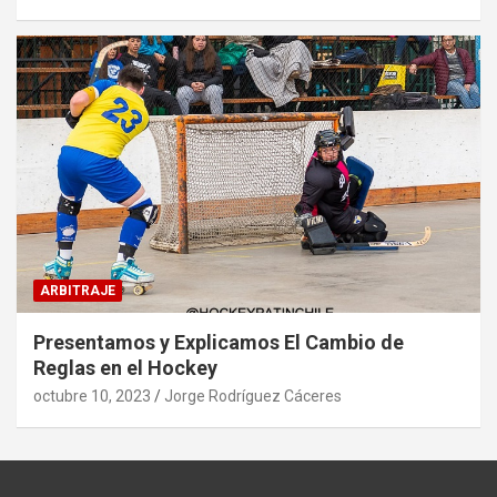
ARBITRAJE
Presentamos y Explicamos El Cambio de
Reglas en el Hockey
octubre 10, 2023
Jorge Rodríguez Cáceres