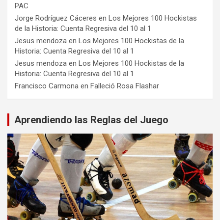
PAC
Jorge Rodríguez Cáceres
en
Los Mejores 100 Hockistas
de la Historia: Cuenta Regresiva del 10 al 1
Jesus mendoza
en
Los Mejores 100 Hockistas de la
Historia: Cuenta Regresiva del 10 al 1
Jesus mendoza
en
Los Mejores 100 Hockistas de la
Historia: Cuenta Regresiva del 10 al 1
Francisco Carmona
en
Falleció Rosa Flashar
Aprendiendo las Reglas del Juego