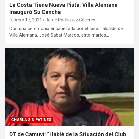
La Costa Tiene Nueva Pista: Villa Alemana
Inauguró Su Cancha
febrero 17, 2021
Jorge Rodríguez Cáceres
Con una ceremonia encabezada por el señor alcalde de
Villa Alemana, José Sabat Marcos, este martes…
CHARLA SIN PATINES
DT de Camuvi: “Hablé de la Situación del Club