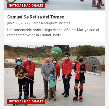
NOTICIAS NACIONALES
Camuvi Se Retira del Torneo
junio 23, 2022
Jorge Rodríguez Cáceres
Una lamentable noticia llega desde Viña del Mar, ya que el
representativo de la Ciudad Jardín…
NOTICIAS NACIONALES