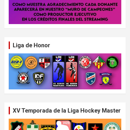
Liga de Honor
XV Temporada de la Liga Hockey Master