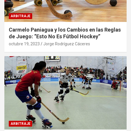
ARBITRAJE
Carmelo Paniagua y los Cambios en las Reglas
de Juego: “Esto No Es Fútbol Hockey”
octubre 19, 2023
Jorge Rodríguez Cáceres
ARBITRAJE