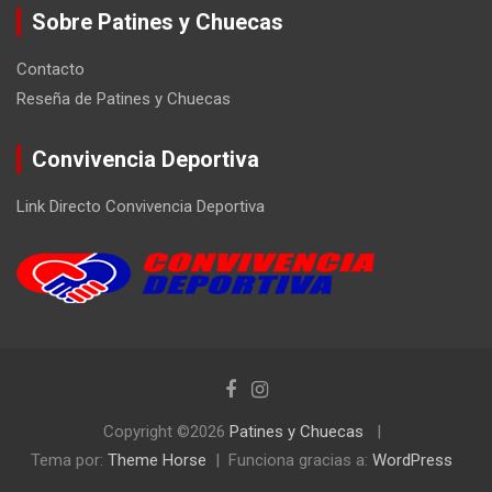
Sobre Patines y Chuecas
Contacto
Reseña de Patines y Chuecas
Convivencia Deportiva
Link Directo Convivencia Deportiva
Copyright ©2026
Patines y Chuecas
Tema por:
Theme Horse
Funciona gracias a:
WordPress