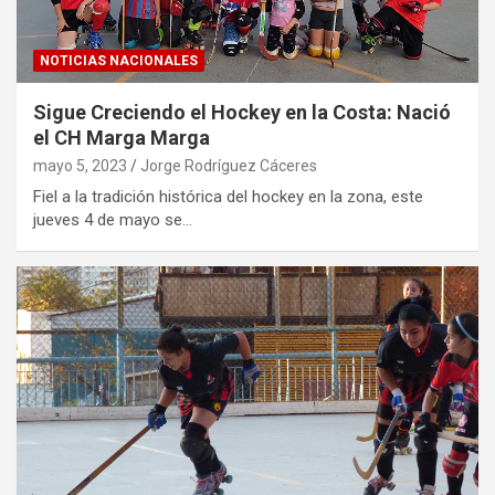
NOTICIAS NACIONALES
Sigue Creciendo el Hockey en la Costa: Nació
el CH Marga Marga
mayo 5, 2023
Jorge Rodríguez Cáceres
Fiel a la tradición histórica del hockey en la zona, este
jueves 4 de mayo se…