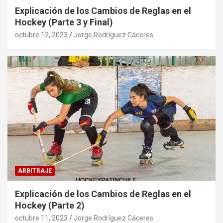
Explicación de los Cambios de Reglas en el
Hockey (Parte 3 y Final)
octubre 12, 2023
Jorge Rodríguez Cáceres
ARBITRAJE
Explicación de los Cambios de Reglas en el
Hockey (Parte 2)
octubre 11, 2023
Jorge Rodríguez Cáceres