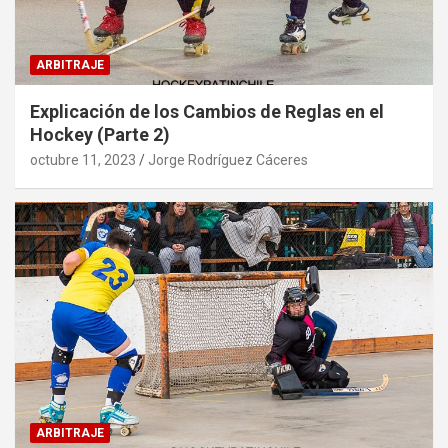
ARBITRAJE
Explicación de los Cambios de Reglas en el
Hockey (Parte 2)
octubre 11, 2023
Jorge Rodríguez Cáceres
ARBITRAJE