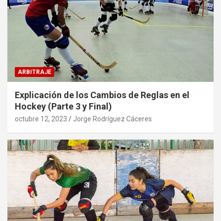
ARBITRAJE
Explicación de los Cambios de Reglas en el
Hockey (Parte 3 y Final)
octubre 12, 2023
Jorge Rodríguez Cáceres