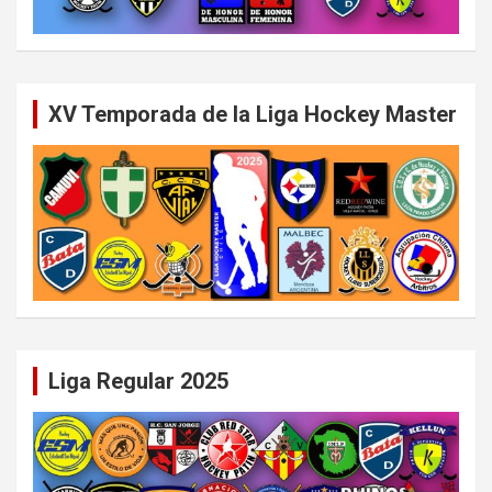
XV Temporada de la Liga Hockey Master
Liga Regular 2025