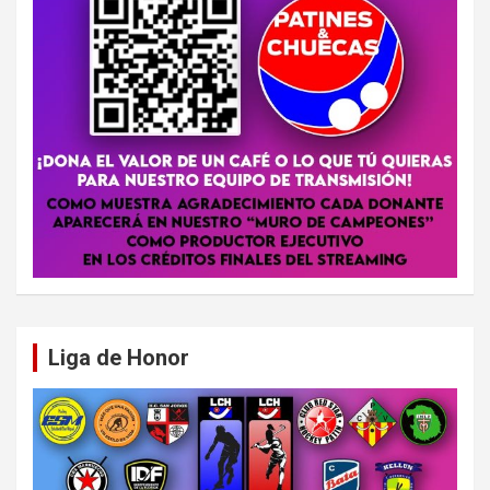
Liga de Honor