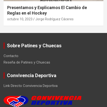
Presentamos y Explicamos El Cambio de
Reglas en el Hockey
octubre 10, 2023
Jorge Rodríguez Cáceres
Sobre Patines y Chuecas
Contacto
Reseña de Patines y Chuecas
Convivencia Deportiva
Link Directo Convivencia Deportiva