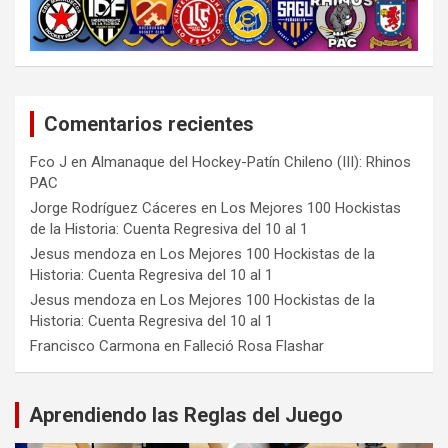
Comentarios recientes
Fco J
en
Almanaque del Hockey-Patín Chileno (III): Rhinos
PAC
Jorge Rodríguez Cáceres
en
Los Mejores 100 Hockistas
de la Historia: Cuenta Regresiva del 10 al 1
Jesus mendoza
en
Los Mejores 100 Hockistas de la
Historia: Cuenta Regresiva del 10 al 1
Jesus mendoza
en
Los Mejores 100 Hockistas de la
Historia: Cuenta Regresiva del 10 al 1
Francisco Carmona
en
Falleció Rosa Flashar
Aprendiendo las Reglas del Juego