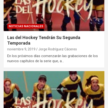
NOTICIAS NACIONALES
Las del Hockey Tendrán Su Segunda
Temporada
noviembre 9, 2019
Jorge Rodríguez Cáceres
En los próximos días comenzarán las grabaciones de los
nuevos capítulos de la serie que, a…