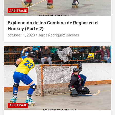
ARBITRAJE
Explicación de los Cambios de Reglas en el
Hockey (Parte 2)
octubre 11, 2023
Jorge Rodríguez Cáceres
ARBITRAJE