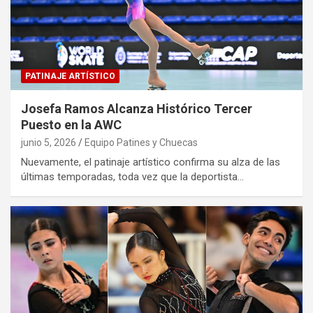
PATINAJE ARTÍSTICO
Josefa Ramos Alcanza Histórico Tercer
Puesto en la AWC
junio 5, 2026
Equipo Patines y Chuecas
Nuevamente, el patinaje artístico confirma su alza de las
últimas temporadas, toda vez que la deportista…