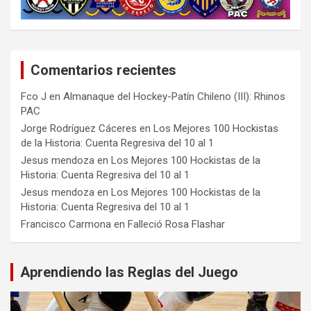
Comentarios recientes
Fco J
en
Almanaque del Hockey-Patín Chileno (III): Rhinos
PAC
Jorge Rodríguez Cáceres
en
Los Mejores 100 Hockistas
de la Historia: Cuenta Regresiva del 10 al 1
Jesus mendoza
en
Los Mejores 100 Hockistas de la
Historia: Cuenta Regresiva del 10 al 1
Jesus mendoza
en
Los Mejores 100 Hockistas de la
Historia: Cuenta Regresiva del 10 al 1
Francisco Carmona
en
Falleció Rosa Flashar
Aprendiendo las Reglas del Juego