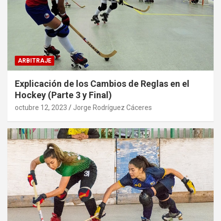
ARBITRAJE
Explicación de los Cambios de Reglas en el
Hockey (Parte 3 y Final)
octubre 12, 2023
Jorge Rodríguez Cáceres