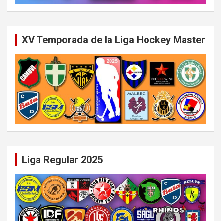
XV Temporada de la Liga Hockey Master
Liga Regular 2025