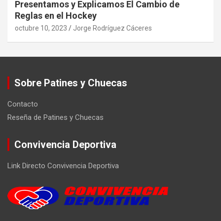
Presentamos y Explicamos El Cambio de
Reglas en el Hockey
octubre 10, 2023
Jorge Rodríguez Cáceres
Sobre Patines y Chuecas
Contacto
Reseña de Patines y Chuecas
Convivencia Deportiva
Link Directo Convivencia Deportiva