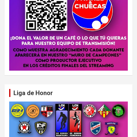
Liga de Honor