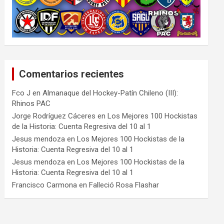
Comentarios recientes
Fco J
en
Almanaque del Hockey-Patín Chileno (III):
Rhinos PAC
Jorge Rodríguez Cáceres
en
Los Mejores 100 Hockistas
de la Historia: Cuenta Regresiva del 10 al 1
Jesus mendoza
en
Los Mejores 100 Hockistas de la
Historia: Cuenta Regresiva del 10 al 1
Jesus mendoza
en
Los Mejores 100 Hockistas de la
Historia: Cuenta Regresiva del 10 al 1
Francisco Carmona
en
Falleció Rosa Flashar