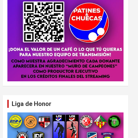
Liga de Honor