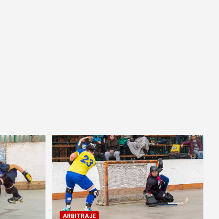
ARBITRAJE