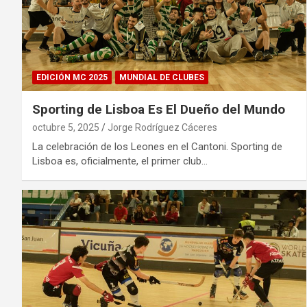
EDICIÓN MC 2025
MUNDIAL DE CLUBES
Sporting de Lisboa Es El Dueño del Mundo
octubre 5, 2025
Jorge Rodríguez Cáceres
La celebración de los Leones en el Cantoni. Sporting de
Lisboa es, oficialmente, el primer club…