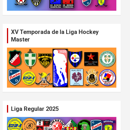
XV Temporada de la Liga Hockey
Master
Liga Regular 2025