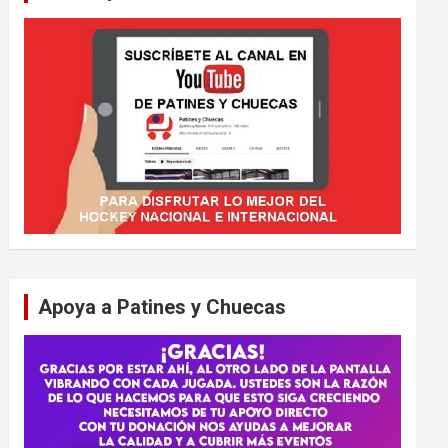
Apoya a Patines y Chuecas