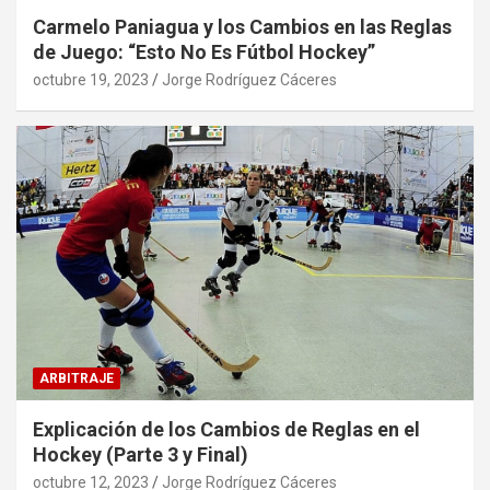
Carmelo Paniagua y los Cambios en las Reglas
de Juego: “Esto No Es Fútbol Hockey”
octubre 19, 2023
Jorge Rodríguez Cáceres
ARBITRAJE
Explicación de los Cambios de Reglas en el
Hockey (Parte 3 y Final)
octubre 12, 2023
Jorge Rodríguez Cáceres