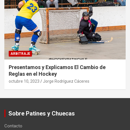
ARBITRAJE
Presentamos y Explicamos El Cambio de
Reglas en el Hockey
octubre 10, 2023
Jorge Rodríguez Cáceres
Sobre Patines y Chuecas
Contacto