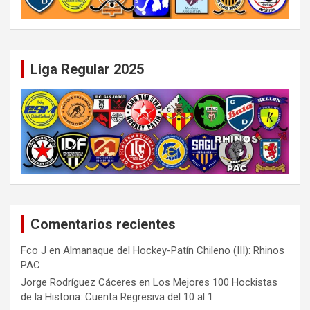
Liga Regular 2025
Comentarios recientes
Fco J
en
Almanaque del Hockey-Patín Chileno (III): Rhinos
PAC
Jorge Rodríguez Cáceres
en
Los Mejores 100 Hockistas
de la Historia: Cuenta Regresiva del 10 al 1