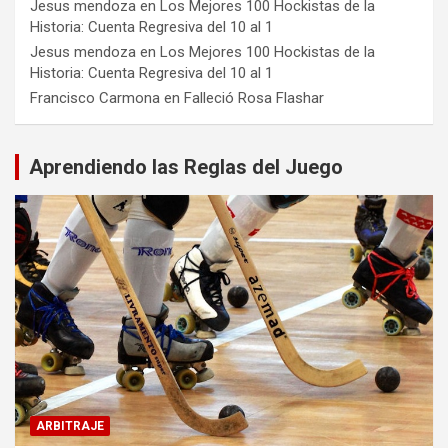
Jesus mendoza
en
Los Mejores 100 Hockistas de la
Historia: Cuenta Regresiva del 10 al 1
Jesus mendoza
en
Los Mejores 100 Hockistas de la
Historia: Cuenta Regresiva del 10 al 1
Francisco Carmona
en
Falleció Rosa Flashar
Aprendiendo las Reglas del Juego
ARBITRAJE