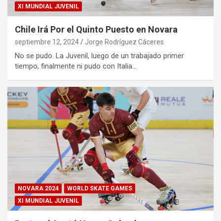
XI MUNDIAL JUVENIL
Chile Irá Por el Quinto Puesto en Novara
septiembre 12, 2024
Jorge Rodríguez Cáceres
No se pudo. La Juvenil, luego de un trabajado primer
tiempo, finalmente ni pudo con Italia…
NOVARA 2024
WORLD SKATE GAMES
XI MUNDIAL JUVENIL