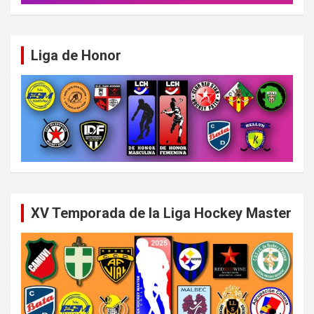
Liga de Honor
XV Temporada de la Liga Hockey Master