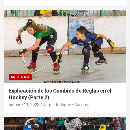
ARBITRAJE
Explicación de los Cambios de Reglas en el
Hockey (Parte 2)
octubre 11, 2023
Jorge Rodríguez Cáceres