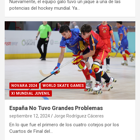
Nuevamente, el equipo galo tuvo un jaque a una de las
potencias del hockey mundial. Ya…
NOVARA 2024
WORLD SKATE GAMES
XI MUNDIAL JUVENIL
España No Tuvo Grandes Problemas
septiembre 12, 2024
Jorge Rodríguez Cáceres
En lo que fue el primero de los cuatro cotejos por los
Cuartos de Final del…