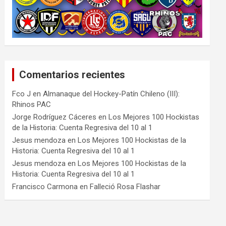
Comentarios recientes
Fco J
en
Almanaque del Hockey-Patín Chileno (III):
Rhinos PAC
Jorge Rodríguez Cáceres
en
Los Mejores 100 Hockistas
de la Historia: Cuenta Regresiva del 10 al 1
Jesus mendoza
en
Los Mejores 100 Hockistas de la
Historia: Cuenta Regresiva del 10 al 1
Jesus mendoza
en
Los Mejores 100 Hockistas de la
Historia: Cuenta Regresiva del 10 al 1
Francisco Carmona
en
Falleció Rosa Flashar