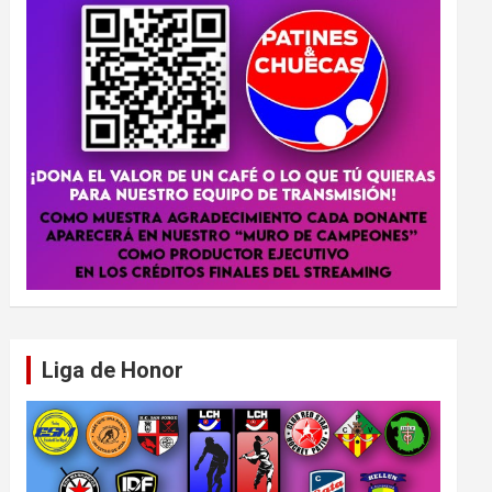
Liga de Honor