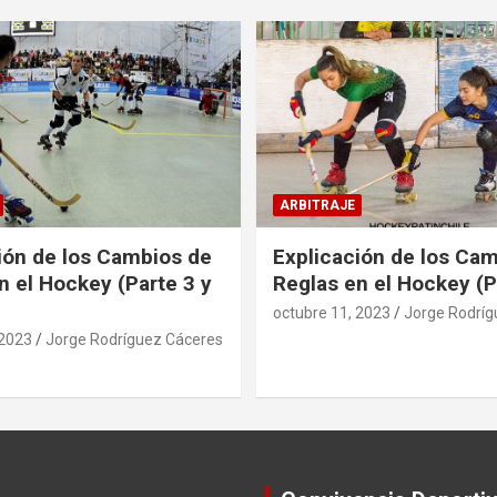
ARBITRAJE
ión de los Cambios de
Explicación de los Ca
n el Hockey (Parte 3 y
Reglas en el Hockey (P
octubre 11, 2023
Jorge Rodríg
 2023
Jorge Rodríguez Cáceres