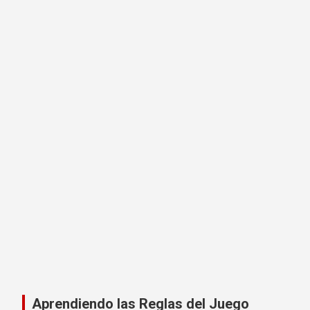
Aprendiendo las Reglas del Juego