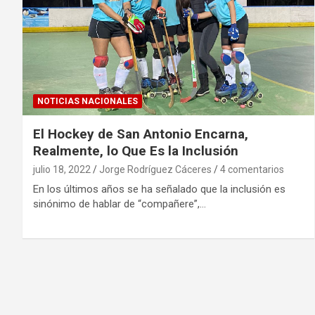
NOTICIAS NACIONALES
El Hockey de San Antonio Encarna,
Realmente, lo Que Es la Inclusión
julio 18, 2022
Jorge Rodríguez Cáceres
4 comentarios
En los últimos años se ha señalado que la inclusión es
sinónimo de hablar de “compañere”,…