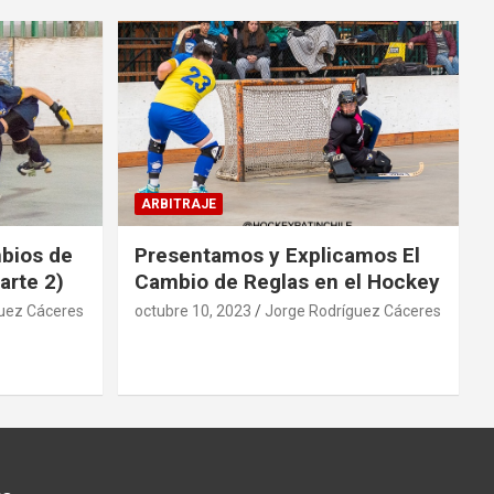
ARBITRAJE
mbios de
Presentamos y Explicamos El
arte 2)
Cambio de Reglas en el Hockey
uez Cáceres
octubre 10, 2023
Jorge Rodríguez Cáceres