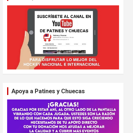
Apoya a Patines y Chuecas