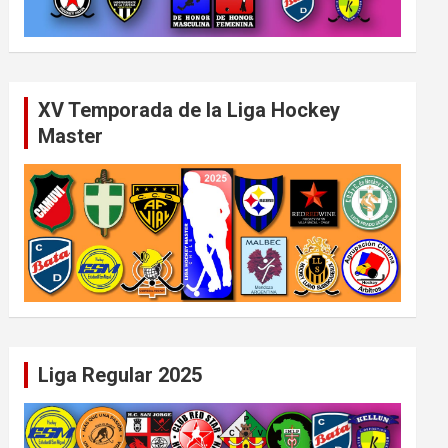
XV Temporada de la Liga Hockey
Master
Liga Regular 2025