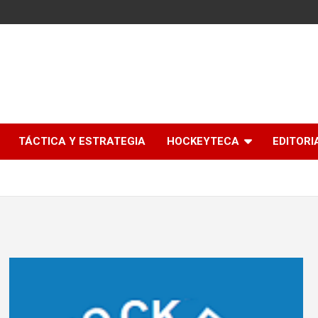
l
TÁCTICA Y ESTRATEGIA
HOCKEYTECA
EDITORI