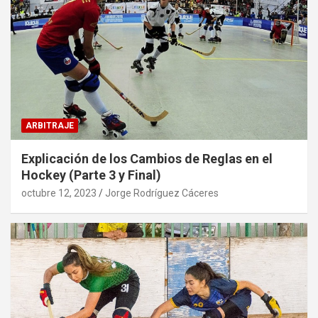
ARBITRAJE
Explicación de los Cambios de Reglas en el
Hockey (Parte 3 y Final)
octubre 12, 2023
Jorge Rodríguez Cáceres