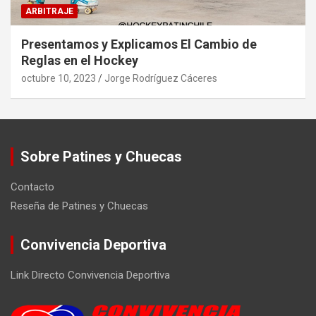
ARBITRAJE
Presentamos y Explicamos El Cambio de
Reglas en el Hockey
octubre 10, 2023
Jorge Rodríguez Cáceres
Sobre Patines y Chuecas
Contacto
Reseña de Patines y Chuecas
Convivencia Deportiva
Link Directo Convivencia Deportiva