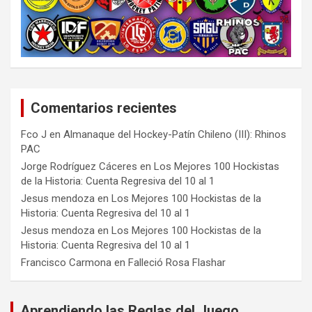
Comentarios recientes
Fco J
en
Almanaque del Hockey-Patín Chileno (III): Rhinos
PAC
Jorge Rodríguez Cáceres
en
Los Mejores 100 Hockistas
de la Historia: Cuenta Regresiva del 10 al 1
Jesus mendoza
en
Los Mejores 100 Hockistas de la
Historia: Cuenta Regresiva del 10 al 1
Jesus mendoza
en
Los Mejores 100 Hockistas de la
Historia: Cuenta Regresiva del 10 al 1
Francisco Carmona
en
Falleció Rosa Flashar
Aprendiendo las Reglas del Juego