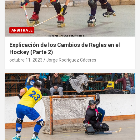
ARBITRAJE
Explicación de los Cambios de Reglas en el
Hockey (Parte 2)
octubre 11, 2023
Jorge Rodríguez Cáceres