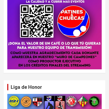
Liga de Honor